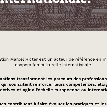
tion Marcel Hicter est un acteur de référence en m
coopération culturelle internationale.
ations transforment les parcours des professionn
 qui souhaitent renforcer leurs compétences, élarg
ectives et agir à l’échelle européenne ou internati
es contribuent à faire évoluer les pratiques et les