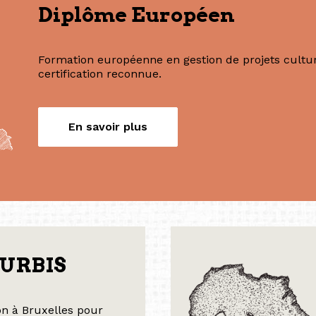
Nos formations
Diplôme Européen
Formation européenne en gestion de projets culture
certification reconnue.
En savoir plus