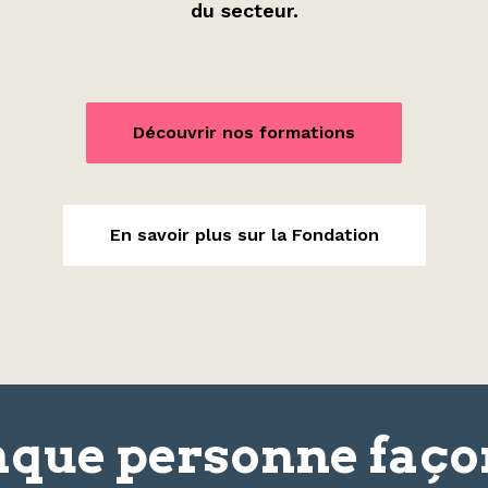
du secteur.
Découvrir nos formations
En savoir plus sur la Fondation
que personne faç