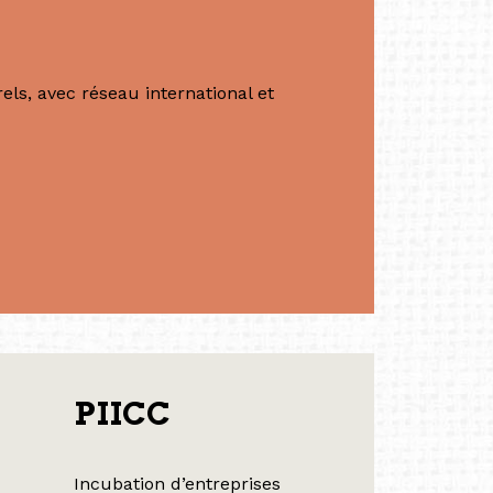
ls, avec réseau international et