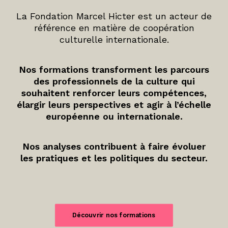
La Fondation Marcel Hicter est un acteur de
référence en matière de coopération
culturelle internationale.
Nos formations transforment les parcours
des professionnels de la culture qui
souhaitent renforcer leurs compétences,
élargir leurs perspectives et agir à l’échelle
européenne ou internationale.
Nos analyses contribuent à faire évoluer
les pratiques et les politiques du secteur.
Découvrir nos formations