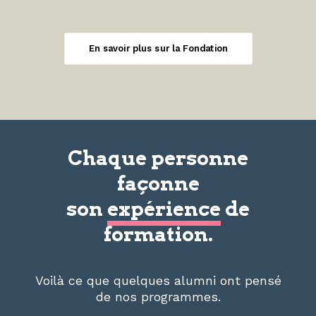
En savoir plus sur la Fondation
Chaque personne
façonne
son
expérience
de
formation.
Voilà ce que quelques alumni ont pensé
de nos programmes.