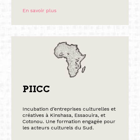
En savoir plus
PIICC
Incubation d’entreprises culturelles et
créatives à Kinshasa, Essaouira, et
Cotonou. Une formation engagée pour
les acteurs culturels du Sud.