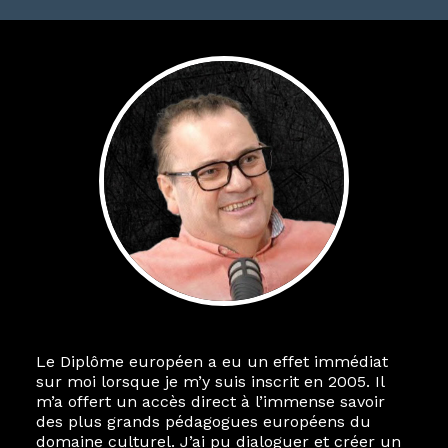
Le Diplôme européen a eu un effet immédiat
sur moi lorsque je m’y suis inscrit en 2005. Il
m’a offert un accès direct à l’immense savoir
des plus grands pédagogues européens du
domaine culturel. J’ai pu dialoguer et créer un