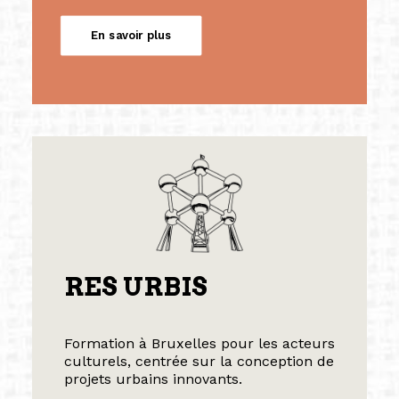
En savoir plus
RES URBIS
Formation à Bruxelles pour les acteurs
culturels, centrée sur la conception de
projets urbains innovants.