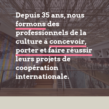
Depuis 35 ans, nous
formons
des
professionnels de la
culture à
concevoir,
porter et faire réussir
leurs projets de
coopération
internationale.