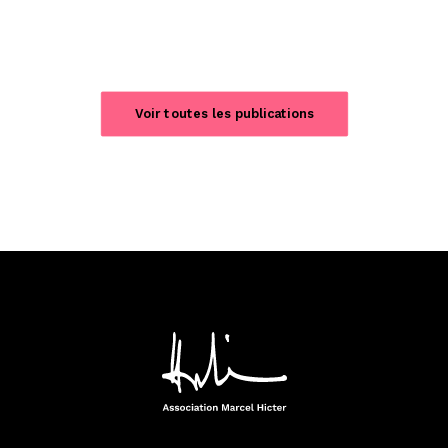
Voir toutes les publications