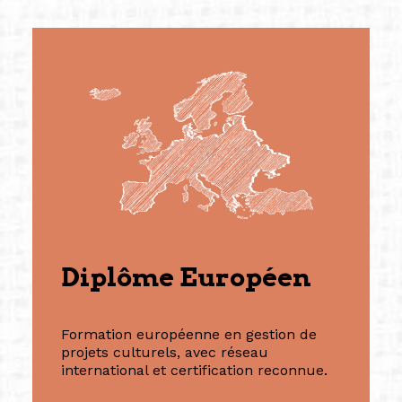
Diplôme Européen
Formation européenne en gestion de
projets culturels, avec réseau
international et certification reconnue.