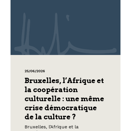
25/06/2026
Bruxelles, l’Afrique et
la coopération
culturelle : une même
crise démocratique
de la culture ?
Bruxelles, l’Afrique et la