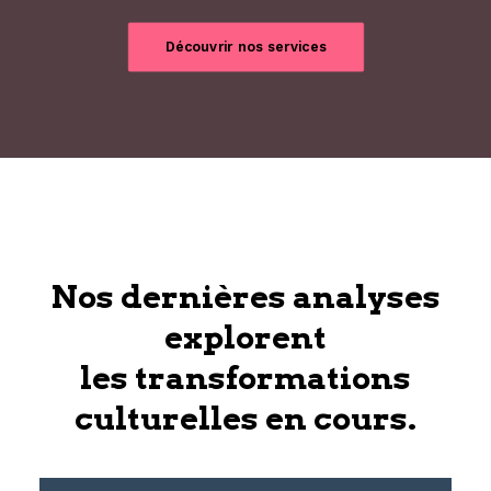
Découvrir nos services
Nos dernières analyses
explorent
les transformations
culturelles en cours.