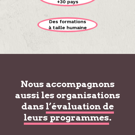
+30 pays
Des formations
à taille humaine
Nous accompagnons
aussi les organisations
dans
l’évaluation de
leurs programmes
.