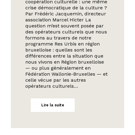
coopération culturelle : une même
crise démocratique de la culture ?
Par Frédéric Jacquemin, directeur
association Marcel Hicter La
question m’est souvent posée par
des opérateurs culturels que nous
formons au travers de notre
programme Res Urbis en région
bruxelloise : quelles sont les
différences entre la situation que
nous vivons en Région bruxelloise
— ou plus généralement en
Fédération Wallonie-Bruxelles — et
celle vécue par les autres
opérateurs culturels…
Lire la suite