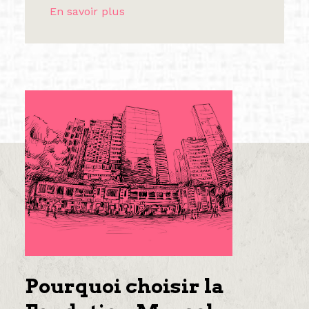
En savoir plus
Pourquoi choisir la