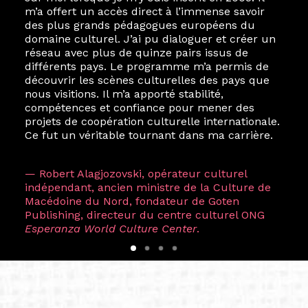
m’a offert un accès direct à l’immense savoir
des plus grands pédagogues européens du
domaine culturel. J’ai pu dialoguer et créer un
réseau avec plus de quinze pairs issus de
différents pays. Le programme m’a permis de
découvrir les scènes culturelles des pays que
nous visitions. Il m’a apporté stabilité,
compétences et confiance pour mener des
projets de coopération culturelle internationale.
Ce fut un véritable tournant dans ma carrière.
— Robert Alagjozovski, opérateur culturel
indépendant, ancien ministre de la Culture de
Macédoine du Nord, fondateur de Goten
Publishing, directeur du centre culturel ONG
Esperanza World Culture Center
.