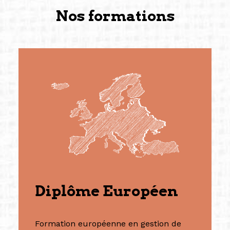
Nos formations
Diplôme Européen
Formation européenne en gestion de