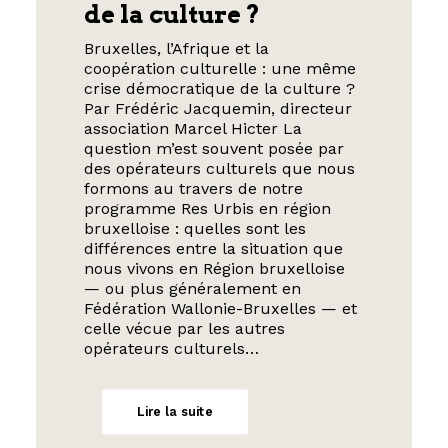
de la culture ?
Bruxelles, l’Afrique et la
coopération culturelle : une même
crise démocratique de la culture ?
Par Frédéric Jacquemin, directeur
association Marcel Hicter La
question m’est souvent posée par
des opérateurs culturels que nous
formons au travers de notre
programme Res Urbis en région
bruxelloise : quelles sont les
différences entre la situation que
nous vivons en Région bruxelloise
— ou plus généralement en
Fédération Wallonie-Bruxelles — et
celle vécue par les autres
opérateurs culturels…
Lire la suite