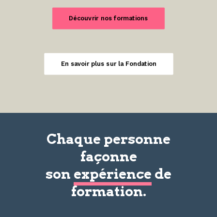
Découvrir nos formations
En savoir plus sur la Fondation
Chaque personne
façonne
son
expérience
de
formation.