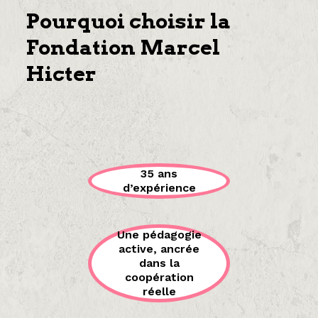
Pourquoi choisir la
Fondation Marcel
Hicter
35 ans
d’expérience
Une pédagogie
active, ancrée
dans la
coopération
réelle