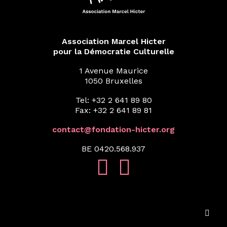
Association Marcel Hicter
pour la Démocratie Culturelle
1 Avenue Maurice
1050 Bruxelles
Tel: +32 2 641 89 80
Fax: +32 2 641 89 81
contact@fondation-hicter.org
BE 0420.568.937