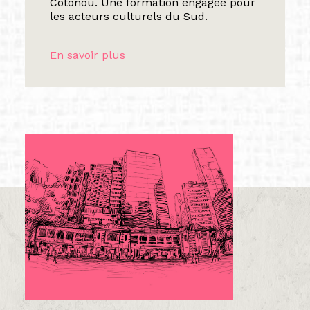
Cotonou. Une formation engagée pour
les acteurs culturels du Sud.
En savoir plus