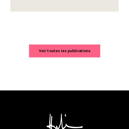
Voir toutes les publications