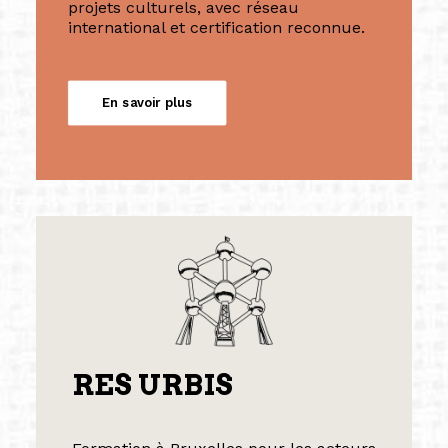
projets culturels, avec réseau
international et certification reconnue.
En savoir plus
RES URBIS