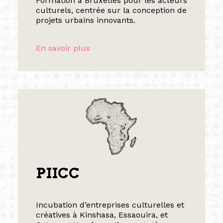
Formation à Bruxelles pour les acteurs
culturels, centrée sur la conception de
projets urbains innovants.
En savoir plus
PIICC
Incubation d’entreprises culturelles et
créatives à Kinshasa, Essaouira, et