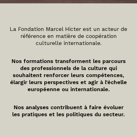
La Fondation Marcel Hicter est un acteur de
référence en matière de coopération
culturelle internationale.
Nos formations transforment les parcours
des professionnels de la culture qui
souhaitent renforcer leurs compétences,
élargir leurs perspectives et agir à l’échelle
européenne ou internationale.
Nos analyses contribuent à faire évoluer
les pratiques et les politiques du secteur.