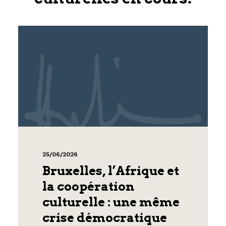
25/06/2026
Bruxelles, l’Afrique et
la coopération
culturelle : une même
crise démocratique