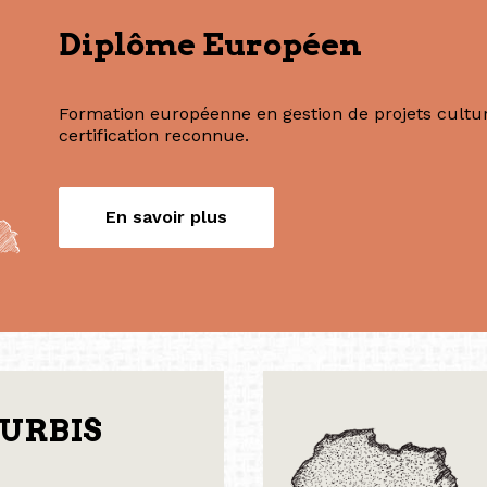
Nos formations
Diplôme Européen
Formation européenne en gestion de projets culture
certification reconnue.
En savoir plus