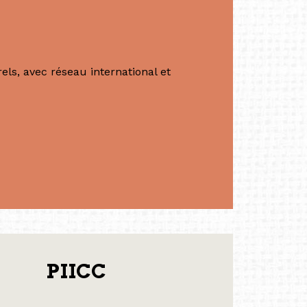
ls, avec réseau international et