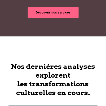
Découvrir nos services
Nos dernières analyses
explorent
les transformations
culturelles en cours.