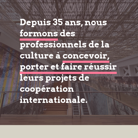
Depuis 35 ans, nous
formons
des
professionnels de la
culture à
concevoir,
porter et faire réussir
leurs projets de
coopération
internationale.