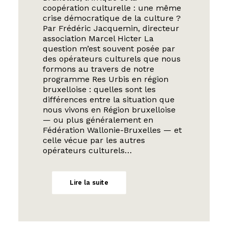
coopération culturelle : une même
crise démocratique de la culture ?
Par Frédéric Jacquemin, directeur
association Marcel Hicter La
question m’est souvent posée par
des opérateurs culturels que nous
formons au travers de notre
programme Res Urbis en région
bruxelloise : quelles sont les
différences entre la situation que
nous vivons en Région bruxelloise
— ou plus généralement en
Fédération Wallonie-Bruxelles — et
celle vécue par les autres
opérateurs culturels…
Lire la suite