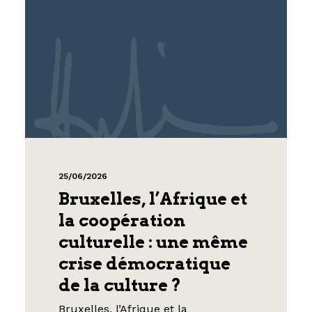
25/06/2026
Bruxelles, l’Afrique et
la coopération
culturelle : une même
crise démocratique
de la culture ?
Bruxelles, l’Afrique et la