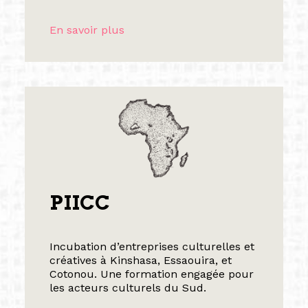
En savoir plus
PIICC
Incubation d’entreprises culturelles et
créatives à Kinshasa, Essaouira, et
Cotonou. Une formation engagée pour
les acteurs culturels du Sud.