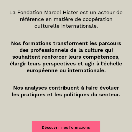
La Fondation Marcel Hicter est un acteur de
référence en matière de coopération
culturelle internationale.
Nos formations transforment les parcours
des professionnels de la culture qui
souhaitent renforcer leurs compétences,
élargir leurs perspectives et agir à l’échelle
européenne ou internationale.
Nos analyses contribuent à faire évoluer
les pratiques et les politiques du secteur.
Découvrir nos formations