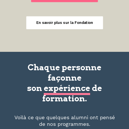
En savoir plus sur la Fondation
Chaque personne
façonne
son
expérience
de
formation.
Voilà ce que quelques alumni ont pensé
de nos programmes.