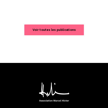
Voir toutes les publications