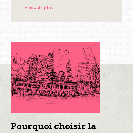
En savoir plus
Pourquoi choisir la