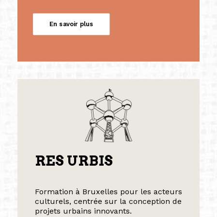
En savoir plus
RES URBIS
Formation à Bruxelles pour les acteurs
culturels, centrée sur la conception de
projets urbains innovants.