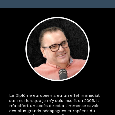
Le Diplôme européen a eu un effet immédiat
sur moi lorsque je m’y suis inscrit en 2005. Il
m’a offert un accès direct à l’immense savoir
des plus grands pédagogues européens du