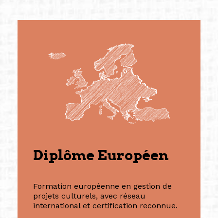
Diplôme Européen
Formation européenne en gestion de
projets culturels, avec réseau
international et certification reconnue.