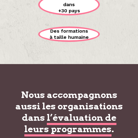
dans
+30 pays
Des formations
à taille humaine
Nous accompagnons
aussi les organisations
dans
l’évaluation de
leurs programmes
.