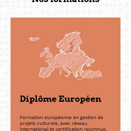
Diplôme Européen
Formation européenne en gestion de
projets culturels, avec réseau
international et certification reconnue.