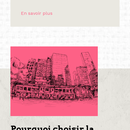
En savoir plus
Pourquoi choisir la