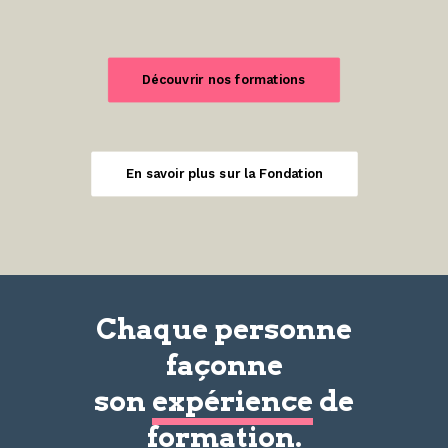
Découvrir nos formations
En savoir plus sur la Fondation
Chaque personne
façonne
son
expérience
de
formation.