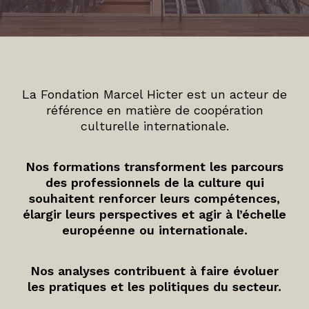
La Fondation Marcel Hicter est un acteur de
référence en matière de coopération
culturelle internationale.
Nos formations transforment les parcours
des professionnels de la culture qui
souhaitent renforcer leurs compétences,
élargir leurs perspectives et agir à l’échelle
européenne ou internationale.
Nos analyses contribuent à faire évoluer
les pratiques et les politiques du secteur.