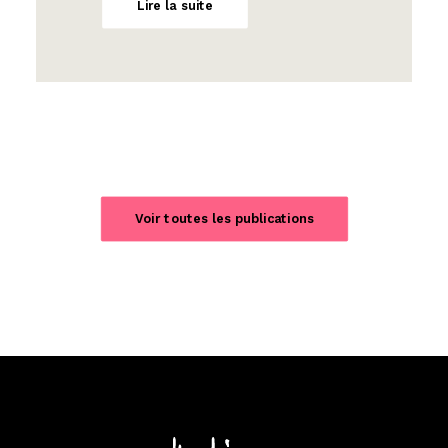
Lire la suite
Voir toutes les publications