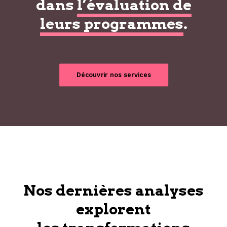
dans
l’évaluation de
leurs programmes
.
Découvrir nos services
Nos dernières analyses
explorent