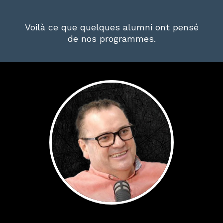
Voilà ce que quelques alumni ont pensé
de nos programmes.