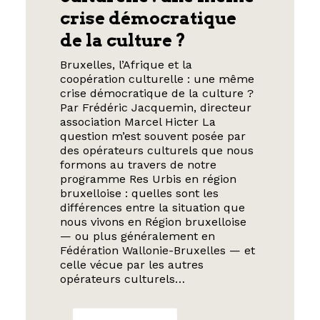
crise démocratique
de la culture ?
Bruxelles, l’Afrique et la
coopération culturelle : une même
crise démocratique de la culture ?
Par Frédéric Jacquemin, directeur
association Marcel Hicter La
question m’est souvent posée par
des opérateurs culturels que nous
formons au travers de notre
programme Res Urbis en région
bruxelloise : quelles sont les
différences entre la situation que
nous vivons en Région bruxelloise
— ou plus généralement en
Fédération Wallonie-Bruxelles — et
celle vécue par les autres
opérateurs culturels…