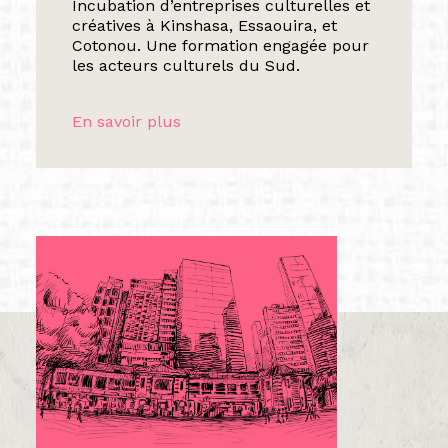
Incubation d’entreprises culturelles et
créatives à Kinshasa, Essaouira, et
Cotonou. Une formation engagée pour
les acteurs culturels du Sud.
En savoir plus