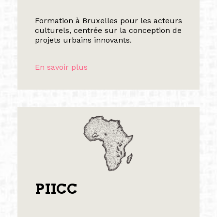
Formation à Bruxelles pour les acteurs
culturels, centrée sur la conception de
projets urbains innovants.
En savoir plus
PIICC