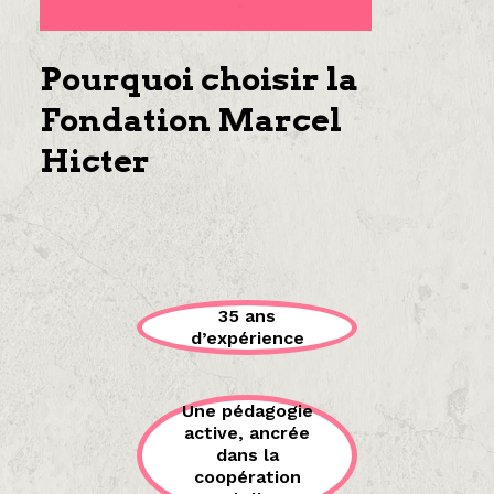
Pourquoi choisir la
Fondation Marcel
Hicter
35 ans
d’expérience
Une pédagogie
active, ancrée
dans la
coopération