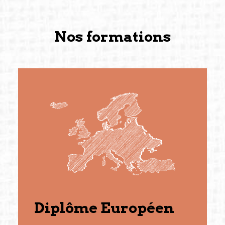
Nos formations
Diplôme Européen