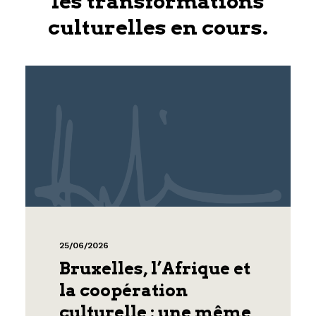
les transformations
culturelles en cours.
25/06/2026
Bruxelles, l’Afrique et
la coopération
culturelle : une même