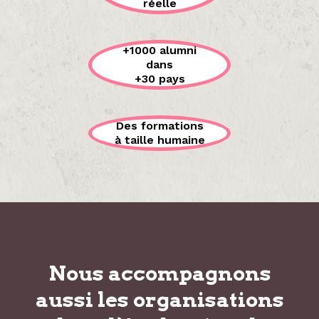
réelle
+1000 alumni
dans
+30 pays
Des formations
à taille humaine
Nous accompagnons
aussi les organisations