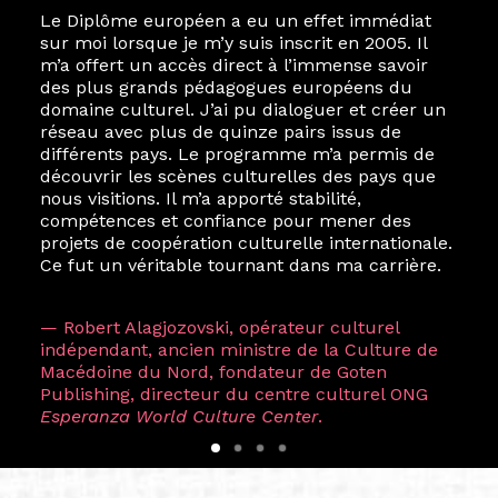
Le Diplôme européen a eu un effet immédiat
sur moi lorsque je m’y suis inscrit en 2005. Il
m’a offert un accès direct à l’immense savoir
des plus grands pédagogues européens du
domaine culturel. J’ai pu dialoguer et créer un
réseau avec plus de quinze pairs issus de
différents pays. Le programme m’a permis de
découvrir les scènes culturelles des pays que
nous visitions. Il m’a apporté stabilité,
compétences et confiance pour mener des
projets de coopération culturelle internationale.
Ce fut un véritable tournant dans ma carrière.
— Robert Alagjozovski, opérateur culturel
indépendant, ancien ministre de la Culture de
Macédoine du Nord, fondateur de Goten
Publishing, directeur du centre culturel ONG
Esperanza World Culture Center
.