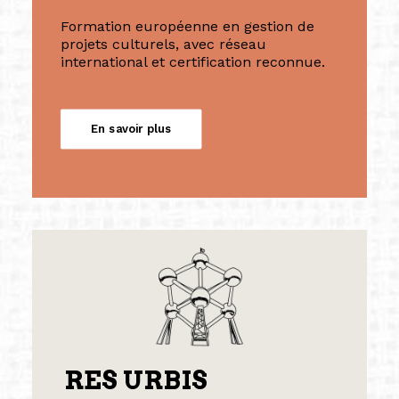
Formation européenne en gestion de
projets culturels, avec réseau
international et certification reconnue.
En savoir plus
RES URBIS