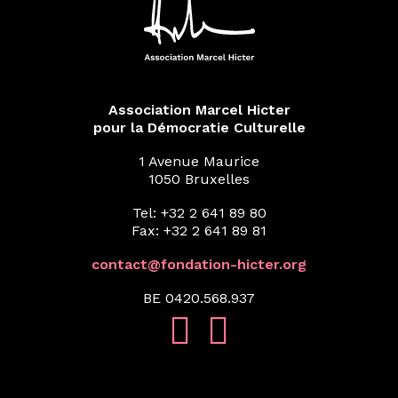
Association Marcel Hicter
pour la Démocratie Culturelle
1 Avenue Maurice
1050 Bruxelles
Tel: +32 2 641 89 80
Fax: +32 2 641 89 81
contact@fondation-hicter.org
BE 0420.568.937