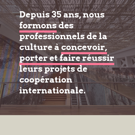
Depuis 35 ans, nous
formons
des
professionnels de la
culture à
concevoir,
porter et faire réussir
leurs projets de
coopération
internationale.