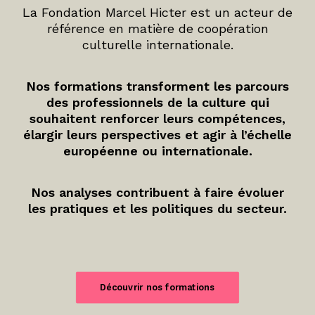
La Fondation Marcel Hicter est un acteur de
référence en matière de coopération
culturelle internationale.
Nos formations transforment les parcours
des professionnels de la culture qui
souhaitent renforcer leurs compétences,
élargir leurs perspectives et agir à l’échelle
européenne ou internationale.
Nos analyses contribuent à faire évoluer
les pratiques et les politiques du secteur.
Découvrir nos formations