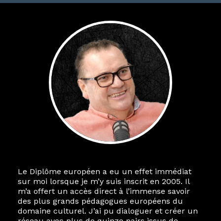
Le Diplôme européen a eu un effet immédiat
sur moi lorsque je m’y suis inscrit en 2005. Il
m’a offert un accès direct à l’immense savoir
des plus grands pédagogues européens du
domaine culturel. J’ai pu dialoguer et créer un
réseau avec plus de quinze pairs issus de