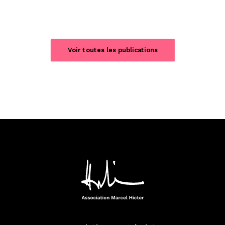
Voir toutes les publications