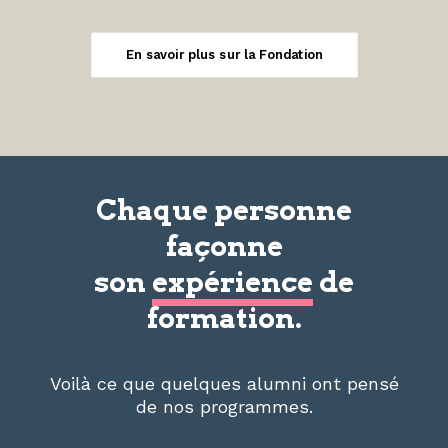
En savoir plus sur la Fondation
Chaque personne
façonne
son
expérience
de
formation.
Voilà ce que quelques alumni ont pensé
de nos programmes.