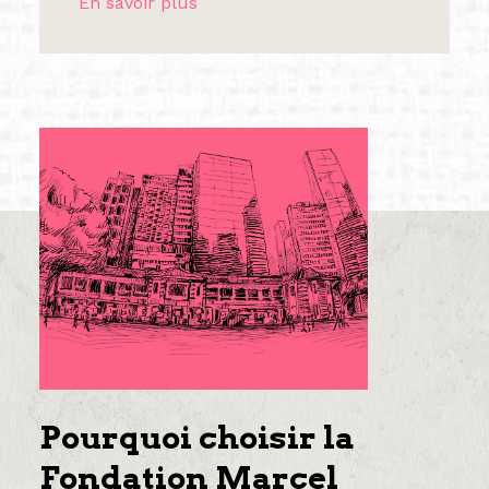
En savoir plus
Pourquoi choisir la
Fondation Marcel