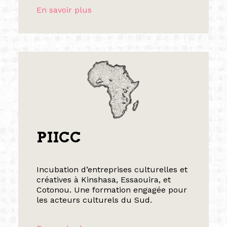
En savoir plus
PIICC
Incubation d’entreprises culturelles et
créatives à Kinshasa, Essaouira, et
Cotonou. Une formation engagée pour
les acteurs culturels du Sud.