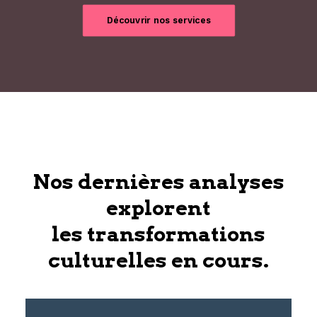
Découvrir nos services
Nos dernières analyses
explorent
les transformations
culturelles en cours.