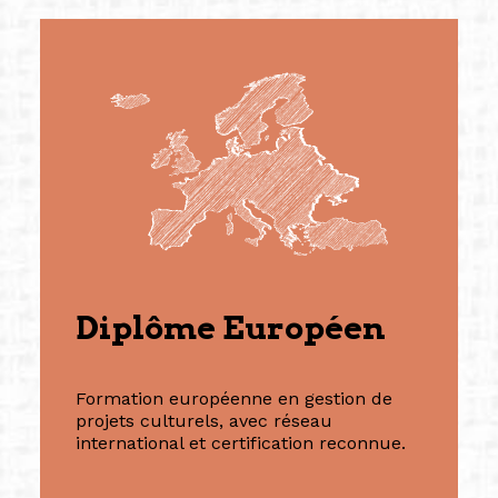
Diplôme Européen
Formation européenne en gestion de
projets culturels, avec réseau
international et certification reconnue.