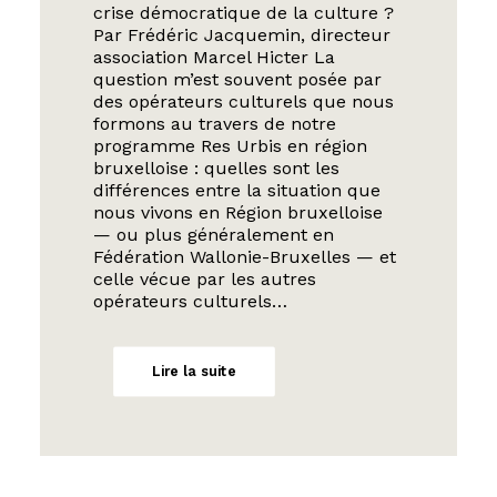
crise démocratique de la culture ?
Par Frédéric Jacquemin, directeur
association Marcel Hicter La
question m’est souvent posée par
des opérateurs culturels que nous
formons au travers de notre
programme Res Urbis en région
bruxelloise : quelles sont les
différences entre la situation que
nous vivons en Région bruxelloise
— ou plus généralement en
Fédération Wallonie-Bruxelles — et
celle vécue par les autres
opérateurs culturels…
Lire la suite