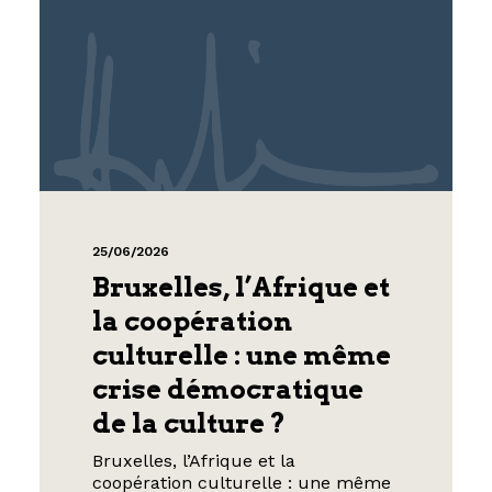
25/06/2026
Bruxelles, l’Afrique et
la coopération
culturelle : une même
crise démocratique
de la culture ?
Bruxelles, l’Afrique et la
coopération culturelle : une même