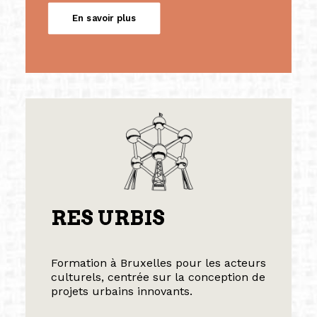
En savoir plus
RES URBIS
Formation à Bruxelles pour les acteurs
culturels, centrée sur la conception de
projets urbains innovants.