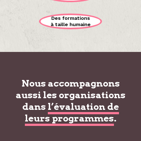
Des formations
à taille humaine
Nous accompagnons
aussi les organisations
dans
l’évaluation de
leurs programmes
.