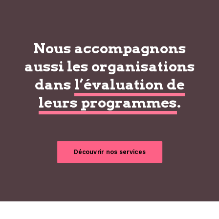
Nous accompagnons
aussi les organisations
dans
l’évaluation de
leurs programmes
.
Découvrir nos services