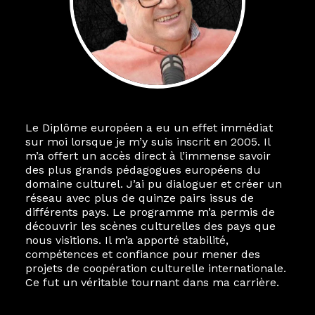
Le Diplôme européen a eu un effet immédiat
sur moi lorsque je m’y suis inscrit en 2005. Il
m’a offert un accès direct à l’immense savoir
des plus grands pédagogues européens du
domaine culturel. J’ai pu dialoguer et créer un
réseau avec plus de quinze pairs issus de
différents pays. Le programme m’a permis de
découvrir les scènes culturelles des pays que
nous visitions. Il m’a apporté stabilité,
compétences et confiance pour mener des
projets de coopération culturelle internationale.
Ce fut un véritable tournant dans ma carrière.