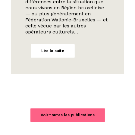
différences entre la situation que
nous vivons en Région bruxelloise
— ou plus généralement en
Fédération Wallonie-Bruxelles — et
celle vécue par les autres
opérateurs culturels…
Lire la suite
Voir toutes les publications