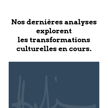
Nos dernières analyses
explorent
les transformations
culturelles en cours.