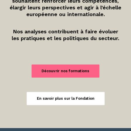
souhaitent renforcer leurs compétences,
élargir leurs perspectives et agir à l’échelle
européenne ou internationale.
Nos analyses contribuent à faire évoluer
les pratiques et les politiques du secteur.
Découvrir nos formations
En savoir plus sur la Fondation