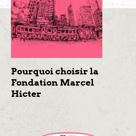
Pourquoi choisir la
Fondation Marcel
Hicter