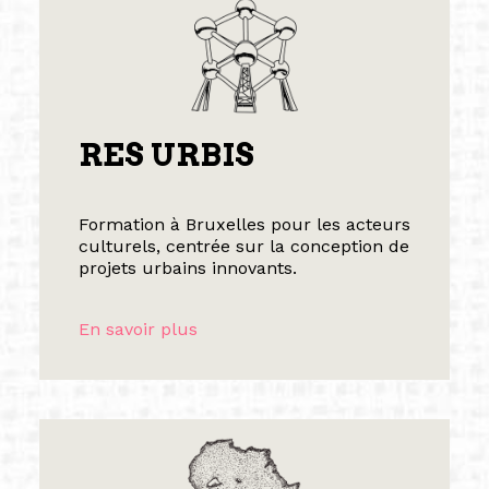
RES URBIS
Formation à Bruxelles pour les acteurs
culturels, centrée sur la conception de
projets urbains innovants.
En savoir plus