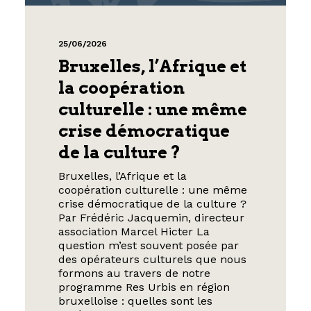
25/06/2026
Bruxelles, l’Afrique et
la coopération
culturelle : une même
crise démocratique
de la culture ?
Bruxelles, l’Afrique et la
coopération culturelle : une même
crise démocratique de la culture ?
Par Frédéric Jacquemin, directeur
association Marcel Hicter La
question m’est souvent posée par
des opérateurs culturels que nous
formons au travers de notre
programme Res Urbis en région
bruxelloise : quelles sont les