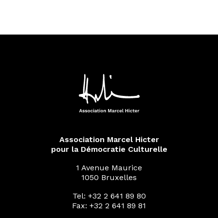
Association Marcel Hicter
pour la Démocratie Culturelle
1 Avenue Maurice
1050 Bruxelles
Tel: +32 2 641 89 80
Fax: +32 2 641 89 81