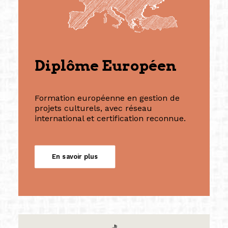
Diplôme Européen
Formation européenne en gestion de
projets culturels, avec réseau
international et certification reconnue.
En savoir plus