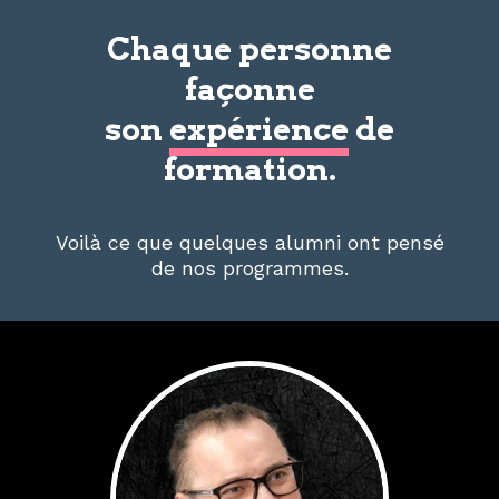
Chaque personne
façonne
son
expérience
de
formation.
Voilà ce que quelques alumni ont pensé
de nos programmes.