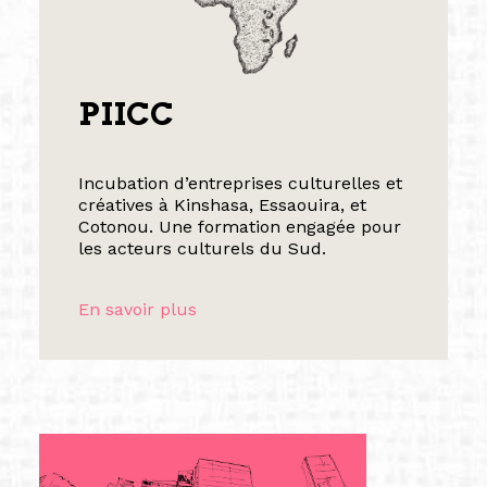
PIICC
Incubation d’entreprises culturelles et
créatives à Kinshasa, Essaouira, et
Cotonou. Une formation engagée pour
les acteurs culturels du Sud.
En savoir plus