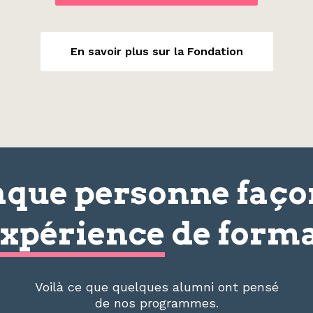
En savoir plus sur la Fondation
que personne faç
xpérience
de forma
Voilà ce que quelques alumni ont pensé
de nos programmes.