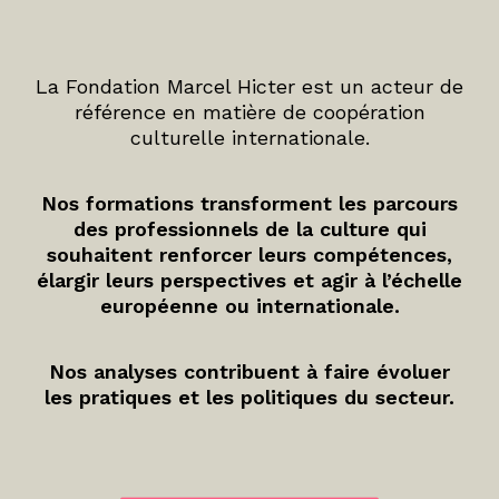
La Fondation Marcel Hicter est un acteur de
référence en matière de coopération
culturelle internationale.
Nos formations transforment les parcours
des professionnels de la culture qui
souhaitent renforcer leurs compétences,
élargir leurs perspectives et agir à l’échelle
européenne ou internationale.
Nos analyses contribuent à faire évoluer
les pratiques et les politiques du secteur.