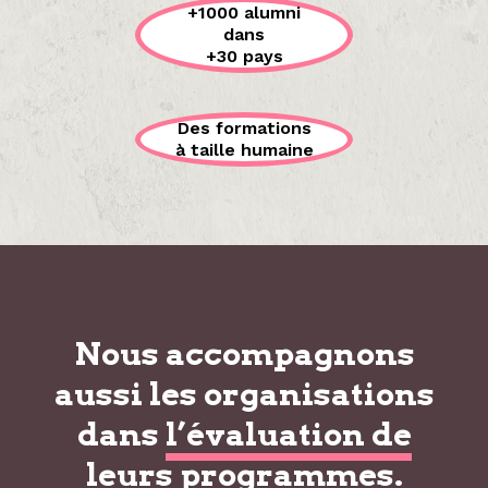
+1000 alumni
dans
+30 pays
Des formations
à taille humaine
Nous accompagnons
aussi les organisations
dans
l’évaluation de
leurs programmes
.