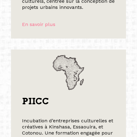
culturels, centrée sur la conception de
projets urbains innovants.
En savoir plus
PIICC
Incubation d’entreprises culturelles et
créatives à Kinshasa, Essaouira, et
Cotonou. Une formation engagée pour