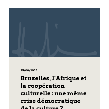
25/06/2026
Bruxelles, l’Afrique et
la coopération
culturelle : une même
crise démocratique
de la culture ?