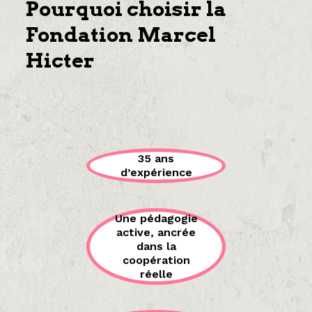
Pourquoi choisir la
Fondation Marcel
Hicter
35 ans
d’expérience
Une pédagogie
active, ancrée
dans la
coopération
réelle