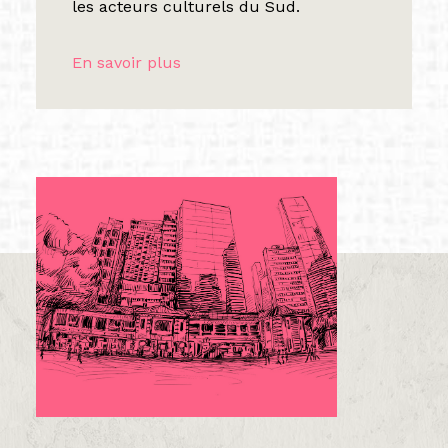
les acteurs culturels du Sud.
En savoir plus