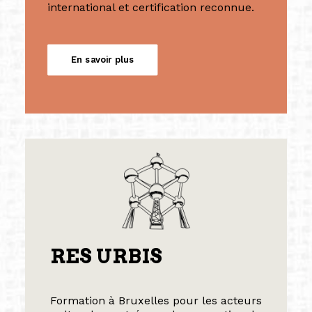
international et certification reconnue.
En savoir plus
RES URBIS
Formation à Bruxelles pour les acteurs