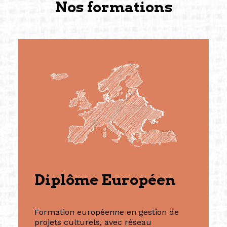
Nos formations
Diplôme Européen
Formation européenne en gestion de
projets culturels, avec réseau