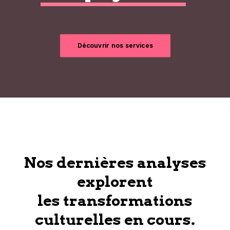
Découvrir nos services
Nos dernières analyses
explorent
les transformations
culturelles en cours.