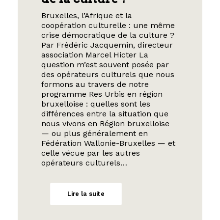
Bruxelles, l’Afrique et la
coopération culturelle : une même
crise démocratique de la culture ?
Par Frédéric Jacquemin, directeur
association Marcel Hicter La
question m’est souvent posée par
des opérateurs culturels que nous
formons au travers de notre
programme Res Urbis en région
bruxelloise : quelles sont les
différences entre la situation que
nous vivons en Région bruxelloise
— ou plus généralement en
Fédération Wallonie-Bruxelles — et
celle vécue par les autres
opérateurs culturels…
Lire la suite