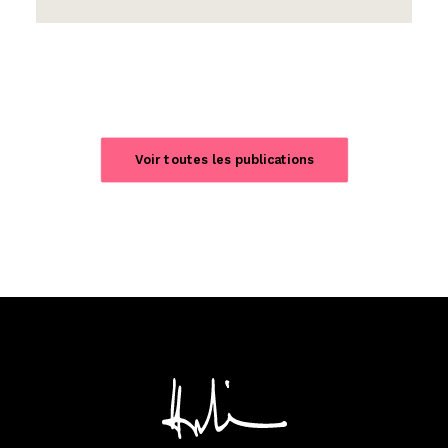
Voir toutes les publications