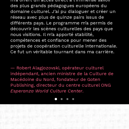
des plus grands pédagogues européens du
domaine culturel. J’ai pu dialoguer et créer un
réseau avec plus de quinze pairs issus de
différents pays. Le programme m’a permis de
découvrir les scènes culturelles des pays que
nous visitions. Il m’a apporté stabilité,
compétences et confiance pour mener des
projets de coopération culturelle internationale.
Ce fut un véritable tournant dans ma carrière.
— Robert Alagjozovski, opérateur culturel
indépendant, ancien ministre de la Culture de
Macédoine du Nord, fondateur de Goten
Publishing, directeur du centre culturel ONG
Esperanza World Culture Center
.