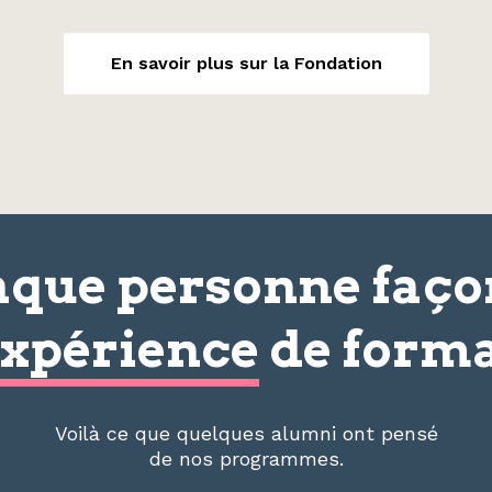
En savoir plus sur la Fondation
que personne faç
xpérience
de forma
Voilà ce que quelques alumni ont pensé
de nos programmes.