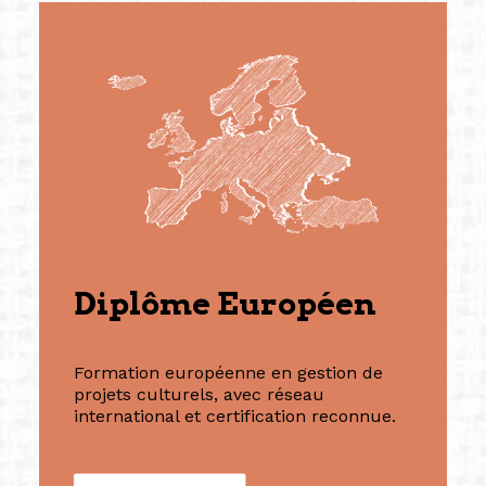
Diplôme Européen
Formation européenne en gestion de
projets culturels, avec réseau
international et certification reconnue.