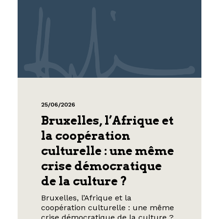
25/06/2026
Bruxelles, l’Afrique et
la coopération
culturelle : une même
crise démocratique
de la culture ?
Bruxelles, l’Afrique et la
coopération culturelle : une même
crise démocratique de la culture ?