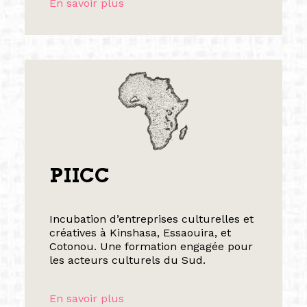
En savoir plus
PIICC
Incubation d’entreprises culturelles et
créatives à Kinshasa, Essaouira, et
Cotonou. Une formation engagée pour
les acteurs culturels du Sud.
En savoir plus