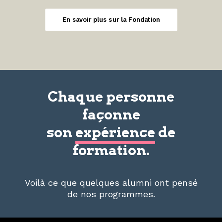
En savoir plus sur la Fondation
Chaque personne
façonne
son
expérience
de
formation.
Voilà ce que quelques alumni ont pensé
de nos programmes.