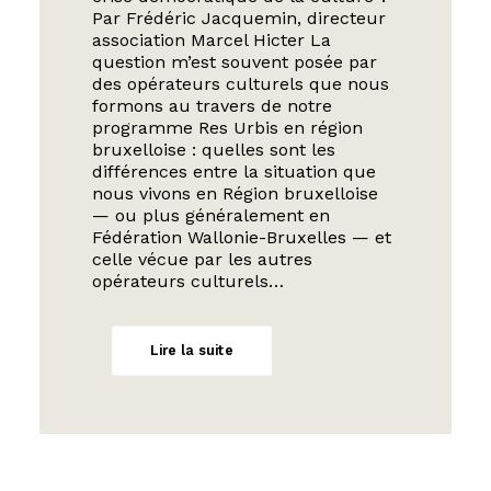
Par Frédéric Jacquemin, directeur
association Marcel Hicter La
question m’est souvent posée par
des opérateurs culturels que nous
formons au travers de notre
programme Res Urbis en région
bruxelloise : quelles sont les
différences entre la situation que
nous vivons en Région bruxelloise
— ou plus généralement en
Fédération Wallonie-Bruxelles — et
celle vécue par les autres
opérateurs culturels…
Lire la suite