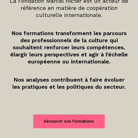
La Fondation Marcel Hicter est un acteur de
référence en matière de coopération
culturelle internationale.
Nos formations transforment les parcours
des professionnels de la culture qui
souhaitent renforcer leurs compétences,
élargir leurs perspectives et agir à l’échelle
européenne ou internationale.
Nos analyses contribuent à faire évoluer
les pratiques et les politiques du secteur.
Découvrir nos formations