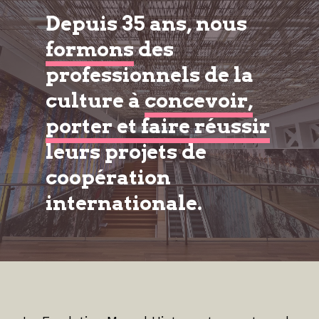
Depuis 35 ans, nous
formons
des
professionnels de la
culture à
concevoir,
porter et faire réussir
leurs projets de
coopération
internationale.