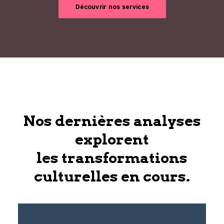
Découvrir nos services
Nos dernières analyses
explorent
les transformations
culturelles en cours.