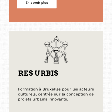
En savoir plus
RES URBIS
Formation à Bruxelles pour les acteurs
culturels, centrée sur la conception de
projets urbains innovants.