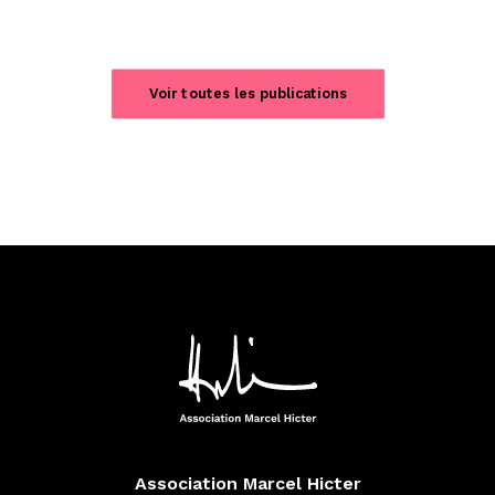
Voir toutes les publications
Association Marcel Hicter