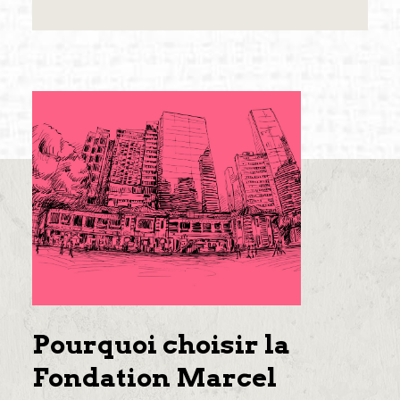
Pourquoi choisir la
Fondation Marcel