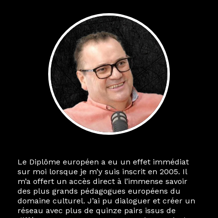
Le Diplôme européen a eu un effet immédiat
sur moi lorsque je m’y suis inscrit en 2005. Il
m’a offert un accès direct à l’immense savoir
des plus grands pédagogues européens du
domaine culturel. J’ai pu dialoguer et créer un
réseau avec plus de quinze pairs issus de