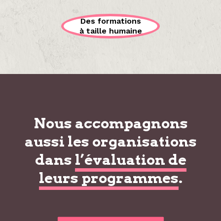
Des formations
à taille humaine
Nous accompagnons
aussi les organisations
dans
l’évaluation de
leurs programmes
.