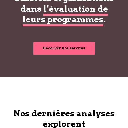
dans
l’évaluation de
leurs programmes
.
Découvrir nos services
Nos dernières analyses
explorent