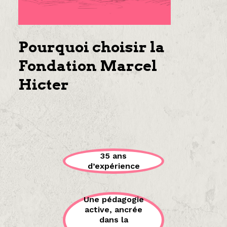
Pourquoi choisir la
Fondation Marcel
Hicter
35 ans
d’expérience
Une pédagogie
active, ancrée
dans la