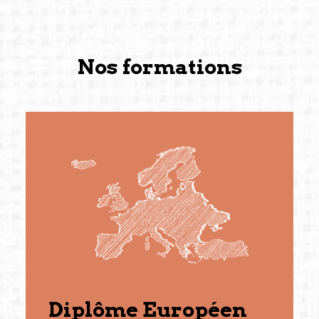
Nos formations
Diplôme Européen