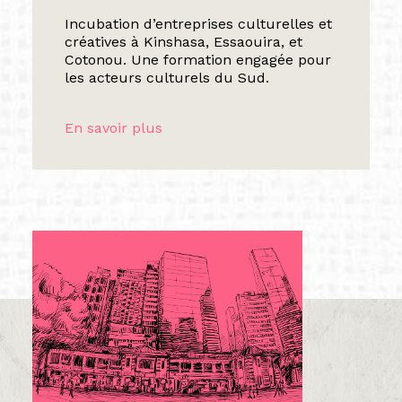
Incubation d’entreprises culturelles et
créatives à Kinshasa, Essaouira, et
Cotonou. Une formation engagée pour
les acteurs culturels du Sud.
En savoir plus