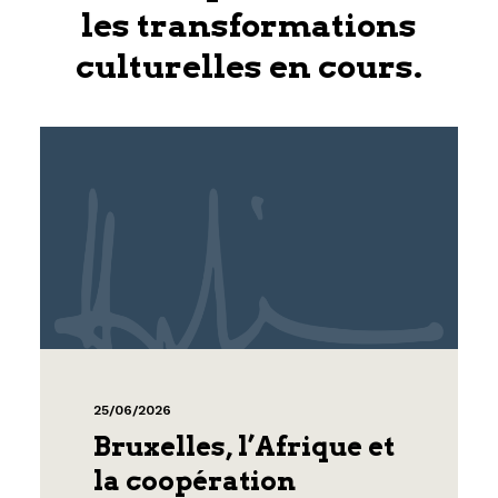
les transformations
culturelles en cours.
25/06/2026
Bruxelles, l’Afrique et
la coopération