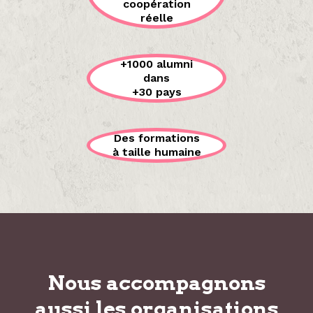
coopération
réelle
+1000 alumni
dans
+30 pays
Des formations
à taille humaine
Nous accompagnons
aussi les organisations