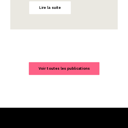
Lire la suite
Voir toutes les publications