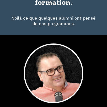
formation.
Voilà ce que quelques alumni ont pensé
de nos programmes.