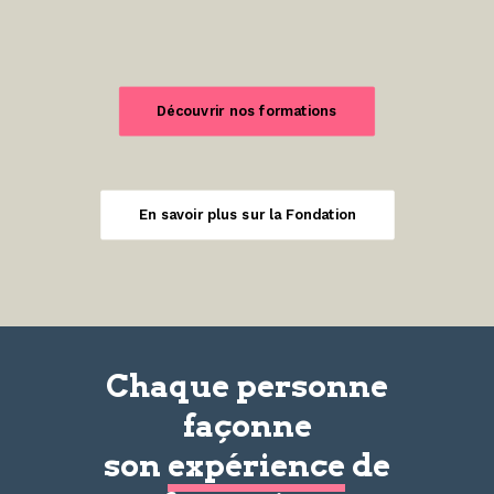
Découvrir nos formations
En savoir plus sur la Fondation
Chaque personne
façonne
son
expérience
de