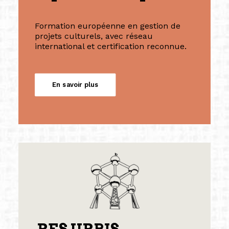
Formation européenne en gestion de
projets culturels, avec réseau
international et certification reconnue.
En savoir plus
RES URBIS