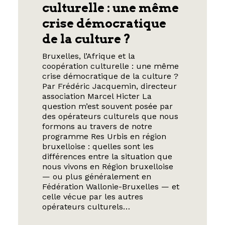
culturelle : une même
crise démocratique
de la culture ?
Bruxelles, l’Afrique et la
coopération culturelle : une même
crise démocratique de la culture ?
Par Frédéric Jacquemin, directeur
association Marcel Hicter La
question m’est souvent posée par
des opérateurs culturels que nous
formons au travers de notre
programme Res Urbis en région
bruxelloise : quelles sont les
différences entre la situation que
nous vivons en Région bruxelloise
— ou plus généralement en
Fédération Wallonie-Bruxelles — et
celle vécue par les autres
opérateurs culturels…