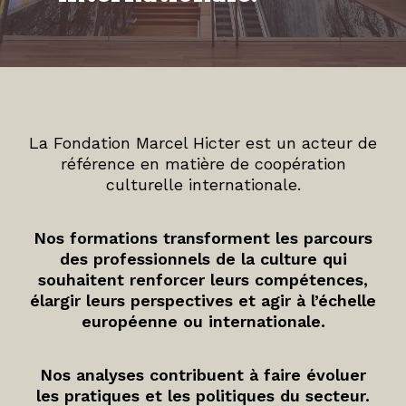
La Fondation Marcel Hicter est un acteur de
référence en matière de coopération
culturelle internationale.
Nos formations transforment les parcours
des professionnels de la culture qui
souhaitent renforcer leurs compétences,
élargir leurs perspectives et agir à l’échelle
européenne ou internationale.
Nos analyses contribuent à faire évoluer
les pratiques et les politiques du secteur.