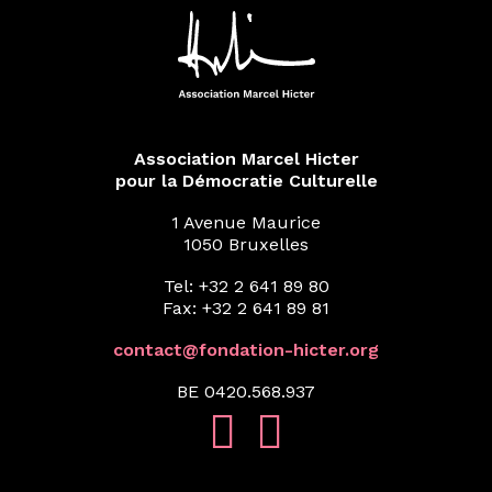
Association Marcel Hicter
pour la Démocratie Culturelle
1 Avenue Maurice
1050 Bruxelles
Tel: +32 2 641 89 80
Fax: +32 2 641 89 81
contact@fondation-hicter.org
BE 0420.568.937