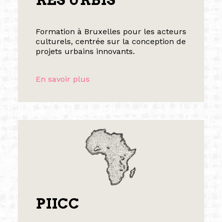
Formation à Bruxelles pour les acteurs
culturels, centrée sur la conception de
projets urbains innovants.
En savoir plus
PIICC