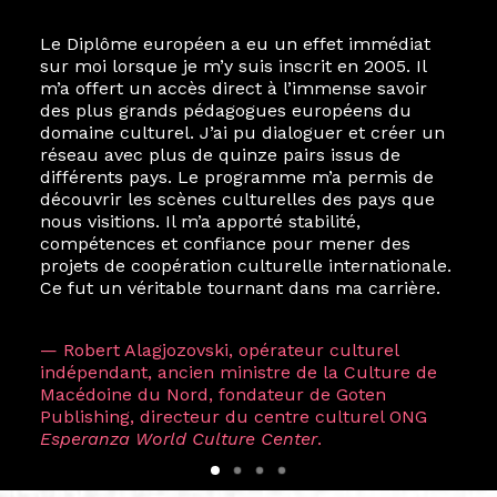
Le Diplôme européen a eu un effet immédiat
sur moi lorsque je m’y suis inscrit en 2005. Il
m’a offert un accès direct à l’immense savoir
des plus grands pédagogues européens du
domaine culturel. J’ai pu dialoguer et créer un
réseau avec plus de quinze pairs issus de
différents pays. Le programme m’a permis de
découvrir les scènes culturelles des pays que
nous visitions. Il m’a apporté stabilité,
compétences et confiance pour mener des
projets de coopération culturelle internationale.
Ce fut un véritable tournant dans ma carrière.
— Robert Alagjozovski, opérateur culturel
indépendant, ancien ministre de la Culture de
Macédoine du Nord, fondateur de Goten
Publishing, directeur du centre culturel ONG
Esperanza World Culture Center
.