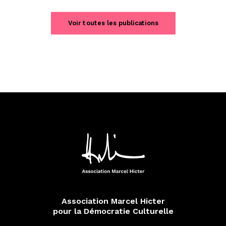
Voir toutes les publications
Association Marcel Hicter
pour la Démocratie Culturelle