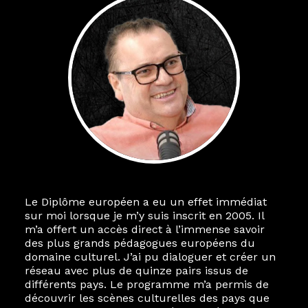
Le Diplôme européen a eu un effet immédiat
sur moi lorsque je m’y suis inscrit en 2005. Il
m’a offert un accès direct à l’immense savoir
des plus grands pédagogues européens du
domaine culturel. J’ai pu dialoguer et créer un
réseau avec plus de quinze pairs issus de
différents pays. Le programme m’a permis de
découvrir les scènes culturelles des pays que