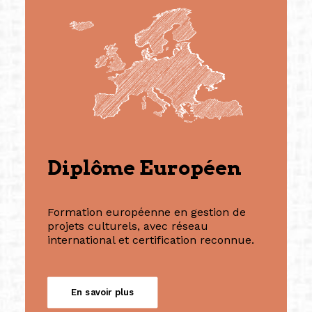
Diplôme Européen
Formation européenne en gestion de
projets culturels, avec réseau
international et certification reconnue.
En savoir plus