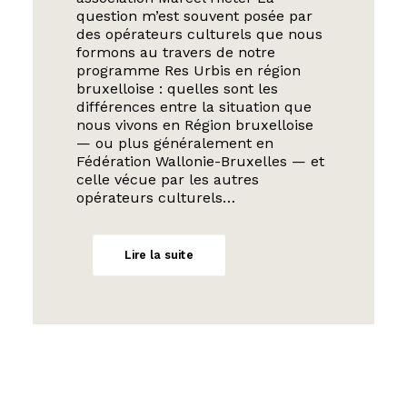
question m’est souvent posée par
des opérateurs culturels que nous
formons au travers de notre
programme Res Urbis en région
bruxelloise : quelles sont les
différences entre la situation que
nous vivons en Région bruxelloise
— ou plus généralement en
Fédération Wallonie-Bruxelles — et
celle vécue par les autres
opérateurs culturels…
Lire la suite