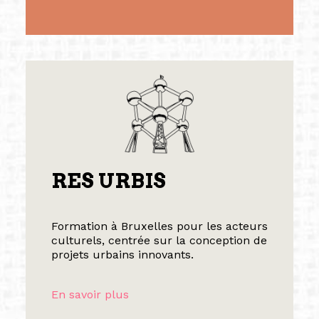
RES URBIS
Formation à Bruxelles pour les acteurs
culturels, centrée sur la conception de
projets urbains innovants.
En savoir plus