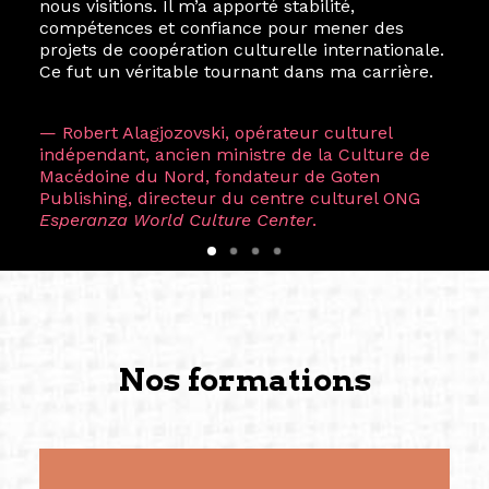
nous visitions. Il m’a apporté stabilité,
compétences et confiance pour mener des
projets de coopération culturelle internationale.
Ce fut un véritable tournant dans ma carrière.
— Robert Alagjozovski, opérateur culturel
indépendant, ancien ministre de la Culture de
Macédoine du Nord, fondateur de Goten
Publishing, directeur du centre culturel ONG
Esperanza World Culture Center
.
Nos formations