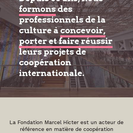
formons
des
professionnels de la
culture à
concevoir,
porter et faire réussir
leurs projets de
coopération
internationale.
La Fondation Marcel Hicter est un acteur de
référence en matière de coopération