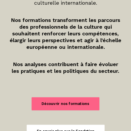
culturelle internationale.
Nos formations transforment les parcours
des professionnels de la culture qui
souhaitent renforcer leurs compétences,
élargir leurs perspectives et agir à l’échelle
européenne ou internationale.
Nos analyses contribuent à faire évoluer
les pratiques et les politiques du secteur.
Découvrir nos formations