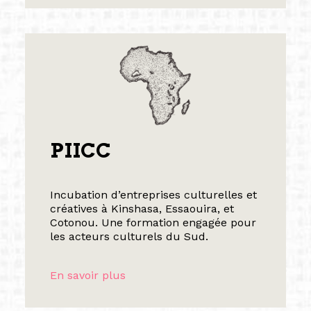
PIICC
Incubation d’entreprises culturelles et
créatives à Kinshasa, Essaouira, et
Cotonou. Une formation engagée pour
les acteurs culturels du Sud.
En savoir plus