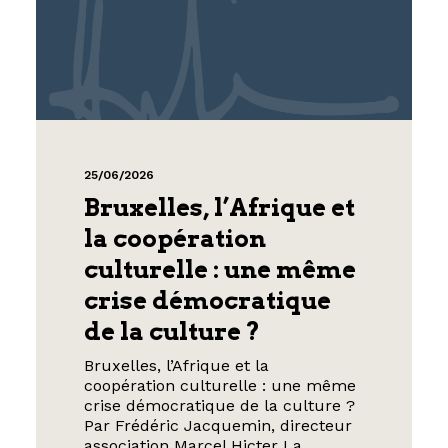
25/06/2026
Bruxelles, l’Afrique et
la coopération
culturelle : une même
crise démocratique
de la culture ?
Bruxelles, l’Afrique et la
coopération culturelle : une même
crise démocratique de la culture ?
Par Frédéric Jacquemin, directeur
association Marcel Hicter La