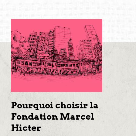
Pourquoi choisir la
Fondation Marcel
Hicter