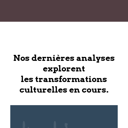
Nos dernières analyses
explorent
les transformations
culturelles en cours.