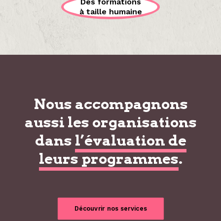
Des formations
à taille humaine
Nous accompagnons
aussi les organisations
dans
l’évaluation de
leurs programmes
.
Découvrir nos services