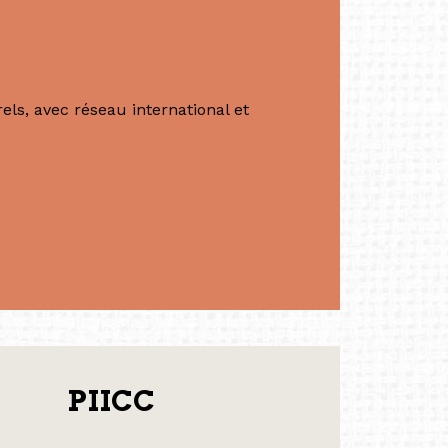
ls, avec réseau international et