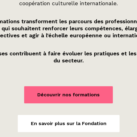
coopération culturelle internationale.
ations transforment les parcours des professionn
 qui souhaitent renforcer leurs compétences, élarg
ectives et agir à l’échelle européenne ou internati
es contribuent à faire évoluer les pratiques et les
du secteur.
Découvrir nos formations
En savoir plus sur la Fondation