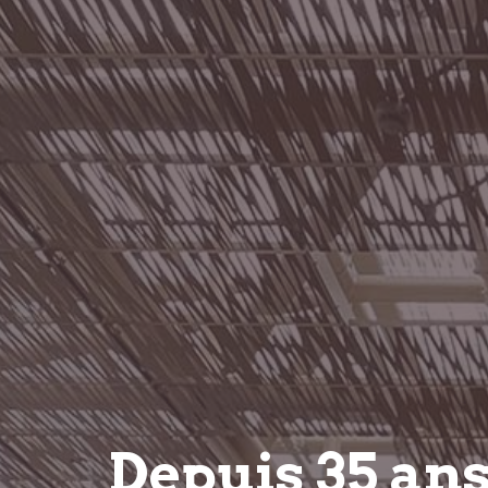
Depuis 35 an