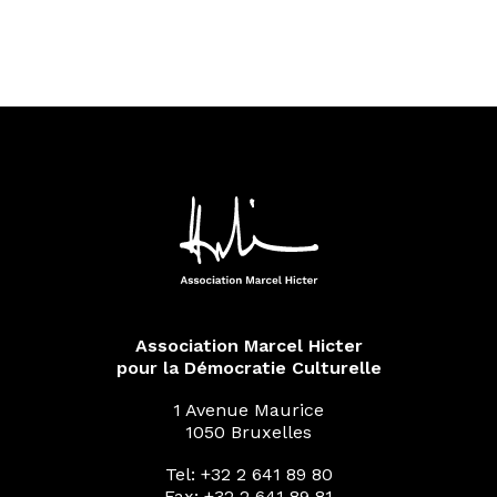
Association Marcel Hicter
pour la Démocratie Culturelle
1 Avenue Maurice
1050 Bruxelles
Tel: +32 2 641 89 80
Fax: +32 2 641 89 81