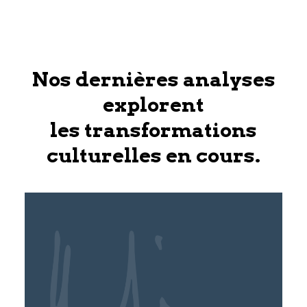
Nos dernières analyses
explorent
les transformations
culturelles en cours.