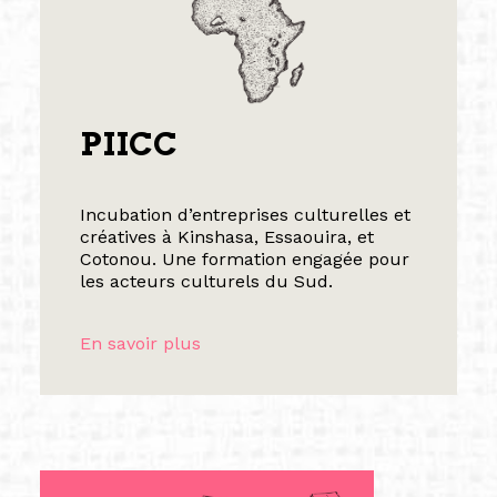
PIICC
Incubation d’entreprises culturelles et
créatives à Kinshasa, Essaouira, et
Cotonou. Une formation engagée pour
les acteurs culturels du Sud.
En savoir plus