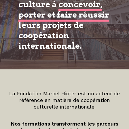
culture à
concevoir,
porter et faire réussir
leurs projets de
coopération
internationale.
La Fondation Marcel Hicter est un acteur de
référence en matière de coopération
culturelle internationale.
Nos formations transforment les parcours