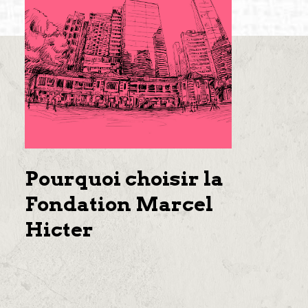
Pourquoi choisir la
Fondation Marcel
Hicter