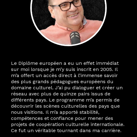
Le Diplôme européen a eu un effet immédiat
sur moi lorsque je m’y suis inscrit en 2005. Il
m’a offert un accès direct à l’immense savoir
des plus grands pédagogues européens du
domaine culturel. J’ai pu dialoguer et créer un
réseau avec plus de quinze pairs issus de
différents pays. Le programme m’a permis de
découvrir les scènes culturelles des pays que
nous visitions. Il m’a apporté stabilité,
compétences et confiance pour mener des
projets de coopération culturelle internationale.
Ce fut un véritable tournant dans ma carrière.