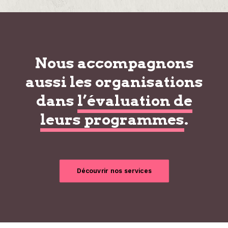
Nous accompagnons
aussi les organisations
dans
l’évaluation de
leurs programmes
.
Découvrir nos services