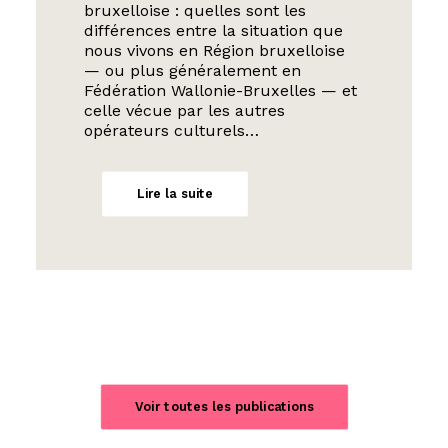
bruxelloise : quelles sont les
différences entre la situation que
nous vivons en Région bruxelloise
— ou plus généralement en
Fédération Wallonie-Bruxelles — et
celle vécue par les autres
opérateurs culturels…
Lire la suite
Voir toutes les publications