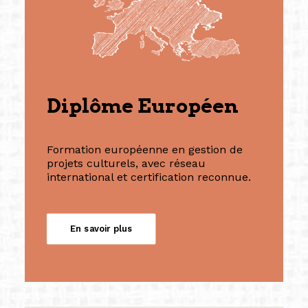
Diplôme Européen
Formation européenne en gestion de
projets culturels, avec réseau
international et certification reconnue.
En savoir plus