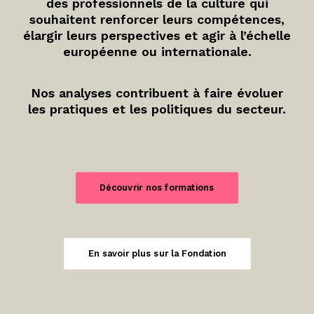
des professionnels de la culture qui
souhaitent renforcer leurs compétences,
élargir leurs perspectives et agir à l’échelle
européenne ou internationale.
Nos analyses contribuent à faire évoluer
les pratiques et les politiques du secteur.
Découvrir nos formations
En savoir plus sur la Fondation