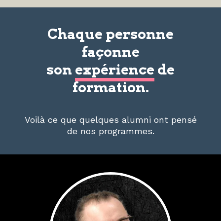
Chaque personne
façonne
son
expérience
de
formation.
Voilà ce que quelques alumni ont pensé
de nos programmes.