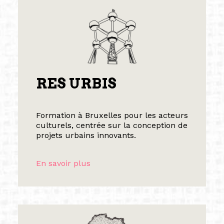
RES URBIS
Formation à Bruxelles pour les acteurs
culturels, centrée sur la conception de
projets urbains innovants.
En savoir plus