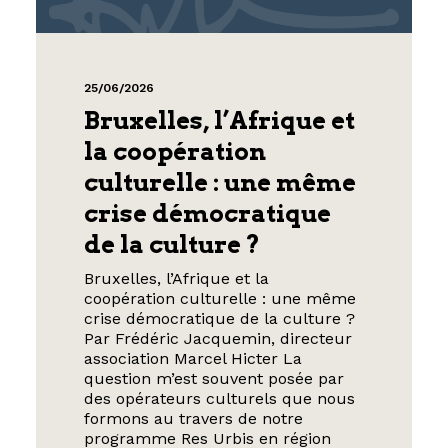
25/06/2026
Bruxelles, l’Afrique et
la coopération
culturelle : une même
crise démocratique
de la culture ?
Bruxelles, l’Afrique et la
coopération culturelle : une même
crise démocratique de la culture ?
Par Frédéric Jacquemin, directeur
association Marcel Hicter La
question m’est souvent posée par
des opérateurs culturels que nous
formons au travers de notre
programme Res Urbis en région