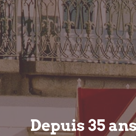
Depuis 35 an