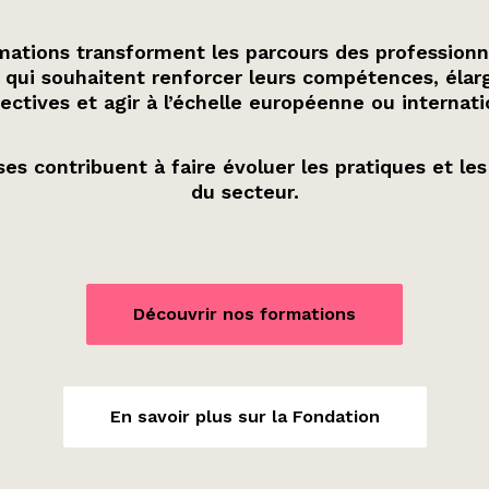
ations transforment les parcours des professionn
 qui souhaitent renforcer leurs compétences, élarg
ectives et agir à l’échelle européenne ou internati
es contribuent à faire évoluer les pratiques et les
du secteur.
Découvrir nos formations
En savoir plus sur la Fondation