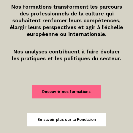
Nos formations transforment les parcours
des professionnels de la culture qui
souhaitent renforcer leurs compétences,
élargir leurs perspectives et agir à l’échelle
européenne ou internationale.
Nos analyses contribuent à faire évoluer
les pratiques et les politiques du secteur.
Découvrir nos formations
En savoir plus sur la Fondation