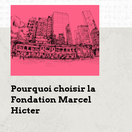
Pourquoi choisir la
Fondation Marcel
Hicter