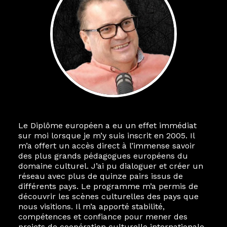
Le Diplôme européen a eu un effet immédiat
sur moi lorsque je m’y suis inscrit en 2005. Il
m’a offert un accès direct à l’immense savoir
des plus grands pédagogues européens du
domaine culturel. J’ai pu dialoguer et créer un
réseau avec plus de quinze pairs issus de
différents pays. Le programme m’a permis de
découvrir les scènes culturelles des pays que
nous visitions. Il m’a apporté stabilité,
compétences et confiance pour mener des
projets de coopération culturelle internationale.