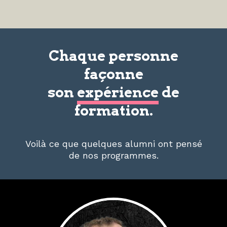
Chaque personne
façonne
son
expérience
de
formation.
Voilà ce que quelques alumni ont pensé
de nos programmes.