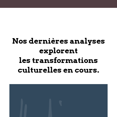
Nos dernières analyses
explorent
les transformations
culturelles en cours.