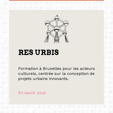
RES URBIS
Formation à Bruxelles pour les acteurs
culturels, centrée sur la conception de
projets urbains innovants.
En savoir plus