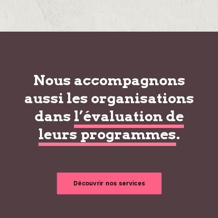
Nous accompagnons
aussi les organisations
dans
l’évaluation de
leurs programmes
.
Découvrir nos services