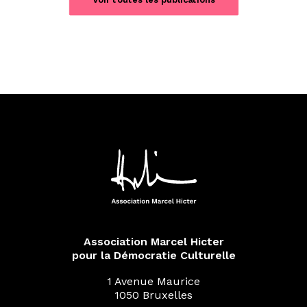
Association Marcel Hicter
pour la Démocratie Culturelle
1 Avenue Maurice
1050 Bruxelles