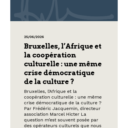
25/06/2026
Bruxelles, l’Afrique et
la coopération
culturelle : une même
crise démocratique
de la culture ?
Bruxelles, l’Afrique et la
coopération culturelle : une même
crise démocratique de la culture ?
Par Frédéric Jacquemin, directeur
association Marcel Hicter La
question m’est souvent posée par
des opérateurs culturels que nous