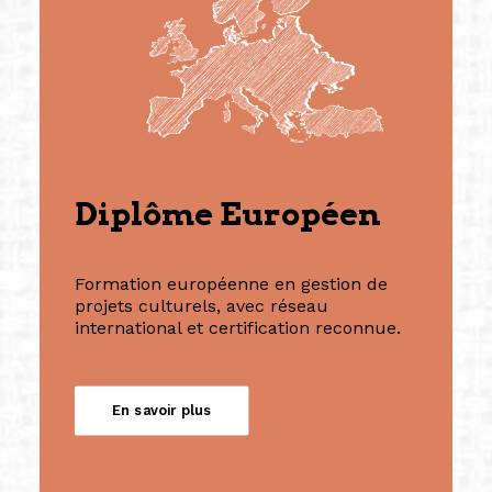
Diplôme Européen
Formation européenne en gestion de
projets culturels, avec réseau
international et certification reconnue.
En savoir plus