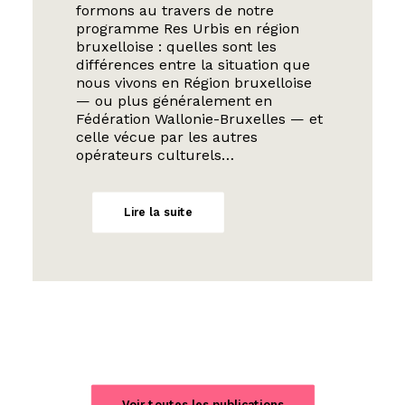
formons au travers de notre
programme Res Urbis en région
bruxelloise : quelles sont les
différences entre la situation que
nous vivons en Région bruxelloise
— ou plus généralement en
Fédération Wallonie-Bruxelles — et
celle vécue par les autres
opérateurs culturels…
Lire la suite
Voir toutes les publications