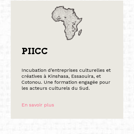
PIICC
Incubation d’entreprises culturelles et
créatives à Kinshasa, Essaouira, et
Cotonou. Une formation engagée pour
les acteurs culturels du Sud.
En savoir plus