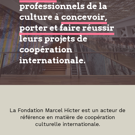
professionnels de la
culture à
concevoir,
porter et faire réussir
leurs projets de
coopération
internationale.
La Fondation Marcel Hicter est un acteur de
référence en matière de coopération
culturelle internationale.