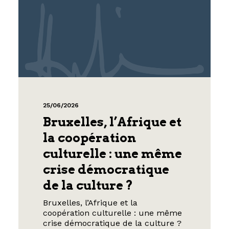
25/06/2026
Bruxelles, l’Afrique et
la coopération
culturelle : une même
crise démocratique
de la culture ?
Bruxelles, l’Afrique et la
coopération culturelle : une même
crise démocratique de la culture ?