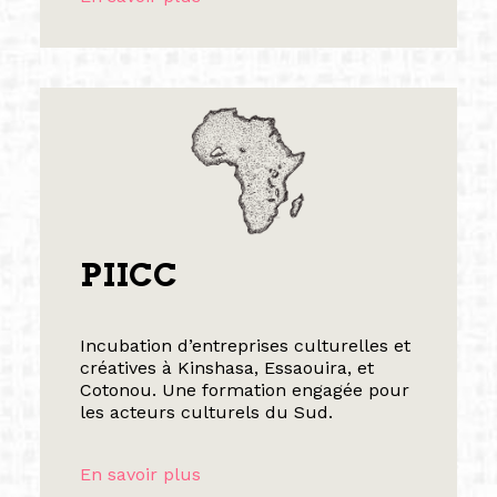
PIICC
Incubation d’entreprises culturelles et
créatives à Kinshasa, Essaouira, et
Cotonou. Une formation engagée pour
les acteurs culturels du Sud.
En savoir plus