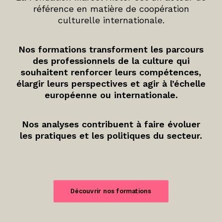
référence en matière de coopération
culturelle internationale.
Nos formations transforment les parcours
des professionnels de la culture qui
souhaitent renforcer leurs compétences,
élargir leurs perspectives et agir à l’échelle
européenne ou internationale.
Nos analyses contribuent à faire évoluer
les pratiques et les politiques du secteur.
Découvrir nos formations