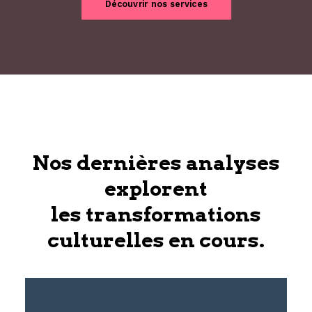
Découvrir nos services
Nos dernières analyses
explorent
les transformations
culturelles en cours.