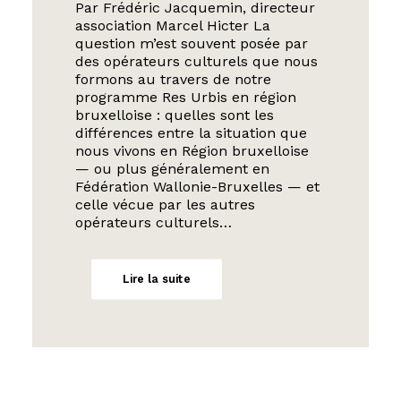
Par Frédéric Jacquemin, directeur
association Marcel Hicter La
question m’est souvent posée par
des opérateurs culturels que nous
formons au travers de notre
programme Res Urbis en région
bruxelloise : quelles sont les
différences entre la situation que
nous vivons en Région bruxelloise
— ou plus généralement en
Fédération Wallonie-Bruxelles — et
celle vécue par les autres
opérateurs culturels…
Lire la suite