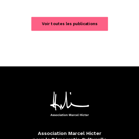
Voir toutes les publications
Association Marcel Hicter