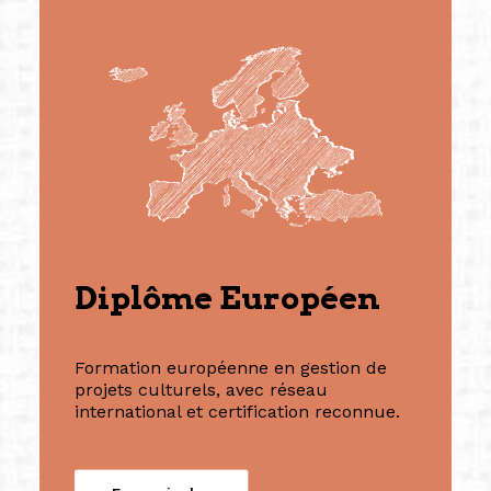
Diplôme Européen
Formation européenne en gestion de
projets culturels, avec réseau
international et certification reconnue.