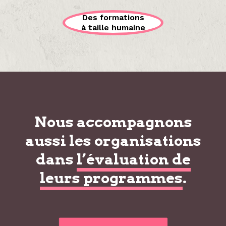
Des formations
à taille humaine
Nous accompagnons
aussi les organisations
dans
l’évaluation de
leurs programmes
.