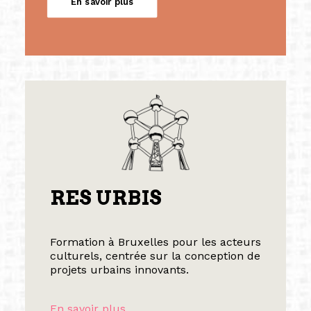
En savoir plus
RES URBIS
Formation à Bruxelles pour les acteurs
culturels, centrée sur la conception de
projets urbains innovants.
En savoir plus