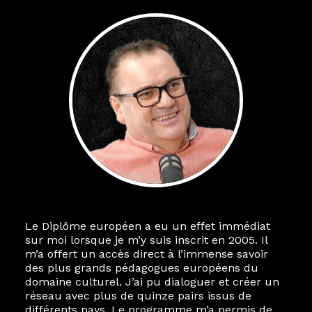
Le Diplôme européen a eu un effet immédiat
sur moi lorsque je m’y suis inscrit en 2005. Il
m’a offert un accès direct à l’immense savoir
des plus grands pédagogues européens du
domaine culturel. J’ai pu dialoguer et créer un
réseau avec plus de quinze pairs issus de
différents pays. Le programme m’a permis de