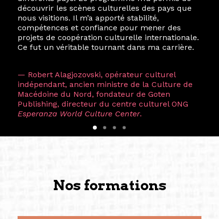
découvrir les scènes culturelles des pays que
nous visitions. Il m’a apporté stabilité,
compétences et confiance pour mener des
projets de coopération culturelle internationale.
Ce fut un véritable tournant dans ma carrière.
— Robert Alagjozovski, opérateur culturel
indépendant, ancien ministre de la Culture de
Macédoine du Nord, fondateur de Goten
Publishing, directeur du centre culturel ONG
Esperanza World Culture Center
.
Nos formations