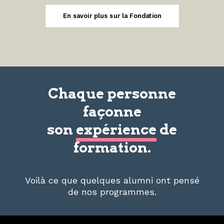
En savoir plus sur la Fondation
Chaque personne
façonne
son
expérience
de
formation.
Voilà ce que quelques alumni ont pensé
de nos programmes.