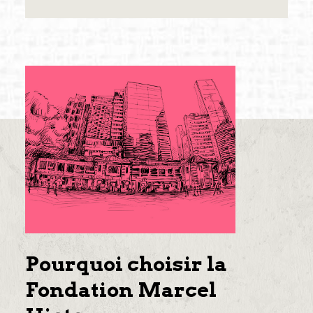
Pourquoi choisir la
Fondation Marcel