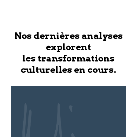
Nos dernières analyses
explorent
les transformations
culturelles en cours.