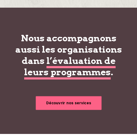
Nous accompagnons
aussi les organisations
dans
l’évaluation de
leurs programmes
.
Découvrir nos services