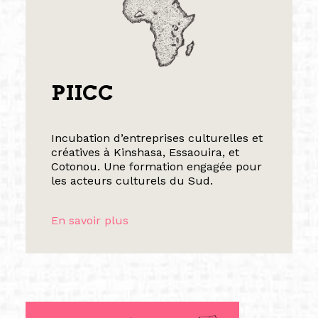
PIICC
Incubation d’entreprises culturelles et
créatives à Kinshasa, Essaouira, et
Cotonou. Une formation engagée pour
les acteurs culturels du Sud.
En savoir plus