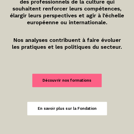
des professionnels de la culture qui
souhaitent renforcer leurs compétences,
élargir leurs perspectives et agir à l’échelle
européenne ou internationale.
Nos analyses contribuent à faire évoluer
les pratiques et les politiques du secteur.
Découvrir nos formations
En savoir plus sur la Fondation