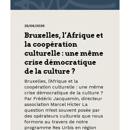
25/06/2026
Bruxelles, l’Afrique et
la coopération
culturelle : une même
crise démocratique
de la culture ?
Bruxelles, l’Afrique et la
coopération culturelle : une même
crise démocratique de la culture ?
Par Frédéric Jacquemin, directeur
association Marcel Hicter La
question m’est souvent posée par
des opérateurs culturels que nous
formons au travers de notre
programme Res Urbis en région