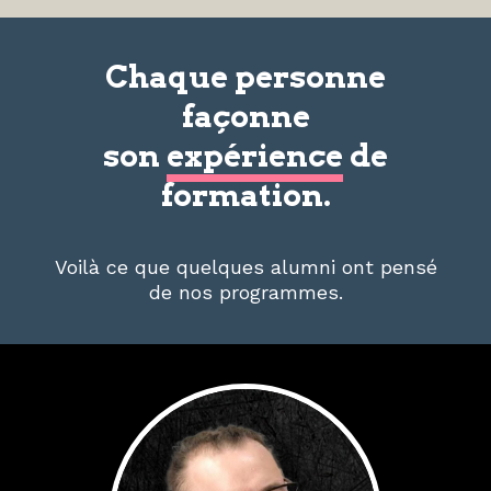
Chaque personne
façonne
son
expérience
de
formation.
Voilà ce que quelques alumni ont pensé
de nos programmes.