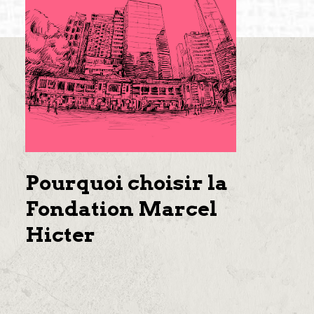
Pourquoi choisir la
Fondation Marcel
Hicter