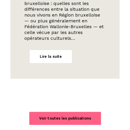
bruxelloise : quelles sont les
différences entre la situation que
nous vivons en Région bruxelloise
— ou plus généralement en
Fédération Wallonie-Bruxelles — et
celle vécue par les autres
opérateurs culturels…
Lire la suite
Voir toutes les publications