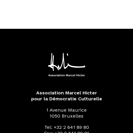
Association Marcel Hicter
pour la Démocratie Culturelle
1 Avenue Maurice
1050 Bruxelles
Tel: +32 2 641 89 80