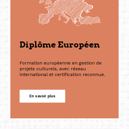
Diplôme Européen
Formation européenne en gestion de
projets culturels, avec réseau
international et certification reconnue.
En savoir plus