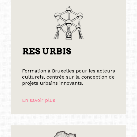
RES URBIS
Formation à Bruxelles pour les acteurs
culturels, centrée sur la conception de
projets urbains innovants.
En savoir plus