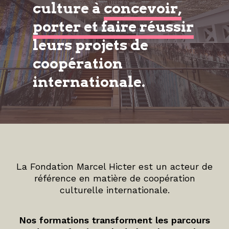
culture à
concevoir,
porter et faire réussir
leurs projets de
coopération
internationale.
La Fondation Marcel Hicter est un acteur de
référence en matière de coopération
culturelle internationale.
Nos formations transforment les parcours