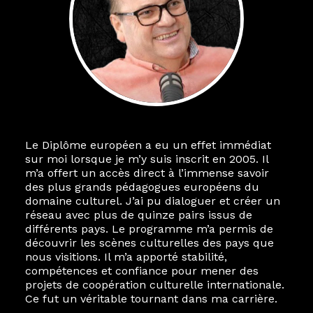
Le Diplôme européen a eu un effet immédiat
sur moi lorsque je m’y suis inscrit en 2005. Il
m’a offert un accès direct à l’immense savoir
des plus grands pédagogues européens du
domaine culturel. J’ai pu dialoguer et créer un
réseau avec plus de quinze pairs issus de
différents pays. Le programme m’a permis de
découvrir les scènes culturelles des pays que
nous visitions. Il m’a apporté stabilité,
compétences et confiance pour mener des
projets de coopération culturelle internationale.
Ce fut un véritable tournant dans ma carrière.