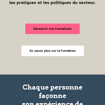
les pratiques et les politiques du secteur.
Découvrir nos formations
En savoir plus sur la Fondation
Chaque personne
façonne
son
expérience
de