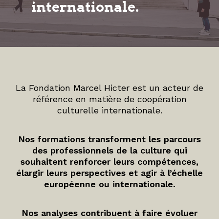
internationale.
La Fondation Marcel Hicter est un acteur de
référence en matière de coopération
culturelle internationale.
Nos formations transforment les parcours
des professionnels de la culture qui
souhaitent renforcer leurs compétences,
élargir leurs perspectives et agir à l’échelle
européenne ou internationale.
Nos analyses contribuent à faire évoluer