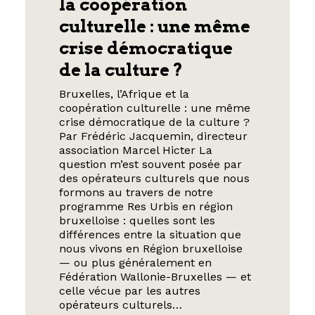
la coopération
culturelle : une même
crise démocratique
de la culture ?
Bruxelles, l’Afrique et la
coopération culturelle : une même
crise démocratique de la culture ?
Par Frédéric Jacquemin, directeur
association Marcel Hicter La
question m’est souvent posée par
des opérateurs culturels que nous
formons au travers de notre
programme Res Urbis en région
bruxelloise : quelles sont les
différences entre la situation que
nous vivons en Région bruxelloise
— ou plus généralement en
Fédération Wallonie-Bruxelles — et
celle vécue par les autres
opérateurs culturels…