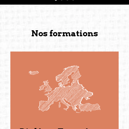
Nos formations