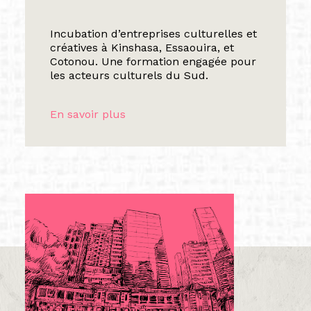
Incubation d’entreprises culturelles et
créatives à Kinshasa, Essaouira, et
Cotonou. Une formation engagée pour
les acteurs culturels du Sud.
En savoir plus