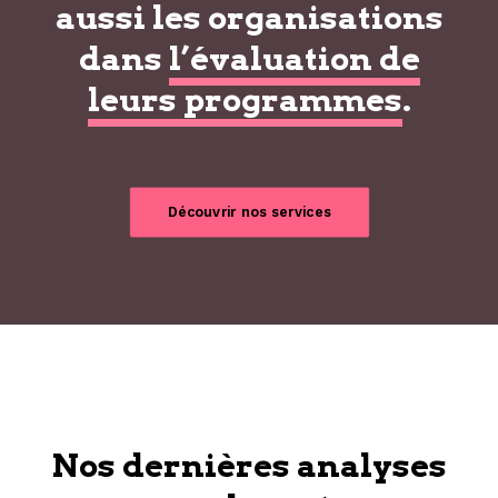
aussi les organisations
dans
l’évaluation de
leurs programmes
.
Découvrir nos services
Nos dernières analyses