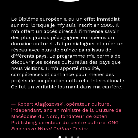
Le Diplôme européen a eu un effet immédiat
sur moi lorsque je m’y suis inscrit en 2005. Il
m’a offert un accès direct à l’immense savoir
des plus grands pédagogues européens du
domaine culturel. J’ai pu dialoguer et créer un
réseau avec plus de quinze pairs issus de
différents pays. Le programme m’a permis de
découvrir les scènes culturelles des pays que
nous visitions. Il m’a apporté stabilité,
compétences et confiance pour mener des
projets de coopération culturelle internationale.
Ce fut un véritable tournant dans ma carrière.
— Robert Alagjozovski, opérateur culturel
indépendant, ancien ministre de la Culture de
Macédoine du Nord, fondateur de Goten
Publishing, directeur du centre culturel ONG
Esperanza World Culture Center
.