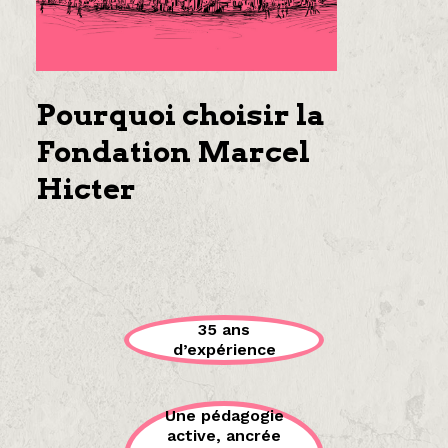
Pourquoi choisir la
Fondation Marcel
Hicter
35 ans
d’expérience
Une pédagogie
active, ancrée