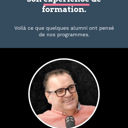
formation.
Voilà ce que quelques alumni ont pensé
de nos programmes.