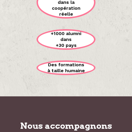
dans la
coopération
réelle
+1000 alumni
dans
+30 pays
Des formations
à taille humaine
Nous accompagnons