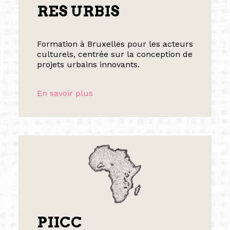
RES URBIS
Formation à Bruxelles pour les acteurs
culturels, centrée sur la conception de
projets urbains innovants.
En savoir plus
PIICC