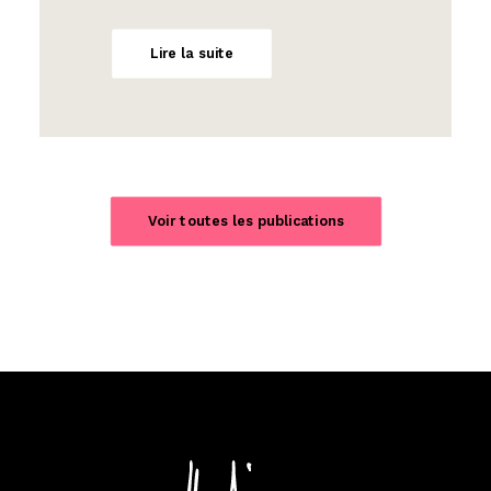
Lire la suite
Voir toutes les publications