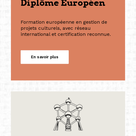
Diplôme Européen
Formation européenne en gestion de
projets culturels, avec réseau
international et certification reconnue.
En savoir plus