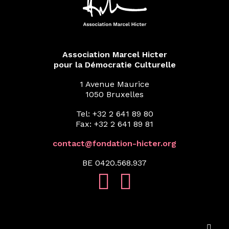
Association Marcel Hicter
pour la Démocratie Culturelle
1 Avenue Maurice
1050 Bruxelles
Tel: +32 2 641 89 80
Fax: +32 2 641 89 81
contact@fondation-hicter.org
BE 0420.568.937