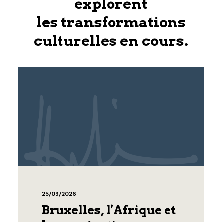
explorent
les transformations
culturelles en cours.
25/06/2026
Bruxelles, l’Afrique et