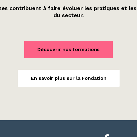
es contribuent à faire évoluer les pratiques et les
du secteur.
Découvrir nos formations
En savoir plus sur la Fondation