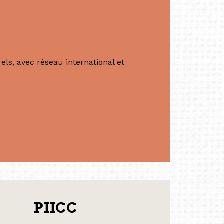
ls, avec réseau international et