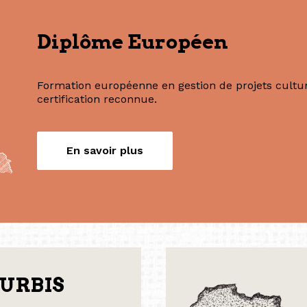
Nos formations
Diplôme Européen
Formation européenne en gestion de projets culture
certification reconnue.