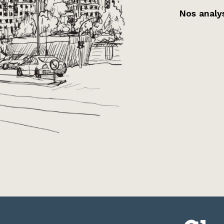
Nos analys