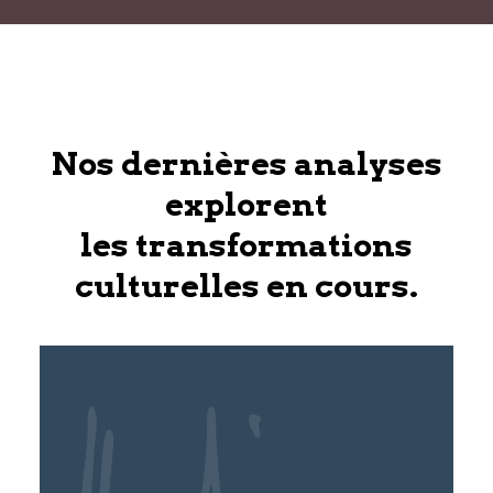
Nos dernières analyses
explorent
les transformations
culturelles en cours.