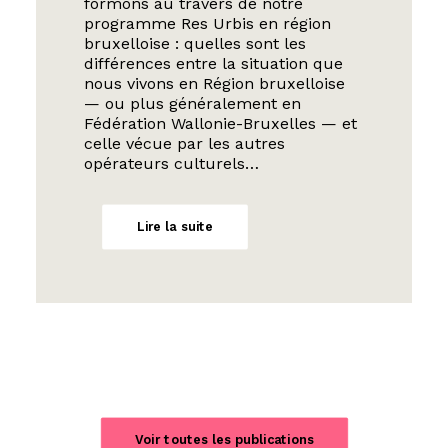
formons au travers de notre
programme Res Urbis en région
bruxelloise : quelles sont les
différences entre la situation que
nous vivons en Région bruxelloise
— ou plus généralement en
Fédération Wallonie-Bruxelles — et
celle vécue par les autres
opérateurs culturels…
Lire la suite
Voir toutes les publications