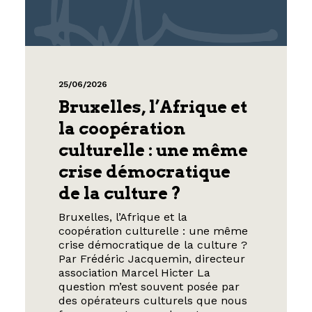
25/06/2026
Bruxelles, l’Afrique et
la coopération
culturelle : une même
crise démocratique
de la culture ?
Bruxelles, l’Afrique et la
coopération culturelle : une même
crise démocratique de la culture ?
Par Frédéric Jacquemin, directeur
association Marcel Hicter La
question m’est souvent posée par
des opérateurs culturels que nous