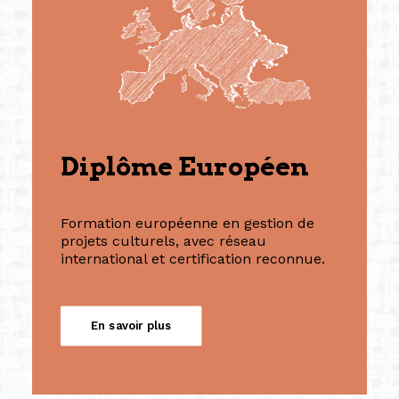
Diplôme Européen
Formation européenne en gestion de
projets culturels, avec réseau
international et certification reconnue.
En savoir plus