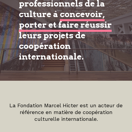
professionnels de la
culture à
concevoir,
porter et faire réussir
leurs projets de
coopération
internationale.
La Fondation Marcel Hicter est un acteur de
référence en matière de coopération
culturelle internationale.