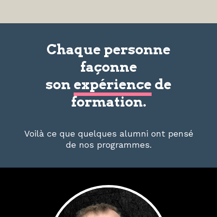
Chaque personne
façonne
son
expérience
de
formation.
Voilà ce que quelques alumni ont pensé
de nos programmes.