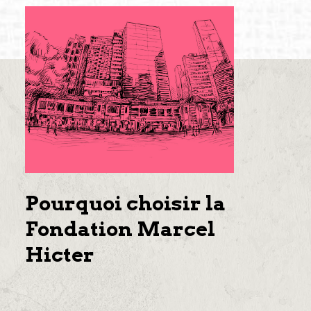
Pourquoi choisir la
Fondation Marcel
Hicter