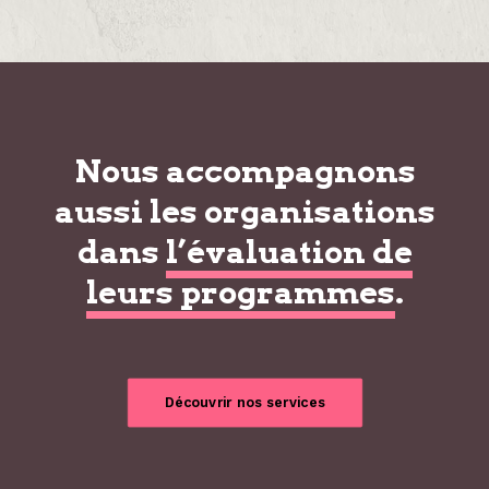
Nous accompagnons
aussi les organisations
dans
l’évaluation de
leurs programmes
.
Découvrir nos services