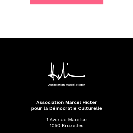
Association Marcel Hicter
pour la Démocratie Culturelle
1 Avenue Maurice
1050 Bruxelles