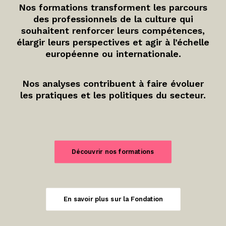
Nos formations transforment les parcours
des professionnels de la culture qui
souhaitent renforcer leurs compétences,
élargir leurs perspectives et agir à l’échelle
européenne ou internationale.
Nos analyses contribuent à faire évoluer
les pratiques et les politiques du secteur.
Découvrir nos formations
En savoir plus sur la Fondation