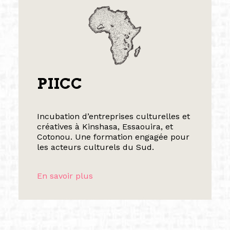
PIICC
Incubation d’entreprises culturelles et
créatives à Kinshasa, Essaouira, et
Cotonou. Une formation engagée pour
les acteurs culturels du Sud.
En savoir plus