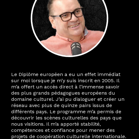
Le Diplôme européen a eu un effet immédiat
sur moi lorsque je m’y suis inscrit en 2005. Il
m’a offert un accès direct à l’immense savoir
des plus grands pédagogues européens du
domaine culturel. J’ai pu dialoguer et créer un
réseau avec plus de quinze pairs issus de
différents pays. Le programme m’a permis de
découvrir les scènes culturelles des pays que
nous visitions. Il m’a apporté stabilité,
compétences et confiance pour mener des
projets de coopération culturelle internationale.