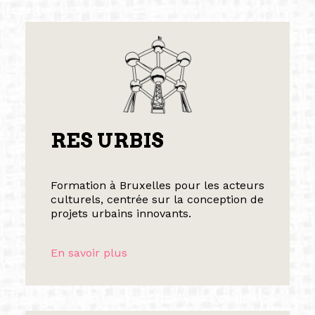
RES URBIS
Formation à Bruxelles pour les acteurs
culturels, centrée sur la conception de
projets urbains innovants.
En savoir plus