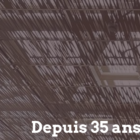
Depuis 35 an