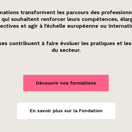
ations transforment les parcours des professionn
 qui souhaitent renforcer leurs compétences, élarg
ectives et agir à l’échelle européenne ou internati
es contribuent à faire évoluer les pratiques et les
du secteur.
Découvrir nos formations
En savoir plus sur la Fondation