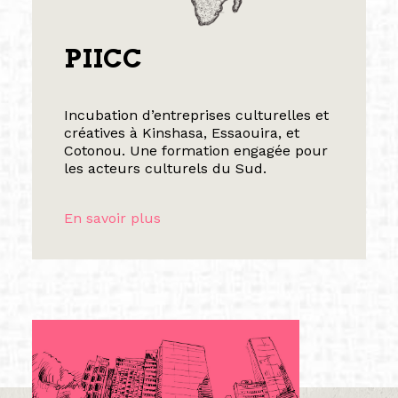
PIICC
Incubation d’entreprises culturelles et
créatives à Kinshasa, Essaouira, et
Cotonou. Une formation engagée pour
les acteurs culturels du Sud.
En savoir plus