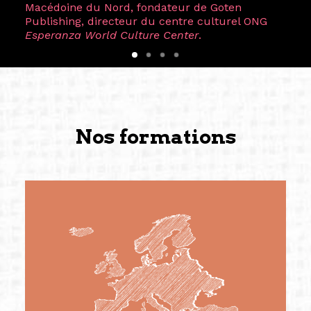
Macédoine du Nord, fondateur de Goten
Publishing, directeur du centre culturel ONG
Esperanza World Culture Center
.
Nos formations