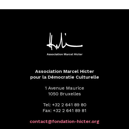
Association Marcel Hicter
pour la Démocratie Culturelle
1 Avenue Maurice
1050 Bruxelles
Tel: +32 2 641 89 80
Fax: +32 2 641 89 81
contact@fondation-hicter.org