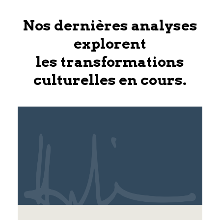
Nos dernières analyses
explorent
les transformations
culturelles en cours.