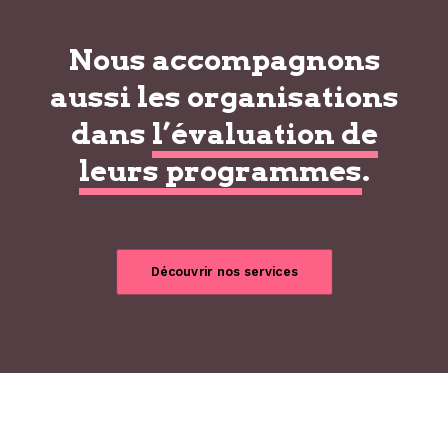
Nous accompagnons
aussi les organisations
dans
l’évaluation de
leurs programmes
.
Découvrir nos services