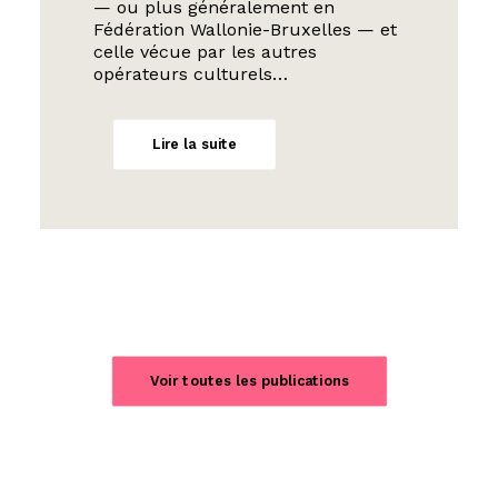
— ou plus généralement en
Fédération Wallonie-Bruxelles — et
celle vécue par les autres
opérateurs culturels…
Lire la suite
Voir toutes les publications