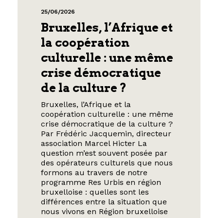
25/06/2026
Bruxelles, l’Afrique et
la coopération
culturelle : une même
crise démocratique
de la culture ?
Bruxelles, l’Afrique et la
coopération culturelle : une même
crise démocratique de la culture ?
Par Frédéric Jacquemin, directeur
association Marcel Hicter La
question m’est souvent posée par
des opérateurs culturels que nous
formons au travers de notre
programme Res Urbis en région
bruxelloise : quelles sont les
différences entre la situation que
nous vivons en Région bruxelloise