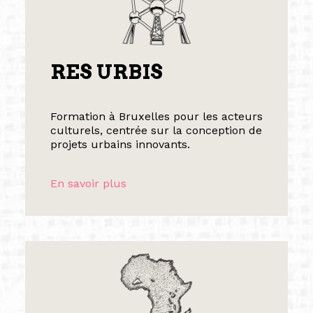
RES URBIS
Formation à Bruxelles pour les acteurs
culturels, centrée sur la conception de
projets urbains innovants.
En savoir plus