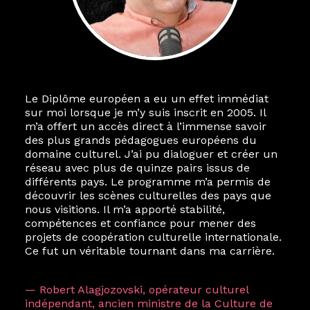
Le Diplôme européen a eu un effet immédiat
sur moi lorsque je m’y suis inscrit en 2005. Il
m’a offert un accès direct à l’immense savoir
des plus grands pédagogues européens du
domaine culturel. J’ai pu dialoguer et créer un
réseau avec plus de quinze pairs issus de
différents pays. Le programme m’a permis de
découvrir les scènes culturelles des pays que
nous visitions. Il m’a apporté stabilité,
compétences et confiance pour mener des
projets de coopération culturelle internationale.
Ce fut un véritable tournant dans ma carrière.
— Robert Alagjozovski, opérateur culturel
indépendant, ancien ministre de la Culture de