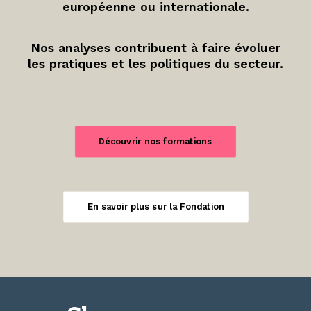
européenne ou internationale.
Nos analyses contribuent à faire évoluer
les pratiques et les politiques du secteur.
Découvrir nos formations
En savoir plus sur la Fondation