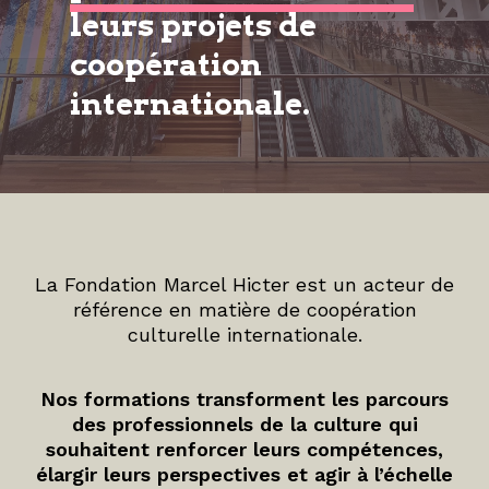
leurs projets de
coopération
internationale.
La Fondation Marcel Hicter est un acteur de
référence en matière de coopération
culturelle internationale.
Nos formations transforment les parcours
des professionnels de la culture qui
souhaitent renforcer leurs compétences,
élargir leurs perspectives et agir à l’échelle