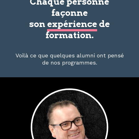
Chaque personne
façonne
son
expérience
de
formation.
Voilà ce que quelques alumni ont pensé
de nos programmes.