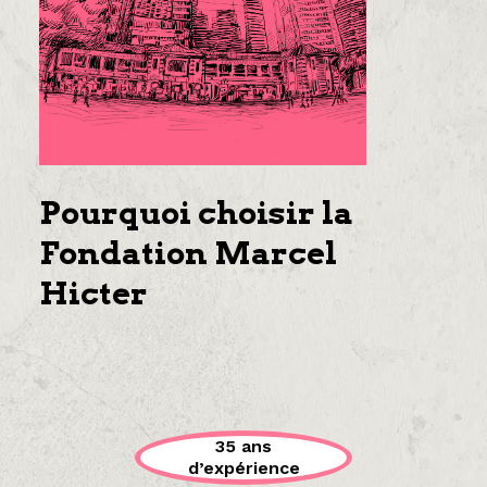
Pourquoi choisir la
Fondation Marcel
Hicter
35 ans
d’expérience