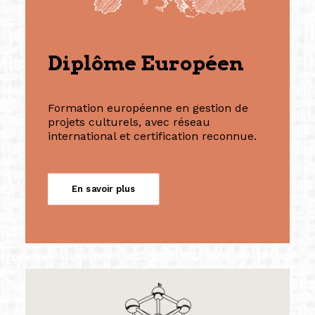
Diplôme Européen
Formation européenne en gestion de
projets culturels, avec réseau
international et certification reconnue.
En savoir plus