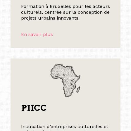
Formation à Bruxelles pour les acteurs
culturels, centrée sur la conception de
projets urbains innovants.
En savoir plus
PIICC
Incubation d’entreprises culturelles et