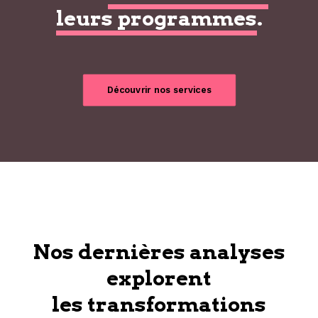
leurs programmes
.
Découvrir nos services
Nos dernières analyses
explorent
les transformations