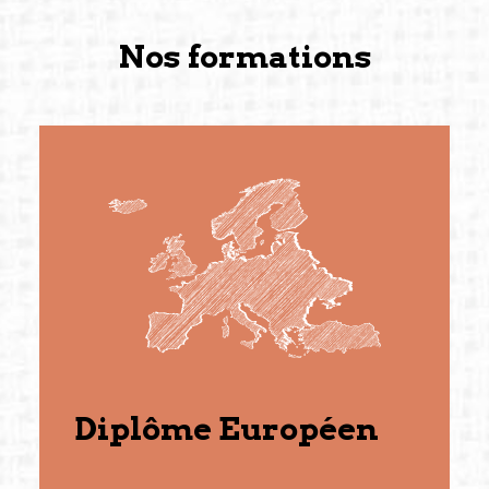
Nos formations
Diplôme Européen