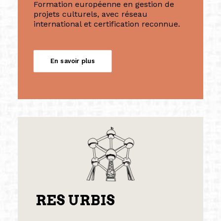
Formation européenne en gestion de
projets culturels, avec réseau
international et certification reconnue.
En savoir plus
RES URBIS