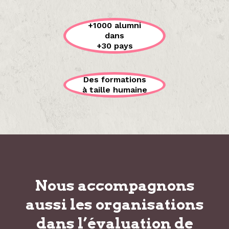
+1000 alumni
dans
+30 pays
Des formations
à taille humaine
Nous accompagnons
aussi les organisations
dans
l’évaluation de