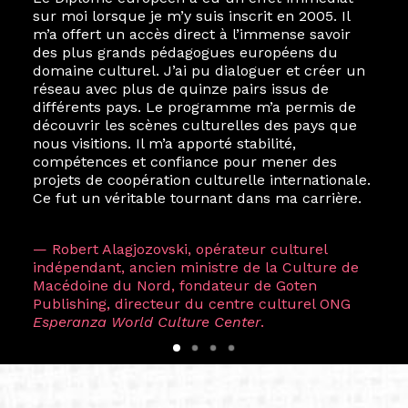
sur moi lorsque je m’y suis inscrit en 2005. Il
m’a offert un accès direct à l’immense savoir
des plus grands pédagogues européens du
domaine culturel. J’ai pu dialoguer et créer un
réseau avec plus de quinze pairs issus de
différents pays. Le programme m’a permis de
découvrir les scènes culturelles des pays que
nous visitions. Il m’a apporté stabilité,
compétences et confiance pour mener des
projets de coopération culturelle internationale.
Ce fut un véritable tournant dans ma carrière.
— Robert Alagjozovski, opérateur culturel
indépendant, ancien ministre de la Culture de
Macédoine du Nord, fondateur de Goten
Publishing, directeur du centre culturel ONG
Esperanza World Culture Center
.