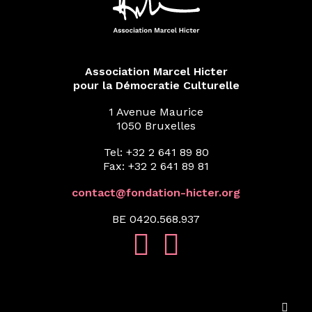
Association Marcel Hicter
pour la Démocratie Culturelle
1 Avenue Maurice
1050 Bruxelles
Tel: +32 2 641 89 80
Fax: +32 2 641 89 81
contact@fondation-hicter.org
BE 0420.568.937