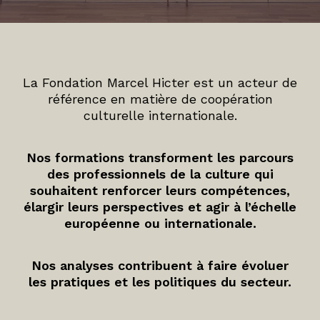
La Fondation Marcel Hicter est un acteur de
référence en matière de coopération
culturelle internationale.
Nos formations transforment les parcours
des professionnels de la culture qui
souhaitent renforcer leurs compétences,
élargir leurs perspectives et agir à l’échelle
européenne ou internationale.
Nos analyses contribuent à faire évoluer
les pratiques et les politiques du secteur.