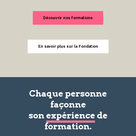
Découvrir nos formations
En savoir plus sur la Fondation
Chaque personne
façonne
son
expérience
de
formation.