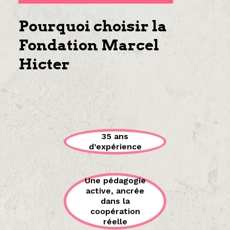
Pourquoi choisir la
Fondation Marcel
Hicter
35 ans
d’expérience
Une pédagogie
active, ancrée
dans la
coopération
réelle