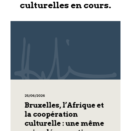
culturelles en cours.
25/06/2026
Bruxelles, l’Afrique et
la coopération
culturelle : une même