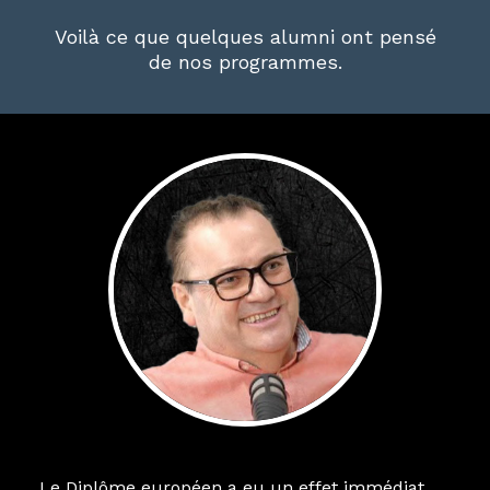
Voilà ce que quelques alumni ont pensé
de nos programmes.
Le Diplôme européen a eu un effet immédiat