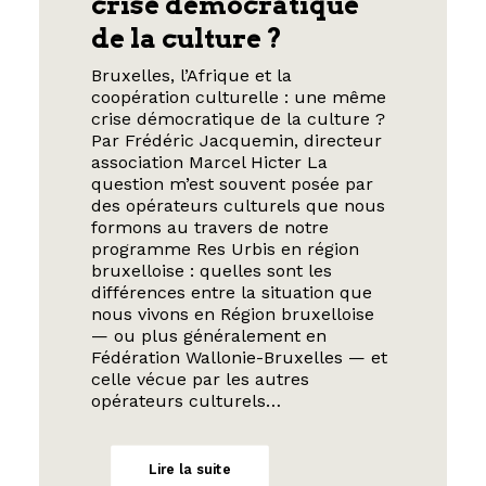
crise démocratique
de la culture ?
Bruxelles, l’Afrique et la
coopération culturelle : une même
crise démocratique de la culture ?
Par Frédéric Jacquemin, directeur
association Marcel Hicter La
question m’est souvent posée par
des opérateurs culturels que nous
formons au travers de notre
programme Res Urbis en région
bruxelloise : quelles sont les
différences entre la situation que
nous vivons en Région bruxelloise
— ou plus généralement en
Fédération Wallonie-Bruxelles — et
celle vécue par les autres
opérateurs culturels…
Lire la suite