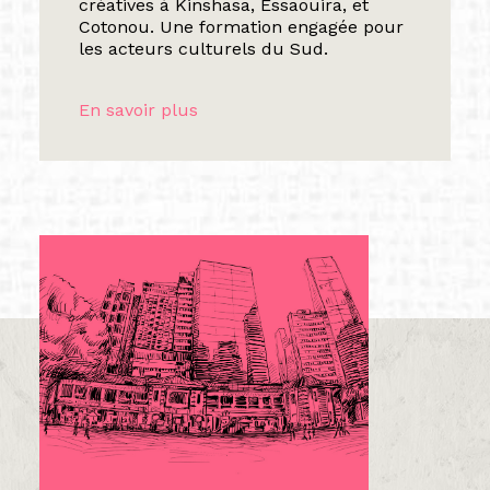
créatives à Kinshasa, Essaouira, et
Cotonou. Une formation engagée pour
les acteurs culturels du Sud.
En savoir plus