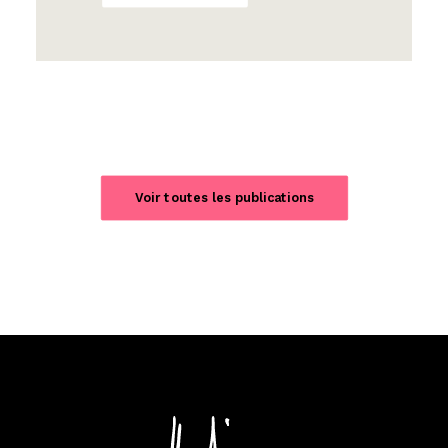
Voir toutes les publications