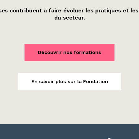
es contribuent à faire évoluer les pratiques et les
du secteur.
Découvrir nos formations
En savoir plus sur la Fondation