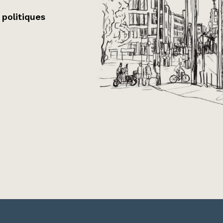
 politiques