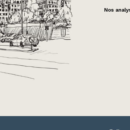
Nos analys