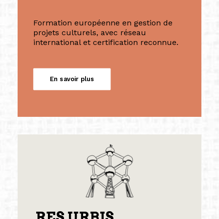
Formation européenne en gestion de
projets culturels, avec réseau
international et certification reconnue.
En savoir plus
RES URBIS