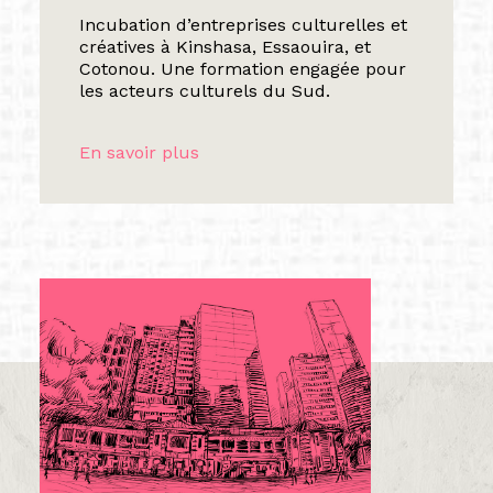
Incubation d’entreprises culturelles et
créatives à Kinshasa, Essaouira, et
Cotonou. Une formation engagée pour
les acteurs culturels du Sud.
En savoir plus