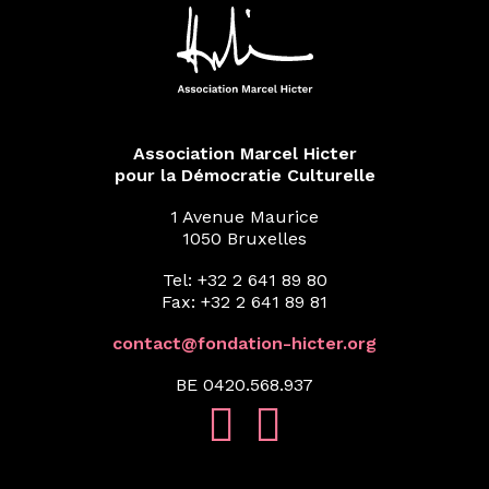
Association Marcel Hicter
pour la Démocratie Culturelle
1 Avenue Maurice
1050 Bruxelles
Tel: +32 2 641 89 80
Fax: +32 2 641 89 81
contact@fondation-hicter.org
BE 0420.568.937