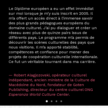
Le Diplôme européen a eu un effet immédiat
sur moi lorsque je m’y suis inscrit en 2005. Il
m’a offert un accès direct à l’immense savoir
des plus grands pédagogues européens du
domaine culturel. J’ai pu dialoguer et créer un
réseau avec plus de quinze pairs issus de
différents pays. Le programme m’a permis de
découvrir les scènes culturelles des pays que
nous visitions. Il m’a apporté stabilité,
compétences et confiance pour mener des
projets de coopération culturelle internationale.
Ce fut un véritable tournant dans ma carrière.
— Robert Alagjozovski, opérateur culturel
indépendant, ancien ministre de la Culture de
Macédoine du Nord, fondateur de Goten
Publishing, directeur du centre culturel ONG
Esperanza World Culture Center
.