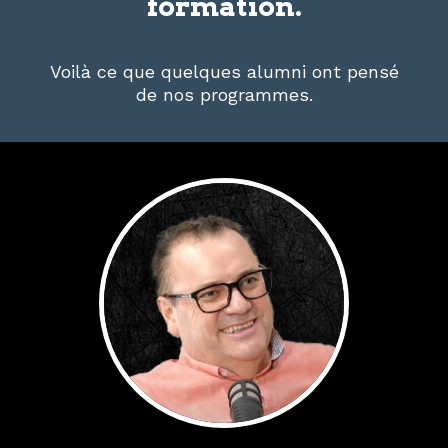
formation.
Voilà ce que quelques alumni ont pensé
de nos programmes.