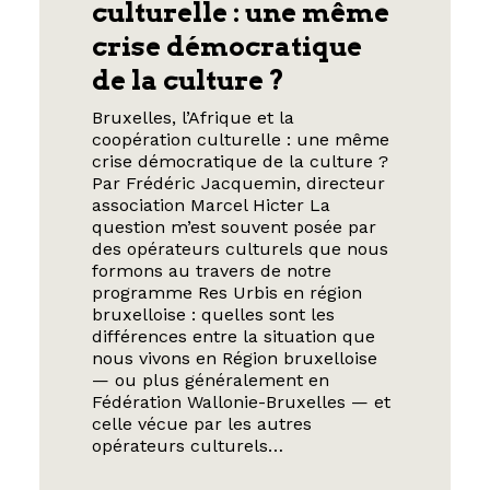
culturelle : une même
crise démocratique
de la culture ?
Bruxelles, l’Afrique et la
coopération culturelle : une même
crise démocratique de la culture ?
Par Frédéric Jacquemin, directeur
association Marcel Hicter La
question m’est souvent posée par
des opérateurs culturels que nous
formons au travers de notre
programme Res Urbis en région
bruxelloise : quelles sont les
différences entre la situation que
nous vivons en Région bruxelloise
— ou plus généralement en
Fédération Wallonie-Bruxelles — et
celle vécue par les autres
opérateurs culturels…