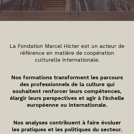
La Fondation Marcel Hicter est un acteur de
référence en matière de coopération
culturelle internationale.
Nos formations transforment les parcours
des professionnels de la culture qui
souhaitent renforcer leurs compétences,
élargir leurs perspectives et agir à l’échelle
européenne ou internationale.
Nos analyses contribuent à faire évoluer
les pratiques et les politiques du secteur.