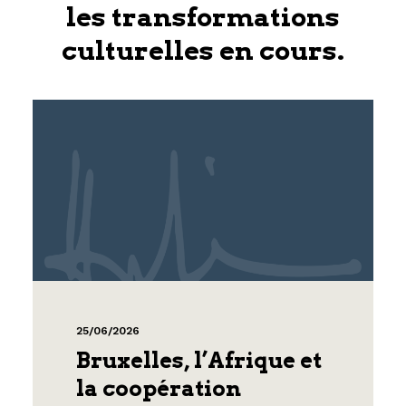
les transformations
culturelles en cours.
25/06/2026
Bruxelles, l’Afrique et
la coopération