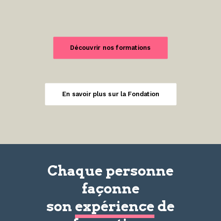
Découvrir nos formations
En savoir plus sur la Fondation
Chaque personne
façonne
son
expérience
de