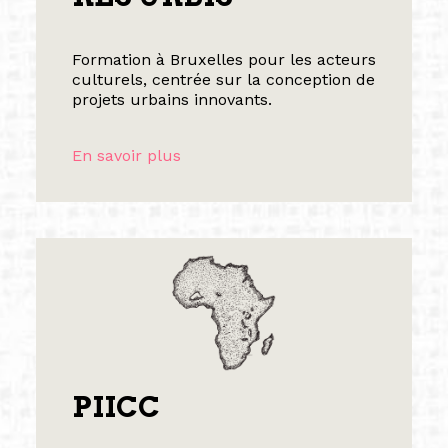
Formation à Bruxelles pour les acteurs
culturels, centrée sur la conception de
projets urbains innovants.
En savoir plus
PIICC