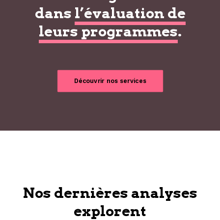
dans
l’évaluation de
leurs programmes
.
Découvrir nos services
Nos dernières analyses
explorent