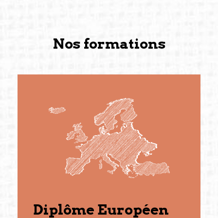
Nos formations
Diplôme Européen