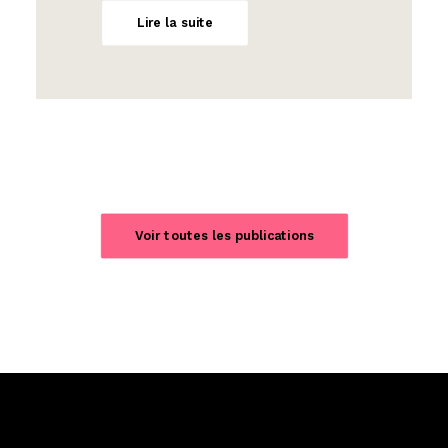
Lire la suite
Voir toutes les publications