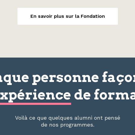
En savoir plus sur la Fondation
que personne faç
xpérience
de forma
Voilà ce que quelques alumni ont pensé
de nos programmes.