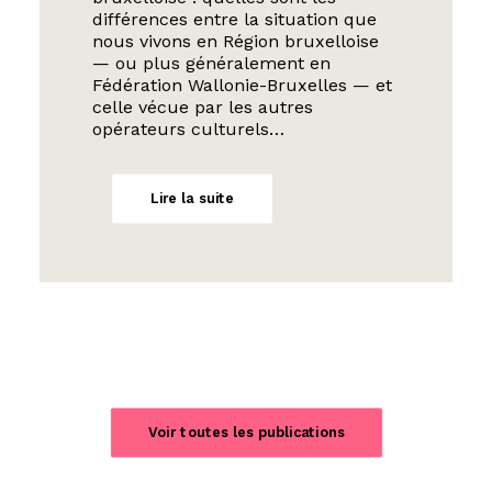
différences entre la situation que
nous vivons en Région bruxelloise
— ou plus généralement en
Fédération Wallonie-Bruxelles — et
celle vécue par les autres
opérateurs culturels…
Lire la suite
Voir toutes les publications