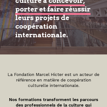
culture à
concevoir,
porter et faire réussir
leurs projets de
coopération
internationale.
La Fondation Marcel Hicter est un acteur de
référence en matière de coopération
culturelle internationale.
Nos formations transforment les parcours
des professionnels de la culture qui