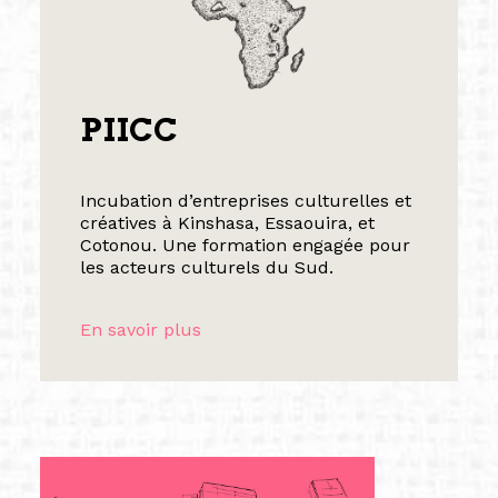
PIICC
Incubation d’entreprises culturelles et
créatives à Kinshasa, Essaouira, et
Cotonou. Une formation engagée pour
les acteurs culturels du Sud.
En savoir plus