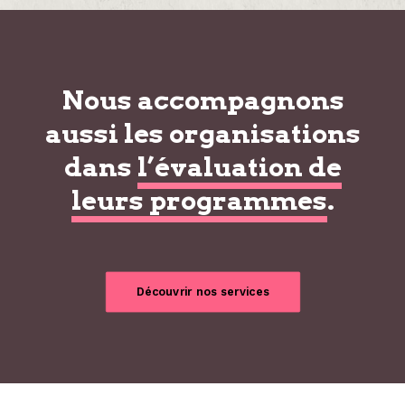
Nous accompagnons
aussi les organisations
dans
l’évaluation de
leurs programmes
.
Découvrir nos services