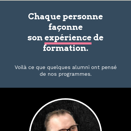
Chaque personne
façonne
son
expérience
de
formation.
Voilà ce que quelques alumni ont pensé
de nos programmes.