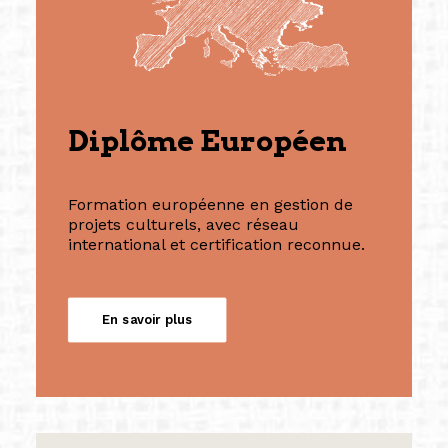
Diplôme Européen
Formation européenne en gestion de
projets culturels, avec réseau
international et certification reconnue.
En savoir plus