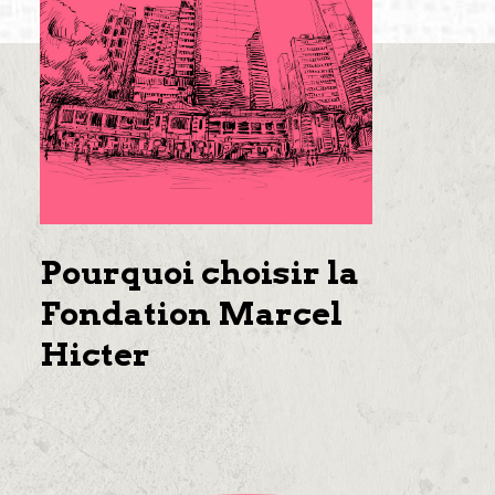
Pourquoi choisir la
Fondation Marcel
Hicter