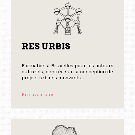
RES URBIS
Formation à Bruxelles pour les acteurs
culturels, centrée sur la conception de
projets urbains innovants.
En savoir plus