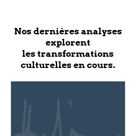
Nos dernières analyses
explorent
les transformations
culturelles en cours.