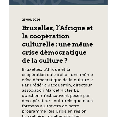
25/06/2026
Bruxelles, l’Afrique et
la coopération
culturelle : une même
crise démocratique
de la culture ?
Bruxelles, l’Afrique et la
coopération culturelle : une même
crise démocratique de la culture ?
Par Frédéric Jacquemin, directeur
association Marcel Hicter La
question m’est souvent posée par
des opérateurs culturels que nous
formons au travers de notre
programme Res Urbis en région
bruxelloise : quelles sont les