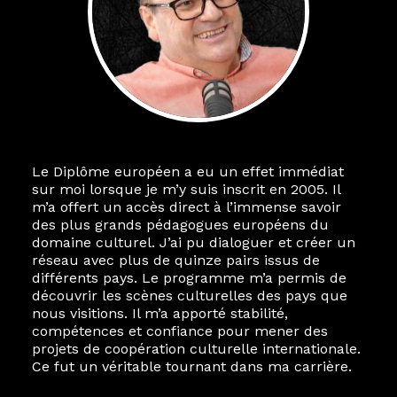
Le Diplôme européen a eu un effet immédiat
sur moi lorsque je m’y suis inscrit en 2005. Il
m’a offert un accès direct à l’immense savoir
des plus grands pédagogues européens du
domaine culturel. J’ai pu dialoguer et créer un
réseau avec plus de quinze pairs issus de
différents pays. Le programme m’a permis de
découvrir les scènes culturelles des pays que
nous visitions. Il m’a apporté stabilité,
compétences et confiance pour mener des
projets de coopération culturelle internationale.
Ce fut un véritable tournant dans ma carrière.