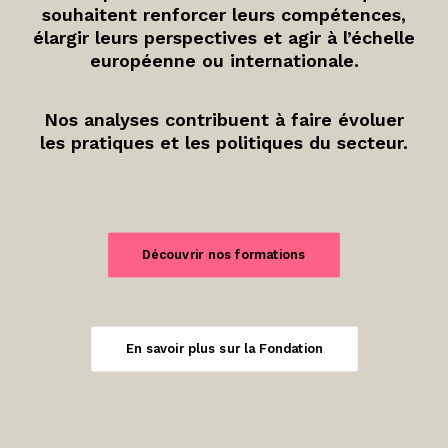
souhaitent renforcer leurs compétences,
élargir leurs perspectives et agir à l’échelle
européenne ou internationale.
Nos analyses contribuent à faire évoluer
les pratiques et les politiques du secteur.
Découvrir nos formations
En savoir plus sur la Fondation