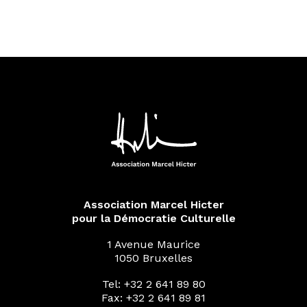
Association Marcel Hicter
pour la Démocratie Culturelle
1 Avenue Maurice
1050 Bruxelles
Tel: +32 2 641 89 80
Fax: +32 2 641 89 81