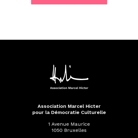
Association Marcel Hicter
pour la Démocratie Culturelle
1 Avenue Maurice
1050 Bruxelles