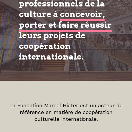
professionnels de la
culture à
concevoir,
porter et faire réussir
leurs projets de
coopération
internationale.
La Fondation Marcel Hicter est un acteur de
référence en matière de coopération
culturelle internationale.