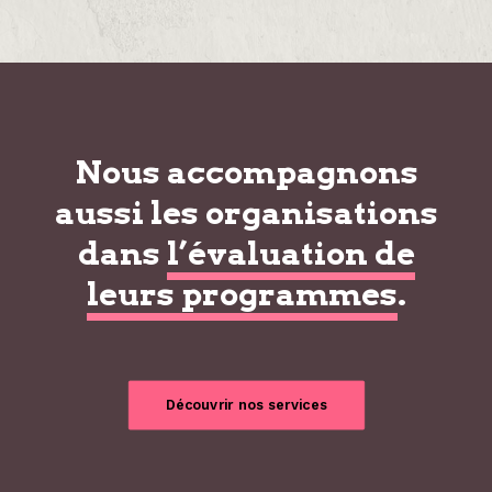
Nous accompagnons
aussi les organisations
dans
l’évaluation de
leurs programmes
.
Découvrir nos services