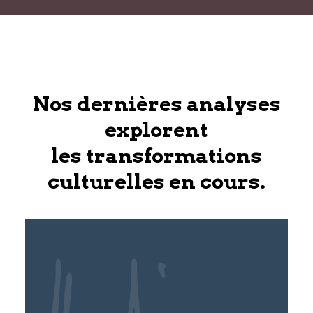
Nos dernières analyses
explorent
les transformations
culturelles en cours.