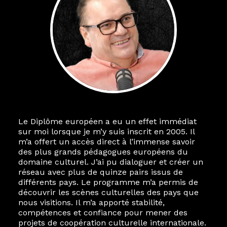
Le Diplôme européen a eu un effet immédiat
sur moi lorsque je m’y suis inscrit en 2005. Il
m’a offert un accès direct à l’immense savoir
des plus grands pédagogues européens du
domaine culturel. J’ai pu dialoguer et créer un
réseau avec plus de quinze pairs issus de
différents pays. Le programme m’a permis de
découvrir les scènes culturelles des pays que
nous visitions. Il m’a apporté stabilité,
compétences et confiance pour mener des
projets de coopération culturelle internationale.