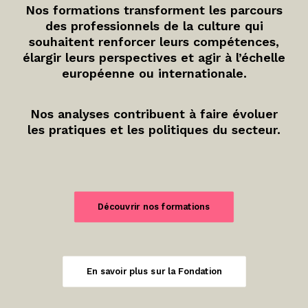
Nos formations transforment les parcours
des professionnels de la culture qui
souhaitent renforcer leurs compétences,
élargir leurs perspectives et agir à l’échelle
européenne ou internationale.
Nos analyses contribuent à faire évoluer
les pratiques et les politiques du secteur.
Découvrir nos formations
En savoir plus sur la Fondation