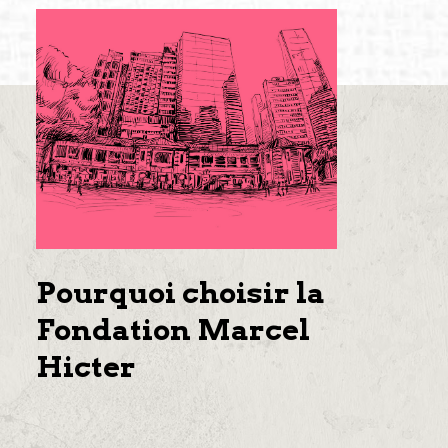
Pourquoi choisir la
Fondation Marcel
Hicter