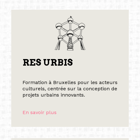
RES URBIS
Formation à Bruxelles pour les acteurs
culturels, centrée sur la conception de
projets urbains innovants.
En savoir plus