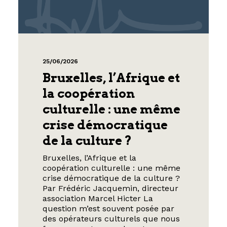
25/06/2026
Bruxelles, l’Afrique et
la coopération
culturelle : une même
crise démocratique
de la culture ?
Bruxelles, l’Afrique et la
coopération culturelle : une même
crise démocratique de la culture ?
Par Frédéric Jacquemin, directeur
association Marcel Hicter La
question m’est souvent posée par
des opérateurs culturels que nous