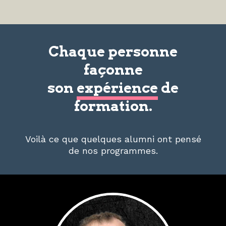
Chaque personne
façonne
son
expérience
de
formation.
Voilà ce que quelques alumni ont pensé
de nos programmes.