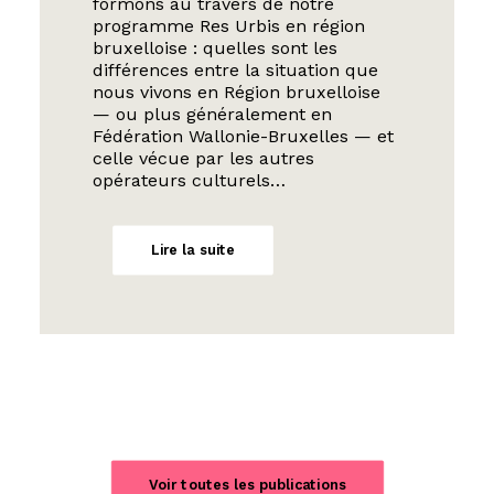
formons au travers de notre
programme Res Urbis en région
bruxelloise : quelles sont les
différences entre la situation que
nous vivons en Région bruxelloise
— ou plus généralement en
Fédération Wallonie-Bruxelles — et
celle vécue par les autres
opérateurs culturels…
Lire la suite
Voir toutes les publications