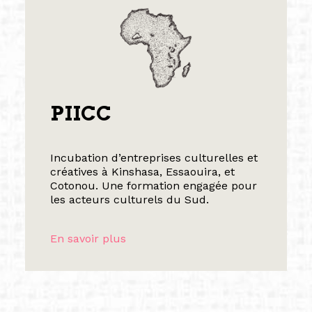
PIICC
Incubation d’entreprises culturelles et
créatives à Kinshasa, Essaouira, et
Cotonou. Une formation engagée pour
les acteurs culturels du Sud.
En savoir plus