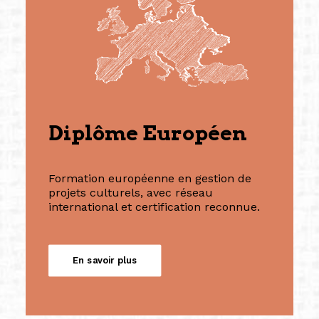
Diplôme Européen
Formation européenne en gestion de
projets culturels, avec réseau
international et certification reconnue.
En savoir plus