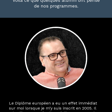
Voilà ce que quelques alumni ont pensé
de nos programmes.
Le Diplôme européen a eu un effet immédiat
sur moi lorsque je m’y suis inscrit en 2005. Il