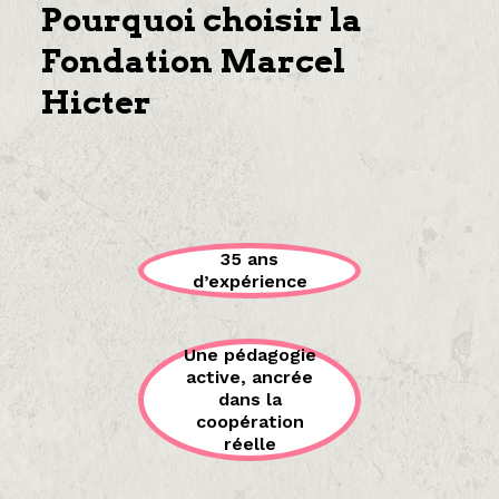
Pourquoi choisir la
Fondation Marcel
Hicter
35 ans
d’expérience
Une pédagogie
active, ancrée
dans la
coopération
réelle