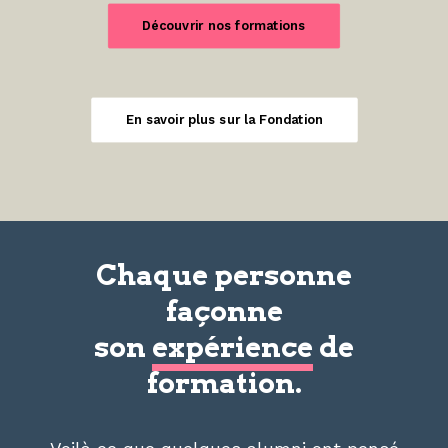
Découvrir nos formations
En savoir plus sur la Fondation
Chaque personne
façonne
son
expérience
de
formation.