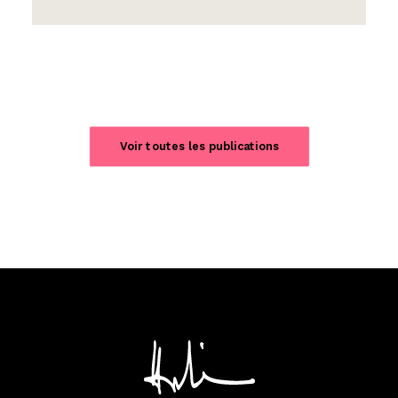
Voir toutes les publications