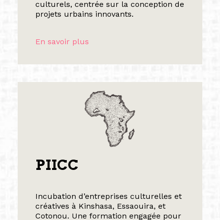
culturels, centrée sur la conception de
projets urbains innovants.
En savoir plus
PIICC
Incubation d’entreprises culturelles et
créatives à Kinshasa, Essaouira, et
Cotonou. Une formation engagée pour