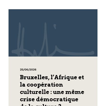
25/06/2026
Bruxelles, l’Afrique et
la coopération
culturelle : une même
crise démocratique