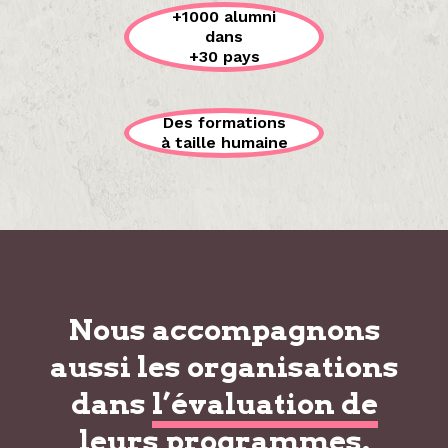
+1000 alumni
dans
+30 pays
Des formations
à taille humaine
Nous accompagnons
aussi les organisations
dans
l’évaluation de
leurs programmes
.