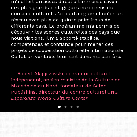
m’a offert un accès direct à l’immense savoir
des plus grands pédagogues européens du
domaine culturel. J’ai pu dialoguer et créer un
réseau avec plus de quinze pairs issus de
différents pays. Le programme m’a permis de
découvrir les scènes culturelles des pays que
nous visitions. Il m’a apporté stabilité,
compétences et confiance pour mener des
projets de coopération culturelle internationale.
Ce fut un véritable tournant dans ma carrière.
— Robert Alagjozovski, opérateur culturel
indépendant, ancien ministre de la Culture de
Macédoine du Nord, fondateur de Goten
Publishing, directeur du centre culturel ONG
Esperanza World Culture Center
.