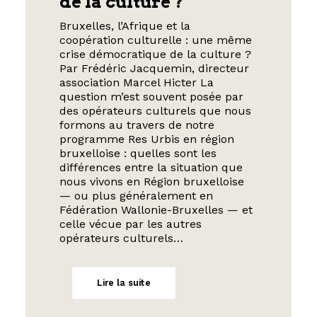
de la culture ?
Bruxelles, l’Afrique et la
coopération culturelle : une même
crise démocratique de la culture ?
Par Frédéric Jacquemin, directeur
association Marcel Hicter La
question m’est souvent posée par
des opérateurs culturels que nous
formons au travers de notre
programme Res Urbis en région
bruxelloise : quelles sont les
différences entre la situation que
nous vivons en Région bruxelloise
— ou plus généralement en
Fédération Wallonie-Bruxelles — et
celle vécue par les autres
opérateurs culturels…
Lire la suite