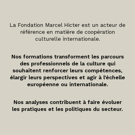
La Fondation Marcel Hicter est un acteur de
référence en matière de coopération
culturelle internationale.
Nos formations transforment les parcours
des professionnels de la culture qui
souhaitent renforcer leurs compétences,
élargir leurs perspectives et agir à l’échelle
européenne ou internationale.
Nos analyses contribuent à faire évoluer
les pratiques et les politiques du secteur.