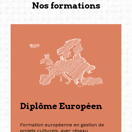
Nos formations
Diplôme Européen
Formation européenne en gestion de
projets culturels, avec réseau