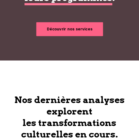
Découvrir nos services
Nos dernières analyses
explorent
les transformations
culturelles en cours.