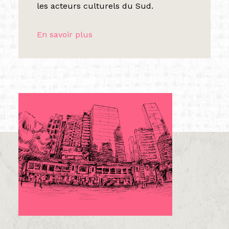
les acteurs culturels du Sud.
En savoir plus