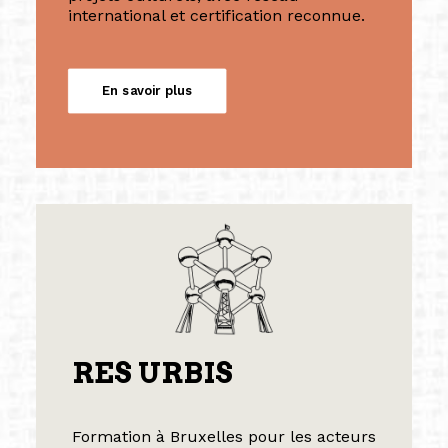
international et certification reconnue.
En savoir plus
RES URBIS
Formation à Bruxelles pour les acteurs