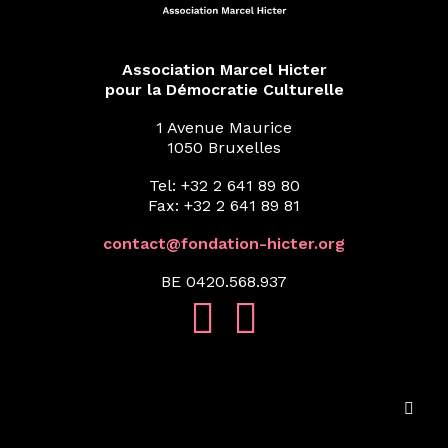
Association Marcel Hicter
pour la Démocratie Culturelle
1 Avenue Maurice
1050 Bruxelles
Tel: +32 2 641 89 80
Fax: +32 2 641 89 81
contact@fondation-hicter.org
BE 0420.568.937