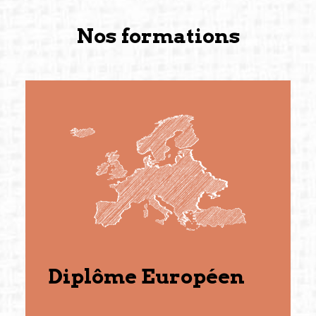
Nos formations
Diplôme Européen