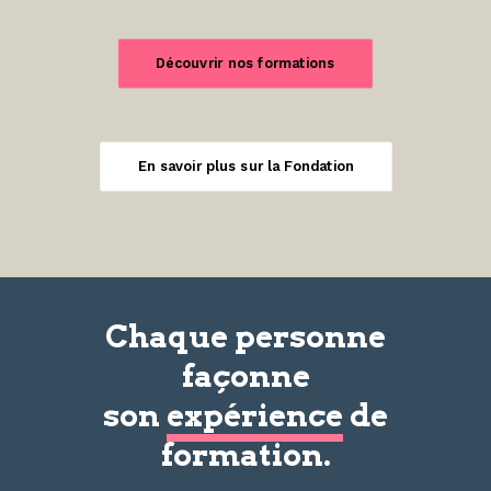
Découvrir nos formations
En savoir plus sur la Fondation
Chaque personne
façonne
son
expérience
de
formation.