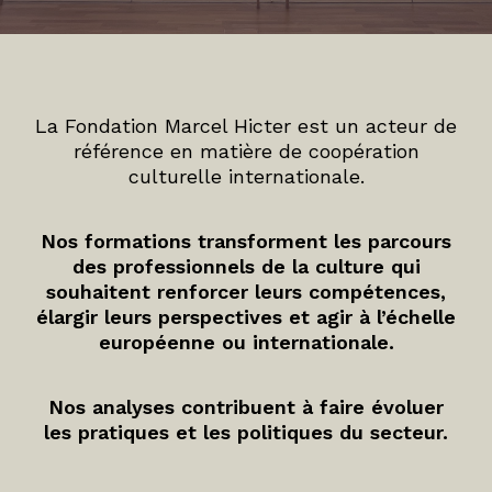
La Fondation Marcel Hicter est un acteur de
référence en matière de coopération
culturelle internationale.
Nos formations transforment les parcours
des professionnels de la culture qui
souhaitent renforcer leurs compétences,
élargir leurs perspectives et agir à l’échelle
européenne ou internationale.
Nos analyses contribuent à faire évoluer
les pratiques et les politiques du secteur.