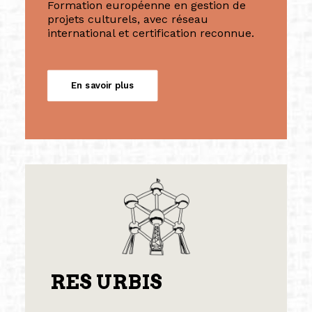
Formation européenne en gestion de
projets culturels, avec réseau
international et certification reconnue.
En savoir plus
RES URBIS