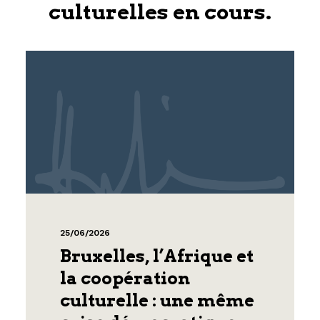
culturelles en cours.
25/06/2026
Bruxelles, l’Afrique et
la coopération
culturelle : une même