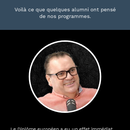
Voilà ce que quelques alumni ont pensé
de nos programmes.
Le Diplôme européen a eu un effet immédiat