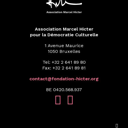
Association Marcel Hicter
pour la Démocratie Culturelle
1 Avenue Maurice
1050 Bruxelles
Tel: +32 2 641 89 80
Fax: +32 2 641 89 81
contact@fondation-hicter.org
BE 0420.568.937