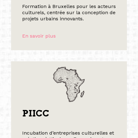
Formation à Bruxelles pour les acteurs
culturels, centrée sur la conception de
projets urbains innovants.
En savoir plus
PIICC
Incubation d’entreprises culturelles et