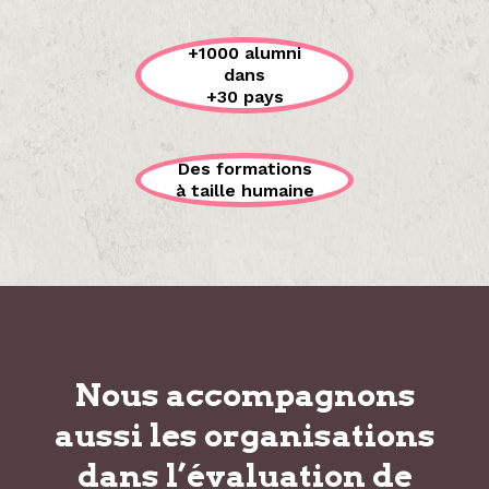
+1000 alumni
dans
+30 pays
Des formations
à taille humaine
Nous accompagnons
aussi les organisations
dans
l’évaluation de