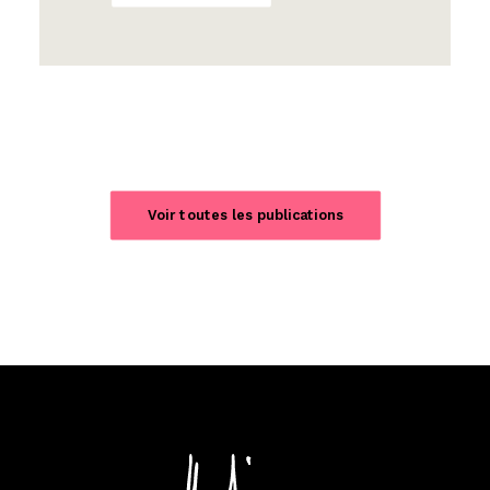
Voir toutes les publications