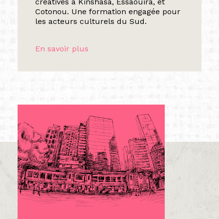
créatives à Kinshasa, Essaouira, et
Cotonou. Une formation engagée pour
les acteurs culturels du Sud.
En savoir plus