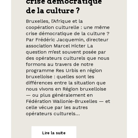
crise démocratique
de la culture ?
Bruxelles, l’Afrique et la
coopération culturelle : une même
crise démocratique de la culture ?
Par Frédéric Jacquemin, directeur
association Marcel Hicter La
question m’est souvent posée par
des opérateurs culturels que nous
formons au travers de notre
programme Res Urbis en région
bruxelloise : quelles sont les
différences entre la situation que
nous vivons en Région bruxelloise
— ou plus généralement en
Fédération Wallonie-Bruxelles — et
celle vécue par les autres
opérateurs culturels…
Lire la suite