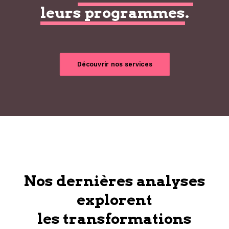
leurs programmes
.
Découvrir nos services
Nos dernières analyses
explorent
les transformations