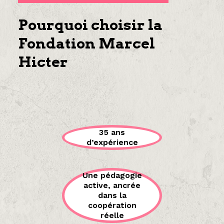
Pourquoi choisir la
Fondation Marcel
Hicter
35 ans
d’expérience
Une pédagogie
active, ancrée
dans la
coopération
réelle