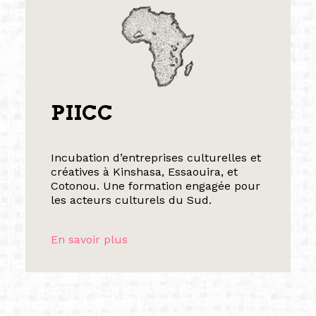
PIICC
Incubation d’entreprises culturelles et
créatives à Kinshasa, Essaouira, et
Cotonou. Une formation engagée pour
les acteurs culturels du Sud.
En savoir plus