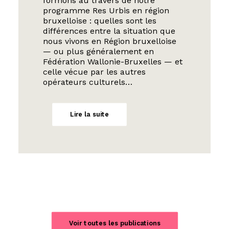
formons au travers de notre
programme Res Urbis en région
bruxelloise : quelles sont les
différences entre la situation que
nous vivons en Région bruxelloise
— ou plus généralement en
Fédération Wallonie-Bruxelles — et
celle vécue par les autres
opérateurs culturels…
Lire la suite
Voir toutes les publications