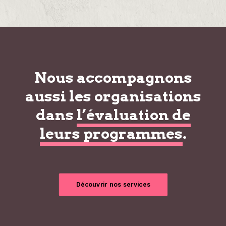
Nous accompagnons
aussi les organisations
dans
l’évaluation de
leurs programmes
.
Découvrir nos services