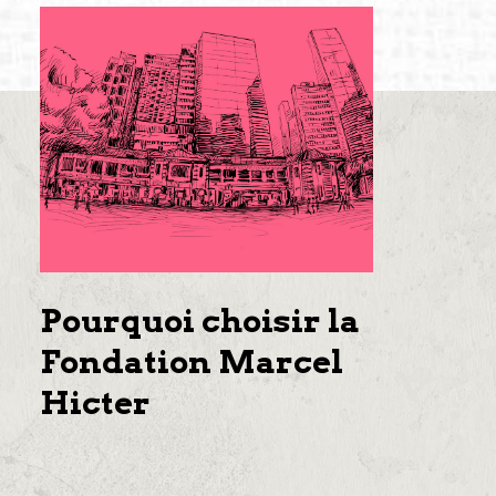
Pourquoi choisir la
Fondation Marcel
Hicter