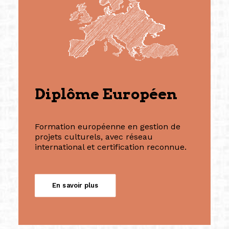
Diplôme Européen
Formation européenne en gestion de
projets culturels, avec réseau
international et certification reconnue.
En savoir plus