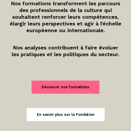
Nos formations transforment les parcours
des professionnels de la culture qui
souhaitent renforcer leurs compétences,
élargir leurs perspectives et agir à l’échelle
européenne ou internationale.
Nos analyses contribuent à faire évoluer
les pratiques et les politiques du secteur.
Découvrir nos formations
En savoir plus sur la Fondation