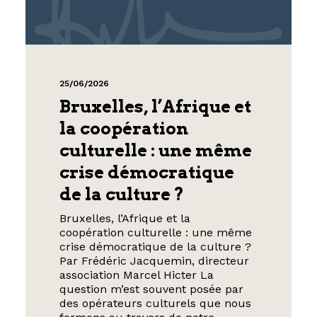
25/06/2026
Bruxelles, l’Afrique et
la coopération
culturelle : une même
crise démocratique
de la culture ?
Bruxelles, l’Afrique et la
coopération culturelle : une même
crise démocratique de la culture ?
Par Frédéric Jacquemin, directeur
association Marcel Hicter La
question m’est souvent posée par
des opérateurs culturels que nous