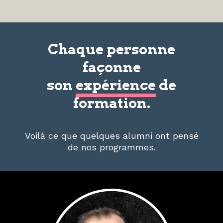
Chaque personne
façonne
son
expérience
de
formation.
Voilà ce que quelques alumni ont pensé
de nos programmes.