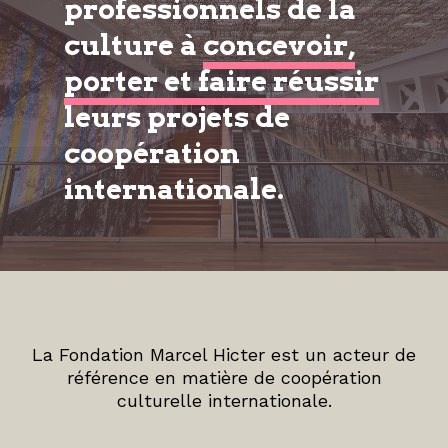
professionnels de la
culture à
concevoir,
porter et faire réussir
leurs projets de
coopération
internationale.
La Fondation Marcel Hicter est un acteur de
référence en matière de coopération
culturelle internationale.