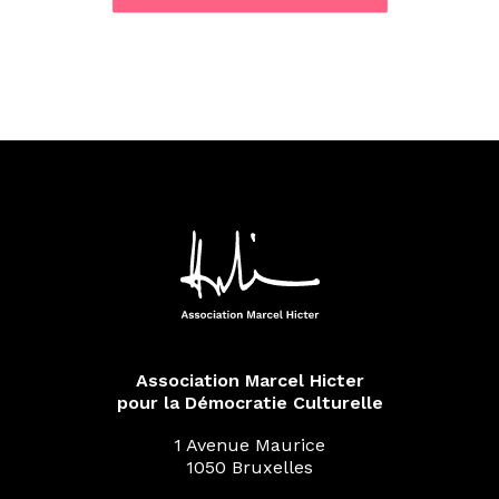
Association Marcel Hicter
pour la Démocratie Culturelle
1 Avenue Maurice
1050 Bruxelles