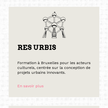
RES URBIS
Formation à Bruxelles pour les acteurs
culturels, centrée sur la conception de
projets urbains innovants.
En savoir plus