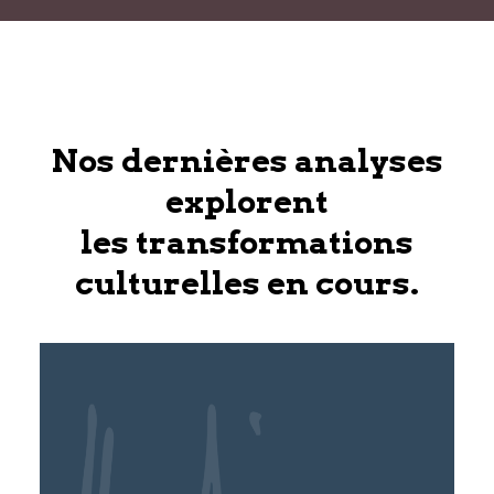
Nos dernières analyses
explorent
les transformations
culturelles en cours.