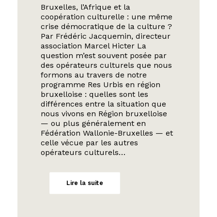
Bruxelles, l’Afrique et la
coopération culturelle : une même
crise démocratique de la culture ?
Par Frédéric Jacquemin, directeur
association Marcel Hicter La
question m’est souvent posée par
des opérateurs culturels que nous
formons au travers de notre
programme Res Urbis en région
bruxelloise : quelles sont les
différences entre la situation que
nous vivons en Région bruxelloise
— ou plus généralement en
Fédération Wallonie-Bruxelles — et
celle vécue par les autres
opérateurs culturels…
Lire la suite