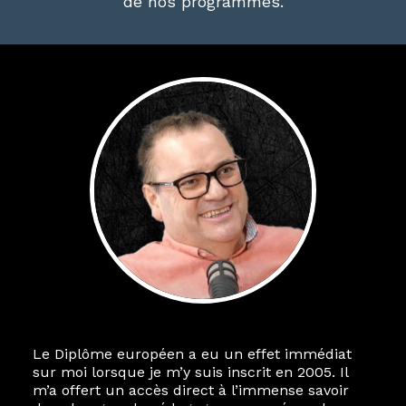
de nos programmes.
Le Diplôme européen a eu un effet immédiat
sur moi lorsque je m’y suis inscrit en 2005. Il
m’a offert un accès direct à l’immense savoir