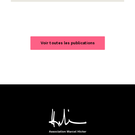
Voir toutes les publications