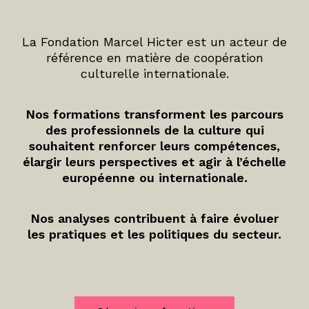
La Fondation Marcel Hicter est un acteur de
référence en matière de coopération
culturelle internationale.
Nos formations transforment les parcours
des professionnels de la culture qui
souhaitent renforcer leurs compétences,
élargir leurs perspectives et agir à l’échelle
européenne ou internationale.
Nos analyses contribuent à faire évoluer
les pratiques et les politiques du secteur.