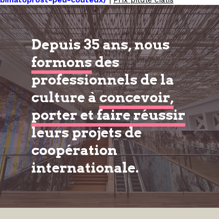
Depuis 35 ans, nous
formons
des
professionnels de la
culture à
concevoir,
porter et faire réussir
leurs projets de
coopération
internationale.