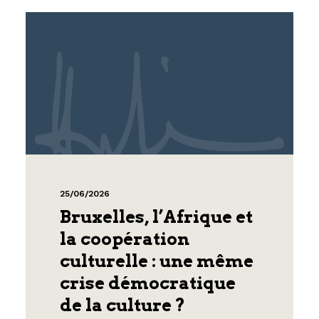
25/06/2026
Bruxelles, l’Afrique et
la coopération
culturelle : une même
crise démocratique
de la culture ?