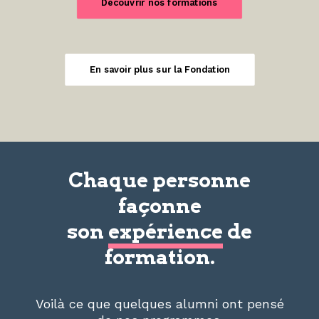
Découvrir nos formations
En savoir plus sur la Fondation
Chaque personne
façonne
son
expérience
de
formation.
Voilà ce que quelques alumni ont pensé