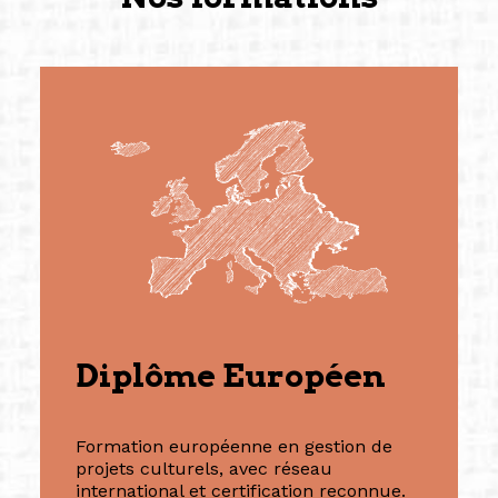
Diplôme Européen
Formation européenne en gestion de
projets culturels, avec réseau
international et certification reconnue.