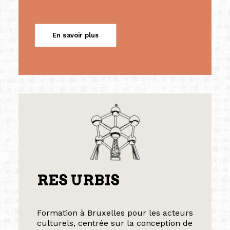
En savoir plus
RES URBIS
Formation à Bruxelles pour les acteurs
culturels, centrée sur la conception de