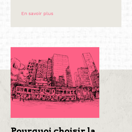
En savoir plus
Pourquoi choisir la