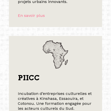
projets urbains innovants.
En savoir plus
PIICC
Incubation d’entreprises culturelles et
créatives à Kinshasa, Essaouira, et
Cotonou. Une formation engagée pour
les acteurs culturels du Sud.