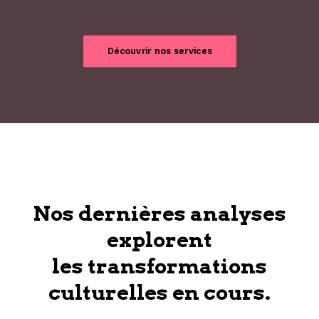
Découvrir nos services
Nos dernières analyses
explorent
les transformations
culturelles en cours.