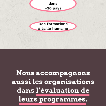
dans
+30 pays
Des formations
à taille humaine
Nous accompagnons
aussi les organisations
dans
l’évaluation de
leurs programmes
.