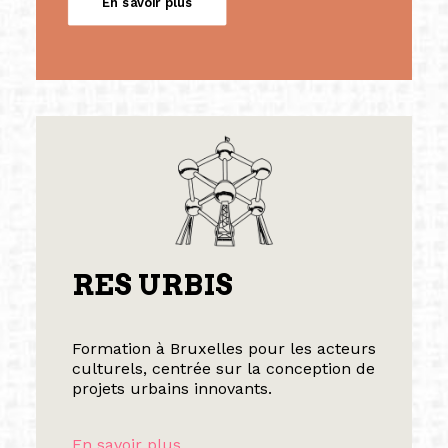
En savoir plus
RES URBIS
Formation à Bruxelles pour les acteurs
culturels, centrée sur la conception de
projets urbains innovants.
En savoir plus