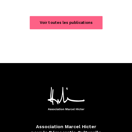
Voir toutes les publications
Association Marcel Hicter