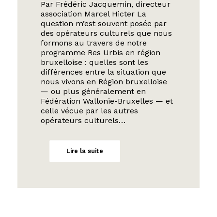
Par Frédéric Jacquemin, directeur
association Marcel Hicter La
question m’est souvent posée par
des opérateurs culturels que nous
formons au travers de notre
programme Res Urbis en région
bruxelloise : quelles sont les
différences entre la situation que
nous vivons en Région bruxelloise
— ou plus généralement en
Fédération Wallonie-Bruxelles — et
celle vécue par les autres
opérateurs culturels…
Lire la suite