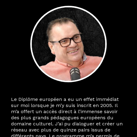
Le Diplôme européen a eu un effet immédiat
sur moi lorsque je m’y suis inscrit en 2005. Il
m’a offert un accès direct à l’immense savoir
des plus grands pédagogues européens du
domaine culturel. J’ai pu dialoguer et créer un
réseau avec plus de quinze pairs issus de
différents pays. Le programme m’a permis de