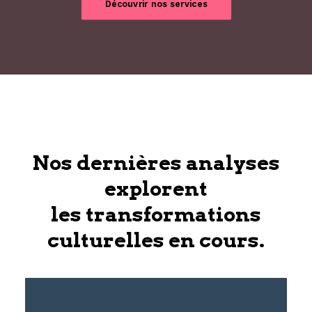
Découvrir nos services
Nos dernières analyses
explorent
les transformations
culturelles en cours.