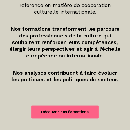
référence en matière de coopération
culturelle internationale.
Nos formations transforment les parcours
des professionnels de la culture qui
souhaitent renforcer leurs compétences,
élargir leurs perspectives et agir à l’échelle
européenne ou internationale.
Nos analyses contribuent à faire évoluer
les pratiques et les politiques du secteur.
Découvrir nos formations