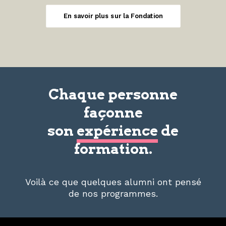
En savoir plus sur la Fondation
Chaque personne
façonne
son
expérience
de
formation.
Voilà ce que quelques alumni ont pensé
de nos programmes.