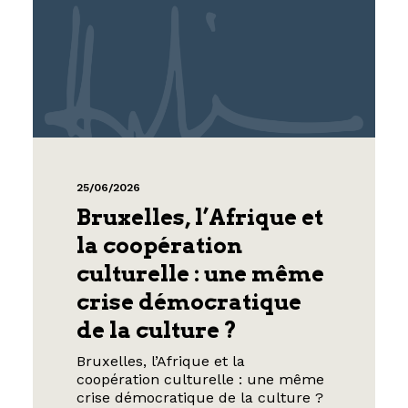
25/06/2026
Bruxelles, l’Afrique et
la coopération
culturelle : une même
crise démocratique
de la culture ?
Bruxelles, l’Afrique et la
coopération culturelle : une même
crise démocratique de la culture ?