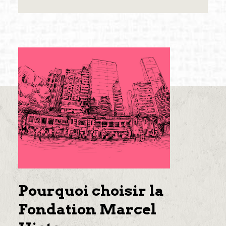
Pourquoi choisir la
Fondation Marcel