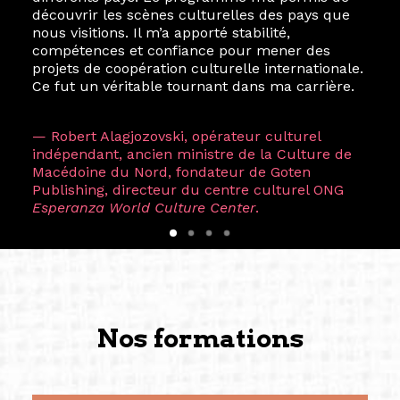
découvrir les scènes culturelles des pays que
nous visitions. Il m’a apporté stabilité,
compétences et confiance pour mener des
projets de coopération culturelle internationale.
Ce fut un véritable tournant dans ma carrière.
— Robert Alagjozovski, opérateur culturel
indépendant, ancien ministre de la Culture de
Macédoine du Nord, fondateur de Goten
Publishing, directeur du centre culturel ONG
Esperanza World Culture Center
.
Nos formations