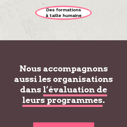
Des formations
à taille humaine
Nous accompagnons
aussi les organisations
dans
l’évaluation de
leurs programmes
.