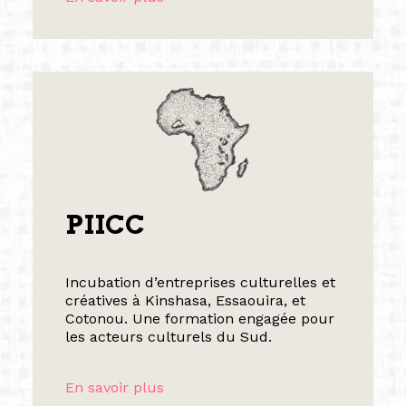
PIICC
Incubation d’entreprises culturelles et
créatives à Kinshasa, Essaouira, et
Cotonou. Une formation engagée pour
les acteurs culturels du Sud.
En savoir plus