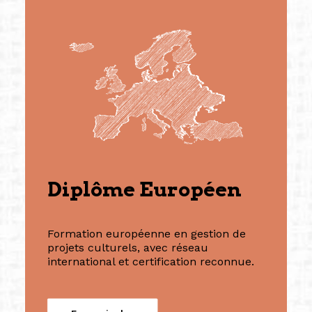
Diplôme Européen
Formation européenne en gestion de
projets culturels, avec réseau
international et certification reconnue.