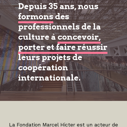
Depuis 35 ans, nous
formons
des
professionnels de la
culture à
concevoir,
porter et faire réussir
leurs projets de
coopération
internationale.
La Fondation Marcel Hicter est un acteur de