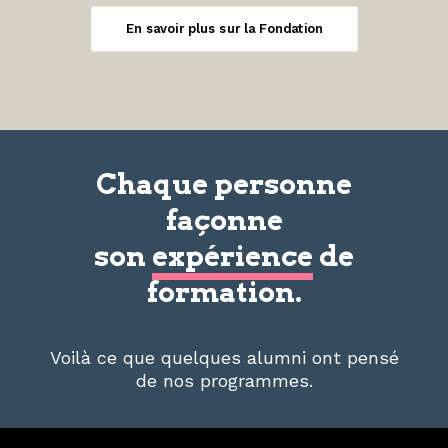
En savoir plus sur la Fondation
Chaque personne
façonne
son
expérience
de
formation.
Voilà ce que quelques alumni ont pensé
de nos programmes.