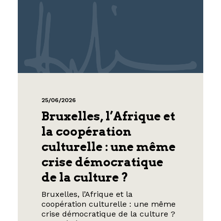
25/06/2026
Bruxelles, l’Afrique et
la coopération
culturelle : une même
crise démocratique
de la culture ?
Bruxelles, l’Afrique et la
coopération culturelle : une même
crise démocratique de la culture ?