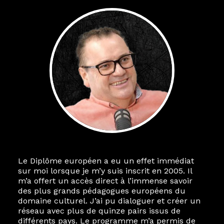
Le Diplôme européen a eu un effet immédiat
sur moi lorsque je m’y suis inscrit en 2005. Il
m’a offert un accès direct à l’immense savoir
des plus grands pédagogues européens du
domaine culturel. J’ai pu dialoguer et créer un
réseau avec plus de quinze pairs issus de
différents pays. Le programme m’a permis de