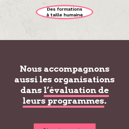
Des formations
à taille humaine
Nous accompagnons
aussi les organisations
dans
l’évaluation de
leurs programmes
.