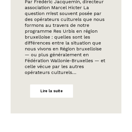
Par Frédéric Jacquemin, directeur
association Marcel Hicter La
question m’est souvent posée par
des opérateurs culturels que nous
formons au travers de notre
programme Res Urbis en région
bruxelloise : quelles sont les
différences entre la situation que
nous vivons en Région bruxelloise
— ou plus généralement en
Fédération Wallonie-Bruxelles — et
celle vécue par les autres
opérateurs culturels…
Lire la suite