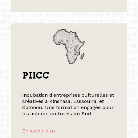
PIICC
Incubation d’entreprises culturelles et
créatives à Kinshasa, Essaouira, et
Cotonou. Une formation engagée pour
les acteurs culturels du Sud.
En savoir plus