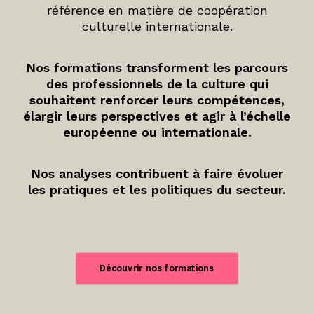
référence en matière de coopération
culturelle internationale.
Nos formations transforment les parcours
des professionnels de la culture qui
souhaitent renforcer leurs compétences,
élargir leurs perspectives et agir à l’échelle
européenne ou internationale.
Nos analyses contribuent à faire évoluer
les pratiques et les politiques du secteur.
Découvrir nos formations