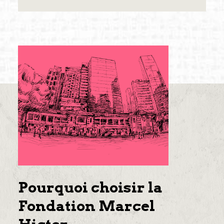
Pourquoi choisir la
Fondation Marcel