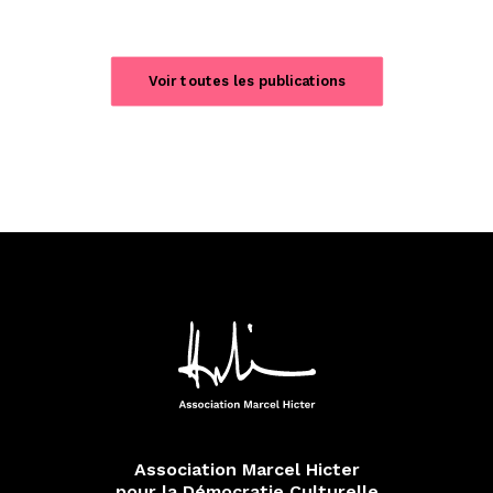
Voir toutes les publications
Association Marcel Hicter
pour la Démocratie Culturelle