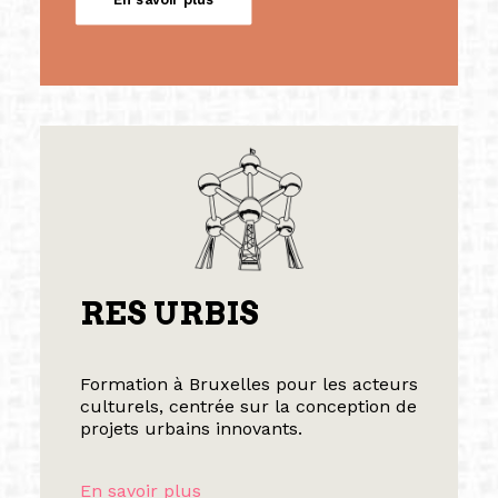
RES URBIS
Formation à Bruxelles pour les acteurs
culturels, centrée sur la conception de
projets urbains innovants.
En savoir plus