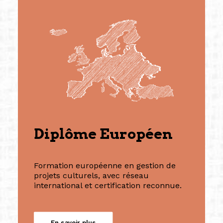
Diplôme Européen
Formation européenne en gestion de
projets culturels, avec réseau
international et certification reconnue.
En savoir plus