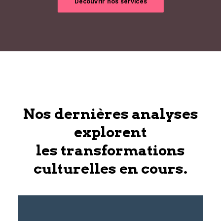
Découvrir nos services
Nos dernières analyses
explorent
les transformations
culturelles en cours.