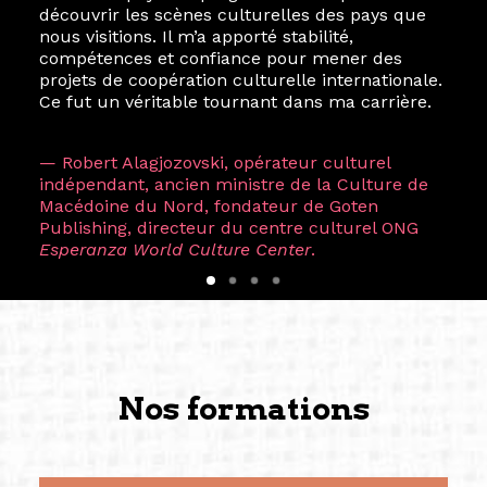
découvrir les scènes culturelles des pays que
nous visitions. Il m’a apporté stabilité,
compétences et confiance pour mener des
projets de coopération culturelle internationale.
Ce fut un véritable tournant dans ma carrière.
— Robert Alagjozovski, opérateur culturel
indépendant, ancien ministre de la Culture de
Macédoine du Nord, fondateur de Goten
Publishing, directeur du centre culturel ONG
Esperanza World Culture Center
.
Nos formations