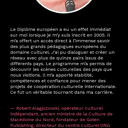
Le Diplôme européen a eu un effet immédiat
sur moi lorsque je m’y suis inscrit en 2005. Il
m’a offert un accès direct à l’immense savoir
des plus grands pédagogues européens du
domaine culturel. J’ai pu dialoguer et créer un
réseau avec plus de quinze pairs issus de
différents pays. Le programme m’a permis de
découvrir les scènes culturelles des pays que
nous visitions. Il m’a apporté stabilité,
compétences et confiance pour mener des
projets de coopération culturelle internationale.
Ce fut un véritable tournant dans ma carrière.
— Robert Alagjozovski, opérateur culturel
indépendant, ancien ministre de la Culture de
Macédoine du Nord, fondateur de Goten
Publishing, directeur du centre culturel ONG