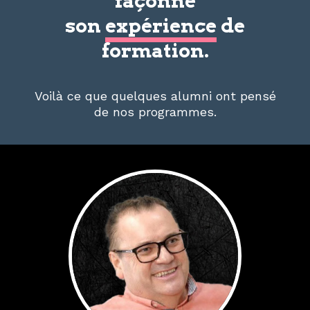
façonne
son
expérience
de
formation.
Voilà ce que quelques alumni ont pensé
de nos programmes.