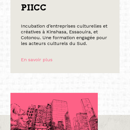
PIICC
Incubation d’entreprises culturelles et
créatives à Kinshasa, Essaouira, et
Cotonou. Une formation engagée pour
les acteurs culturels du Sud.
En savoir plus