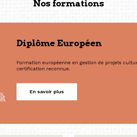
(Photography: Geric Cruz)
Nos formations
Diplôme Européen
Formation européenne en gestion de projets culture