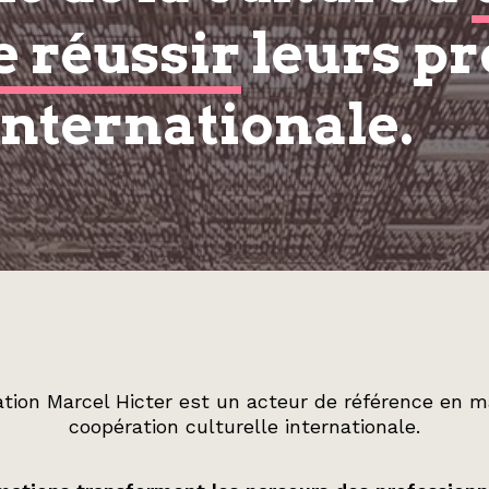
e réussir
leurs pr
internationale.
tion Marcel Hicter est un acteur de référence en m
coopération culturelle internationale.