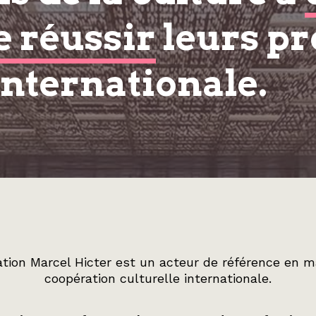
e réussir
leurs pr
internationale.
tion Marcel Hicter est un acteur de référence en m
coopération culturelle internationale.