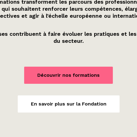
ations transforment les parcours des professionn
 qui souhaitent renforcer leurs compétences, élarg
ectives et agir à l’échelle européenne ou internati
es contribuent à faire évoluer les pratiques et les
du secteur.
Découvrir nos formations
En savoir plus sur la Fondation