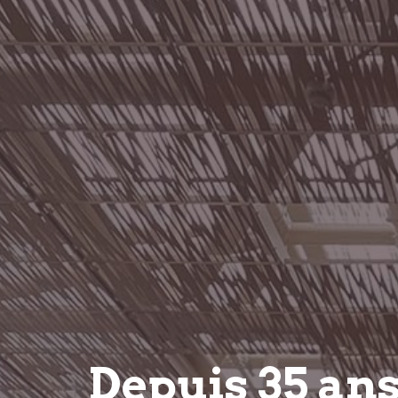
Depuis 35 an