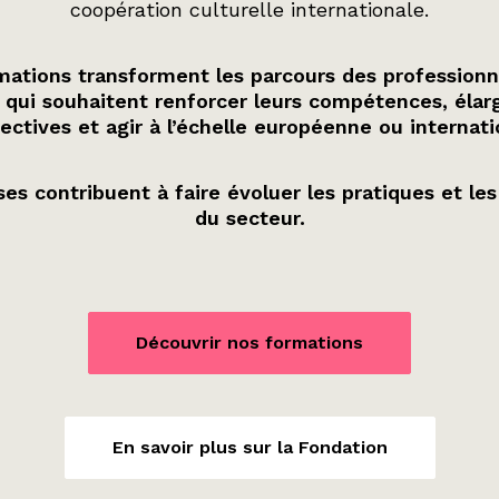
coopération culturelle internationale.
ations transforment les parcours des professionn
 qui souhaitent renforcer leurs compétences, élarg
ectives et agir à l’échelle européenne ou internati
es contribuent à faire évoluer les pratiques et les
du secteur.
Découvrir nos formations
En savoir plus sur la Fondation