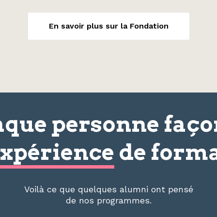
En savoir plus sur la Fondation
que personne faç
xpérience
de forma
Voilà ce que quelques alumni ont pensé
de nos programmes.