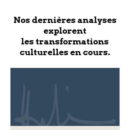
Nos dernières analyses
explorent
les transformations
culturelles en cours.