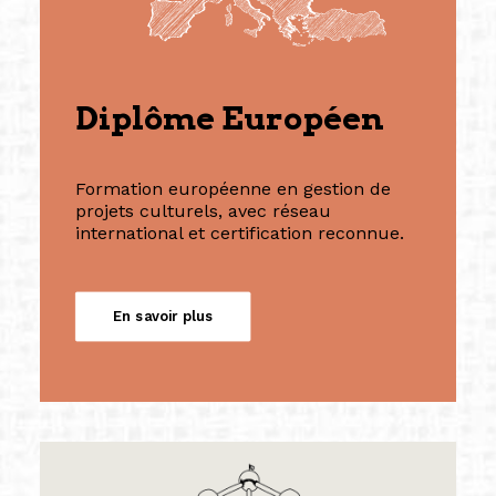
Diplôme Européen
Formation européenne en gestion de
projets culturels, avec réseau
international et certification reconnue.
En savoir plus