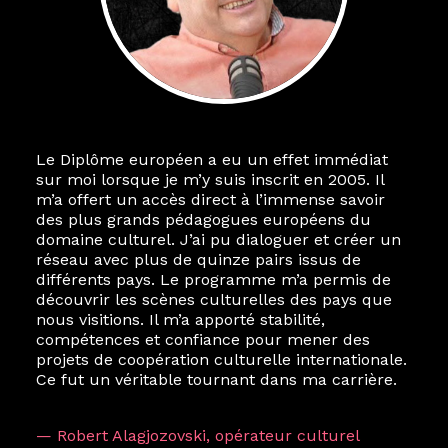
Le Diplôme européen a eu un effet immédiat
sur moi lorsque je m’y suis inscrit en 2005. Il
m’a offert un accès direct à l’immense savoir
des plus grands pédagogues européens du
domaine culturel. J’ai pu dialoguer et créer un
réseau avec plus de quinze pairs issus de
différents pays. Le programme m’a permis de
découvrir les scènes culturelles des pays que
nous visitions. Il m’a apporté stabilité,
compétences et confiance pour mener des
projets de coopération culturelle internationale.
Ce fut un véritable tournant dans ma carrière.
— Robert Alagjozovski, opérateur culturel