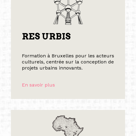
RES URBIS
Formation à Bruxelles pour les acteurs
culturels, centrée sur la conception de
projets urbains innovants.
En savoir plus