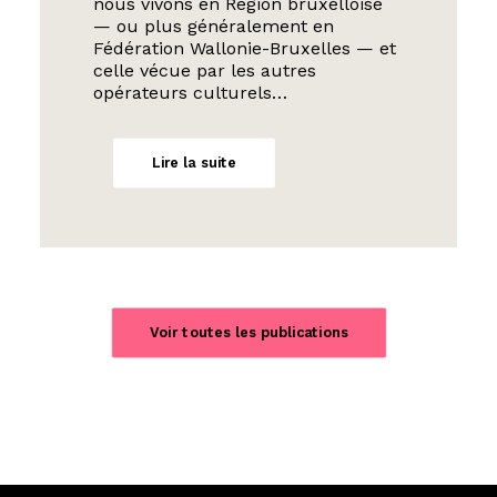
nous vivons en Région bruxelloise
— ou plus généralement en
Fédération Wallonie-Bruxelles — et
celle vécue par les autres
opérateurs culturels…
Lire la suite
Voir toutes les publications