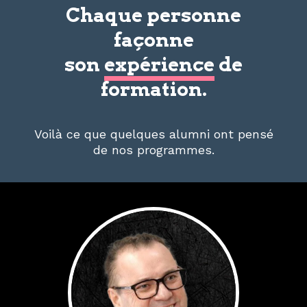
Chaque personne
façonne
son
expérience
de
formation.
Voilà ce que quelques alumni ont pensé
de nos programmes.