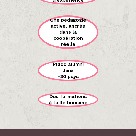
Une pédagogie
active, ancrée
dans la
coopération
réelle
+1000 alumni
dans
+30 pays
Des formations
à taille humaine