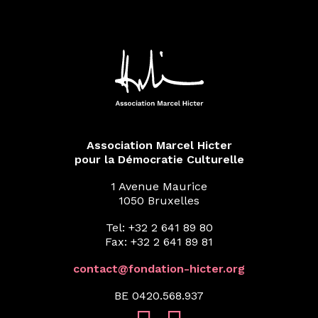
Association Marcel Hicter
pour la Démocratie Culturelle
1 Avenue Maurice
1050 Bruxelles
Tel: +32 2 641 89 80
Fax: +32 2 641 89 81
contact@fondation-hicter.org
BE 0420.568.937