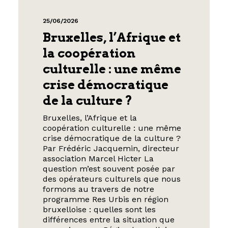
25/06/2026
Bruxelles, l’Afrique et
la coopération
culturelle : une même
crise démocratique
de la culture ?
Bruxelles, l’Afrique et la
coopération culturelle : une même
crise démocratique de la culture ?
Par Frédéric Jacquemin, directeur
association Marcel Hicter La
question m’est souvent posée par
des opérateurs culturels que nous
formons au travers de notre
programme Res Urbis en région
bruxelloise : quelles sont les
différences entre la situation que