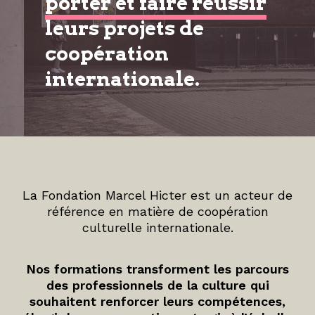
porter et faire réussir
leurs projets de
coopération
internationale.
La Fondation Marcel Hicter est un acteur de
référence en matière de coopération
culturelle internationale.
Nos formations transforment les parcours
des professionnels de la culture qui
souhaitent renforcer leurs compétences,