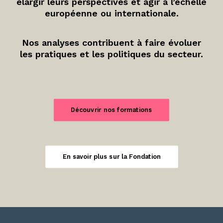
élargir leurs perspectives et agir à l’échelle
européenne ou internationale.
Nos analyses contribuent à faire évoluer
les pratiques et les politiques du secteur.
Découvrir nos formations
En savoir plus sur la Fondation