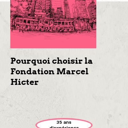
Pourquoi choisir la
Fondation Marcel
Hicter
35 ans
d’expérience