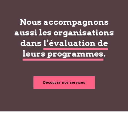
Nous accompagnons
aussi les organisations
dans
l’évaluation de
leurs programmes
.
Découvrir nos services