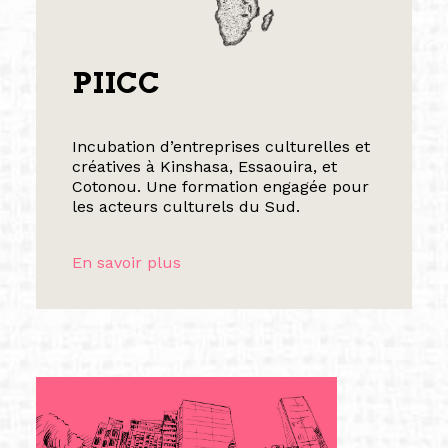
PIICC
Incubation d’entreprises culturelles et
créatives à Kinshasa, Essaouira, et
Cotonou. Une formation engagée pour
les acteurs culturels du Sud.
En savoir plus