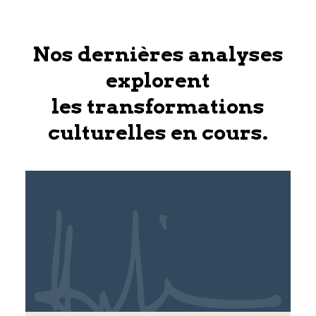
Nos dernières analyses
explorent
les transformations
culturelles en cours.