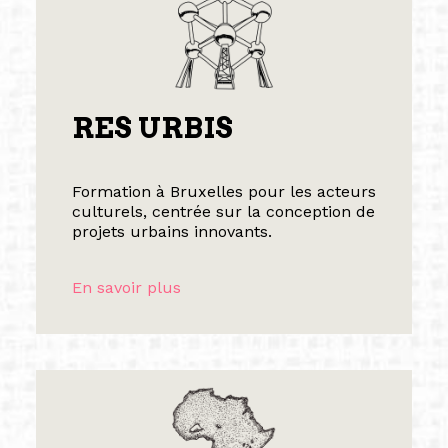
RES URBIS
Formation à Bruxelles pour les acteurs
culturels, centrée sur la conception de
projets urbains innovants.
En savoir plus