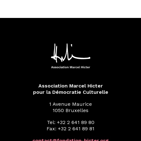
Association Marcel Hicter
pour la Démocratie Culturelle
1 Avenue Maurice
1050 Bruxelles
Tel: +32 2 641 89 80
Fax: +32 2 641 89 81
contact@fondation-hicter.org