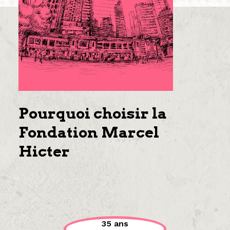
Pourquoi choisir la
Fondation Marcel
Hicter
35 ans