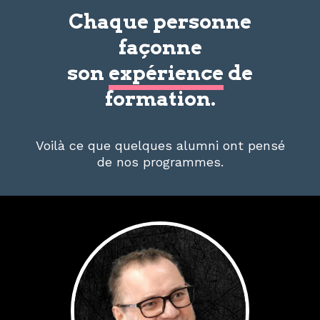
Chaque personne
façonne
son
expérience
de
formation.
Voilà ce que quelques alumni ont pensé
de nos programmes.