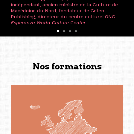
indépendant, ancien ministre de la Culture de
Macédoine du Nord, fondateur de Goten
Publishing, directeur du centre culturel ONG
Esperanza World Culture Center
.
Nos formations