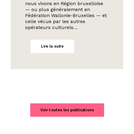
nous vivons en Région bruxelloise
— ou plus généralement en
Fédération Wallonie-Bruxelles — et
celle vécue par les autres
opérateurs culturels…
Lire la suite
Voir toutes les publications