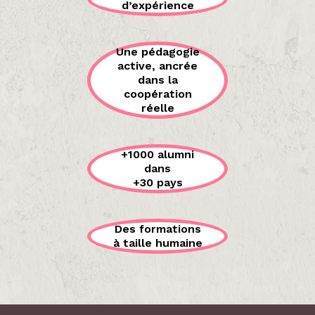
d’expérience
Une pédagogie
active, ancrée
dans la
coopération
réelle
+1000 alumni
dans
+30 pays
Des formations
à taille humaine