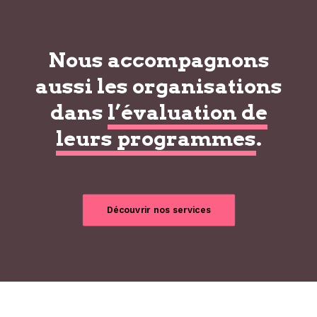
Nous accompagnons
aussi les organisations
dans
l’évaluation de
leurs programmes
.
Découvrir nos services