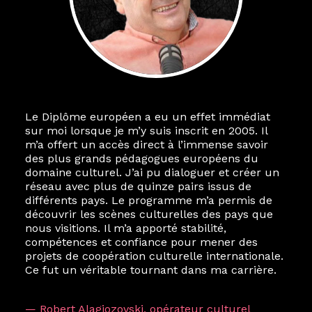
Le Diplôme européen a eu un effet immédiat
sur moi lorsque je m’y suis inscrit en 2005. Il
m’a offert un accès direct à l’immense savoir
des plus grands pédagogues européens du
domaine culturel. J’ai pu dialoguer et créer un
réseau avec plus de quinze pairs issus de
différents pays. Le programme m’a permis de
découvrir les scènes culturelles des pays que
nous visitions. Il m’a apporté stabilité,
compétences et confiance pour mener des
projets de coopération culturelle internationale.
Ce fut un véritable tournant dans ma carrière.
— Robert Alagjozovski, opérateur culturel