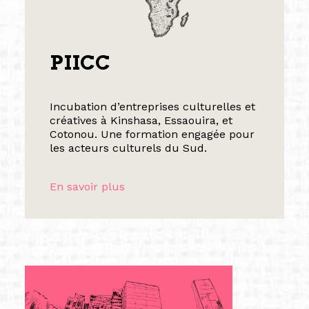
PIICC
Incubation d’entreprises culturelles et
créatives à Kinshasa, Essaouira, et
Cotonou. Une formation engagée pour
les acteurs culturels du Sud.
En savoir plus