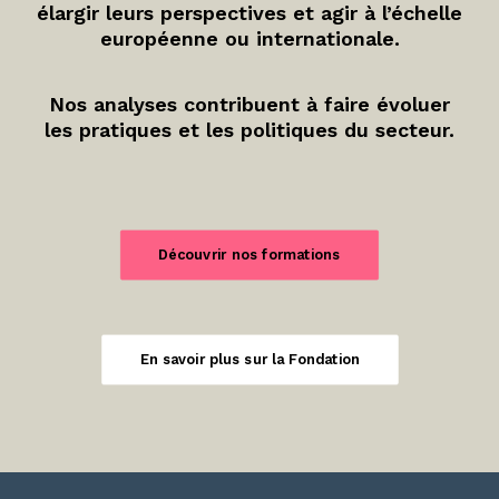
élargir leurs perspectives et agir à l’échelle
européenne ou internationale.
Nos analyses contribuent à faire évoluer
les pratiques et les politiques du secteur.
Découvrir nos formations
En savoir plus sur la Fondation