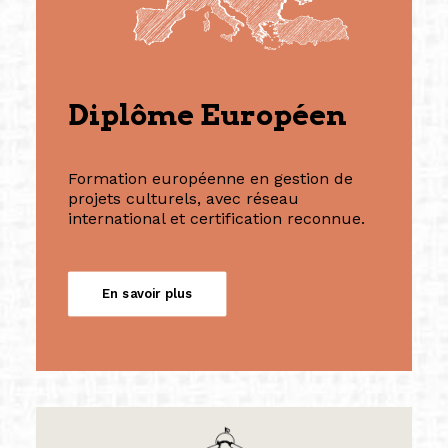
Diplôme Européen
Formation européenne en gestion de
projets culturels, avec réseau
international et certification reconnue.
En savoir plus