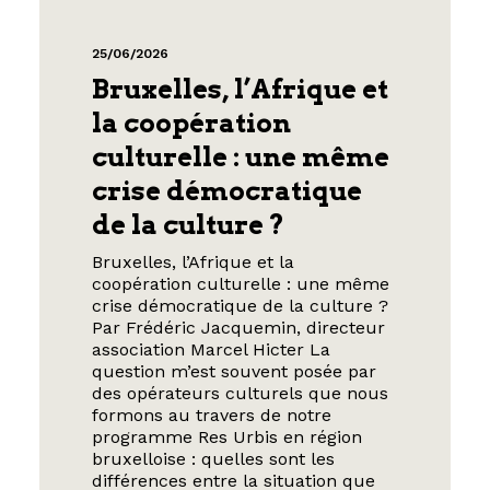
25/06/2026
Bruxelles, l’Afrique et
la coopération
culturelle : une même
crise démocratique
de la culture ?
Bruxelles, l’Afrique et la
coopération culturelle : une même
crise démocratique de la culture ?
Par Frédéric Jacquemin, directeur
association Marcel Hicter La
question m’est souvent posée par
des opérateurs culturels que nous
formons au travers de notre
programme Res Urbis en région
bruxelloise : quelles sont les
différences entre la situation que