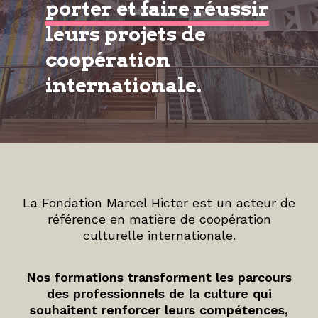
porter et faire réussir
leurs projets de
coopération
internationale.
La Fondation Marcel Hicter est un acteur de
référence en matière de coopération
culturelle internationale.
Nos formations transforment les parcours
des professionnels de la culture qui
souhaitent renforcer leurs compétences,