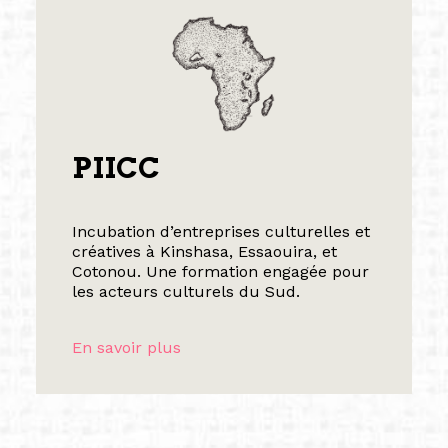
PIICC
Incubation d’entreprises culturelles et
créatives à Kinshasa, Essaouira, et
Cotonou. Une formation engagée pour
les acteurs culturels du Sud.
En savoir plus