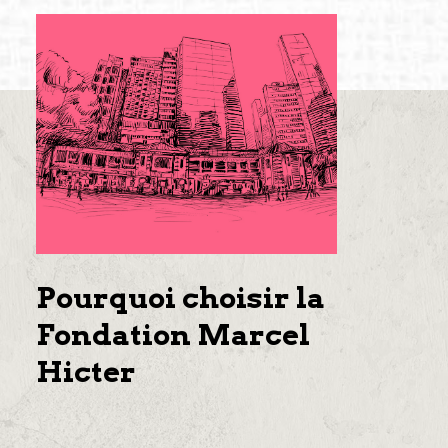
Pourquoi choisir la
Fondation Marcel
Hicter