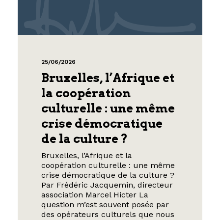
25/06/2026
Bruxelles, l’Afrique et
la coopération
culturelle : une même
crise démocratique
de la culture ?
Bruxelles, l’Afrique et la
coopération culturelle : une même
crise démocratique de la culture ?
Par Frédéric Jacquemin, directeur
association Marcel Hicter La
question m’est souvent posée par
des opérateurs culturels que nous