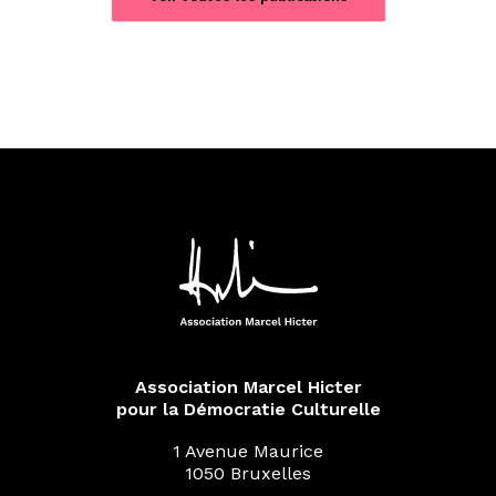
Association Marcel Hicter
pour la Démocratie Culturelle
1 Avenue Maurice
1050 Bruxelles