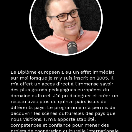
Le Diplôme européen a eu un effet immédiat
sur moi lorsque je m’y suis inscrit en 2005. Il
m’a offert un accès direct à l’immense savoir
des plus grands pédagogues européens du
domaine culturel. J’ai pu dialoguer et créer un
réseau avec plus de quinze pairs issus de
différents pays. Le programme m’a permis de
découvrir les scènes culturelles des pays que
nous visitions. Il m’a apporté stabilité,
compétences et confiance pour mener des
projets de coopération culturelle internationale.