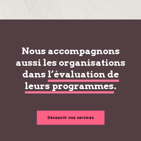
Nous accompagnons
aussi les organisations
dans
l’évaluation de
leurs programmes
.
Découvrir nos services