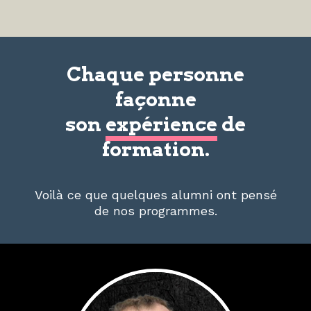
Chaque personne
façonne
son
expérience
de
formation.
Voilà ce que quelques alumni ont pensé
de nos programmes.