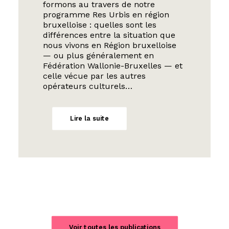
formons au travers de notre
programme Res Urbis en région
bruxelloise : quelles sont les
différences entre la situation que
nous vivons en Région bruxelloise
— ou plus généralement en
Fédération Wallonie-Bruxelles — et
celle vécue par les autres
opérateurs culturels…
Lire la suite
Voir toutes les publications