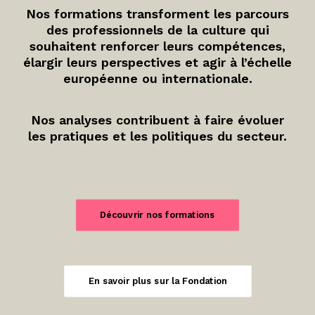
Nos formations transforment les parcours
des professionnels de la culture qui
souhaitent renforcer leurs compétences,
élargir leurs perspectives et agir à l’échelle
européenne ou internationale.
Nos analyses contribuent à faire évoluer
les pratiques et les politiques du secteur.
Découvrir nos formations
En savoir plus sur la Fondation