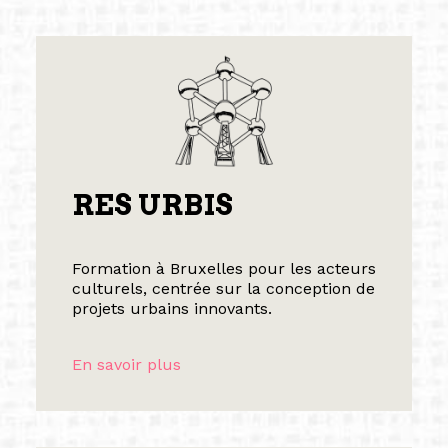
RES URBIS
Formation à Bruxelles pour les acteurs
culturels, centrée sur la conception de
projets urbains innovants.
En savoir plus