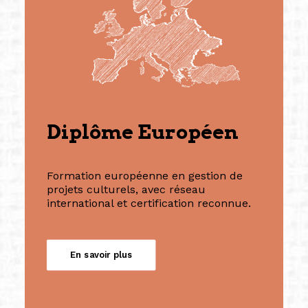
Diplôme Européen
Formation européenne en gestion de
projets culturels, avec réseau
international et certification reconnue.
En savoir plus