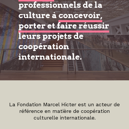
professionnels de la
culture à
concevoir,
porter et faire réussir
leurs projets de
coopération
internationale.
La Fondation Marcel Hicter est un acteur de
référence en matière de coopération
culturelle internationale.