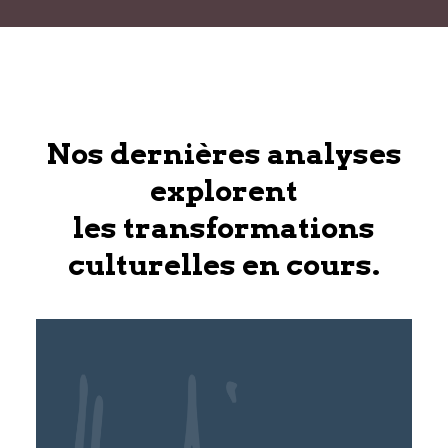
Nos dernières analyses
explorent
les transformations
culturelles en cours.