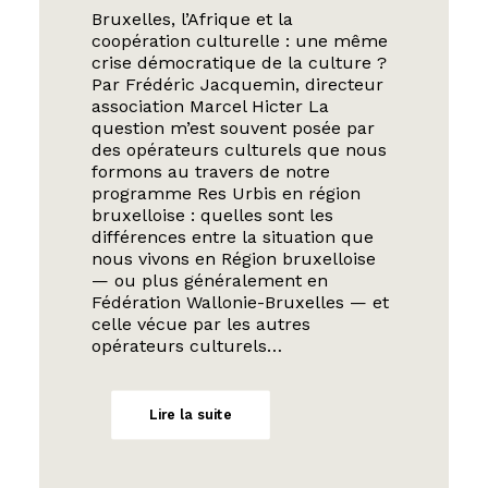
Bruxelles, l’Afrique et la
coopération culturelle : une même
crise démocratique de la culture ?
Par Frédéric Jacquemin, directeur
association Marcel Hicter La
question m’est souvent posée par
des opérateurs culturels que nous
formons au travers de notre
programme Res Urbis en région
bruxelloise : quelles sont les
différences entre la situation que
nous vivons en Région bruxelloise
— ou plus généralement en
Fédération Wallonie-Bruxelles — et
celle vécue par les autres
opérateurs culturels…
Lire la suite