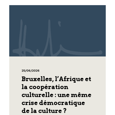
25/06/2026
Bruxelles, l’Afrique et
la coopération
culturelle : une même
crise démocratique
de la culture ?