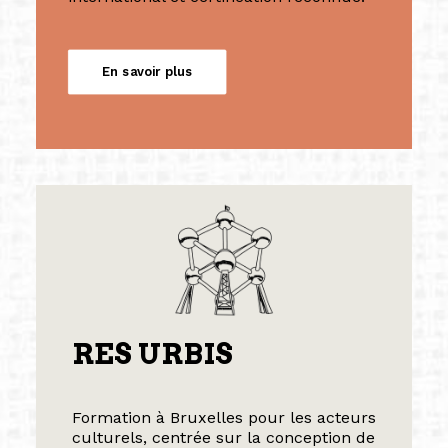
En savoir plus
RES URBIS
Formation à Bruxelles pour les acteurs
culturels, centrée sur la conception de