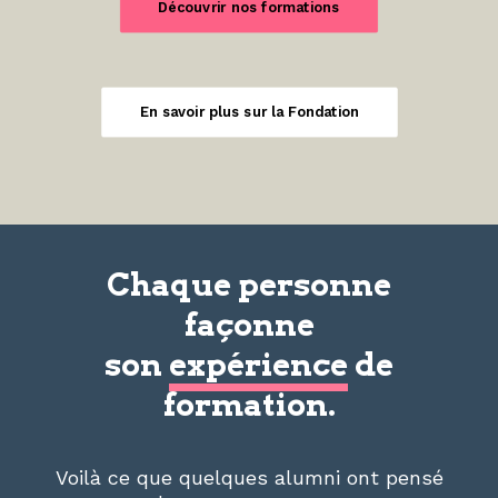
Découvrir nos formations
En savoir plus sur la Fondation
Chaque personne
façonne
son
expérience
de
formation.
Voilà ce que quelques alumni ont pensé