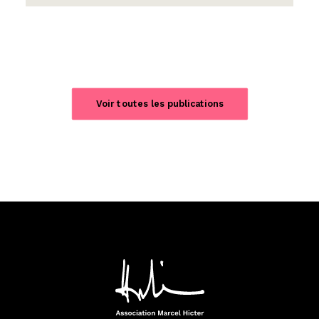
Voir toutes les publications