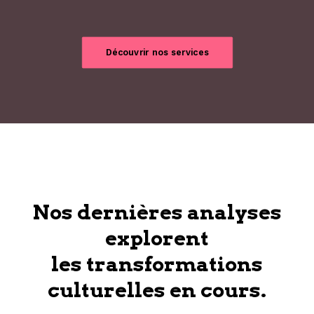
Découvrir nos services
Nos dernières analyses
explorent
les transformations
culturelles en cours.