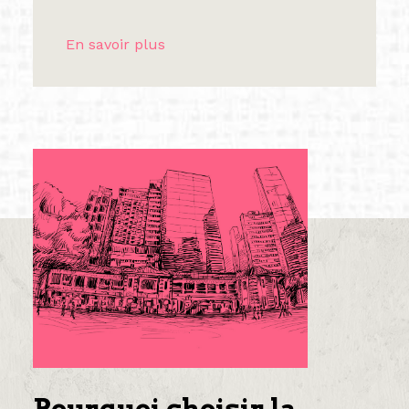
En savoir plus
Pourquoi choisir la