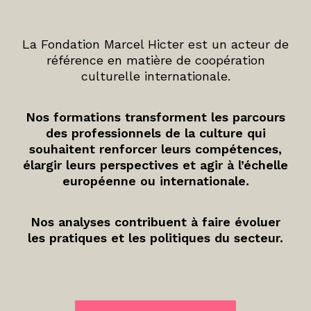
La Fondation Marcel Hicter est un acteur de
référence en matière de coopération
culturelle internationale.
Nos formations transforment les parcours
des professionnels de la culture qui
souhaitent renforcer leurs compétences,
élargir leurs perspectives et agir à l’échelle
européenne ou internationale.
Nos analyses contribuent à faire évoluer
les pratiques et les politiques du secteur.