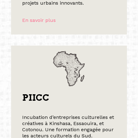
projets urbains innovants.
En savoir plus
PIICC
Incubation d’entreprises culturelles et
créatives à Kinshasa, Essaouira, et
Cotonou. Une formation engagée pour
les acteurs culturels du Sud.