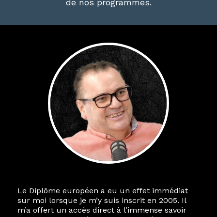
de nos programmes.
Le Diplôme européen a eu un effet immédiat
sur moi lorsque je m’y suis inscrit en 2005. Il
m’a offert un accès direct à l’immense savoir