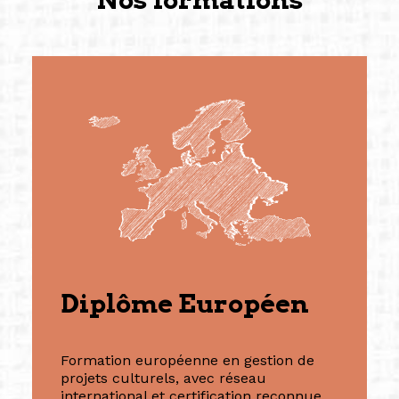
Diplôme Européen
Formation européenne en gestion de
projets culturels, avec réseau
international et certification reconnue.