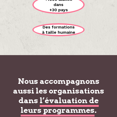
dans
+30 pays
Des formations
à taille humaine
Nous accompagnons
aussi les organisations
dans
l’évaluation de
leurs programmes
.