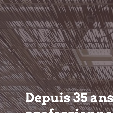
Depuis 35 an