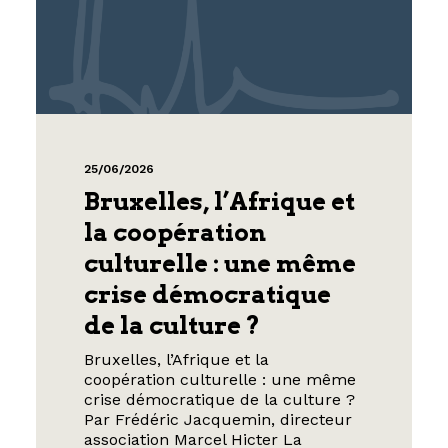
25/06/2026
Bruxelles, l’Afrique et
la coopération
culturelle : une même
crise démocratique
de la culture ?
Bruxelles, l’Afrique et la
coopération culturelle : une même
crise démocratique de la culture ?
Par Frédéric Jacquemin, directeur
association Marcel Hicter La