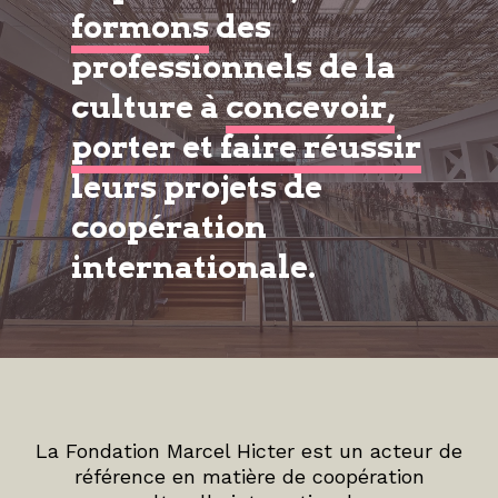
formons
des
professionnels de la
culture à
concevoir,
porter et faire réussir
leurs projets de
coopération
internationale.
La Fondation Marcel Hicter est un acteur de
référence en matière de coopération