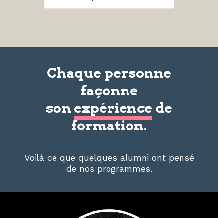
Chaque personne
façonne
son
expérience
de
formation.
Voilà ce que quelques alumni ont pensé
de nos programmes.