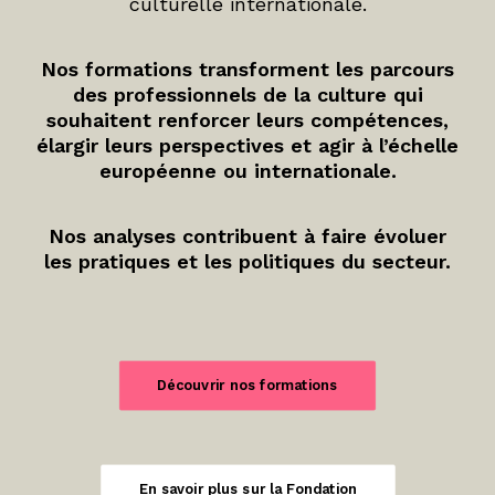
culturelle internationale.
Nos formations transforment les parcours
des professionnels de la culture qui
souhaitent renforcer leurs compétences,
élargir leurs perspectives et agir à l’échelle
européenne ou internationale.
Nos analyses contribuent à faire évoluer
les pratiques et les politiques du secteur.
Découvrir nos formations
En savoir plus sur la Fondation