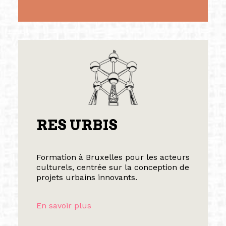
RES URBIS
Formation à Bruxelles pour les acteurs
culturels, centrée sur la conception de
projets urbains innovants.
En savoir plus