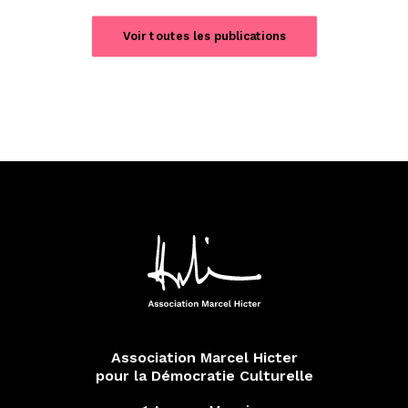
Voir toutes les publications
Association Marcel Hicter
pour la Démocratie Culturelle