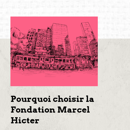
Pourquoi choisir la
Fondation Marcel
Hicter