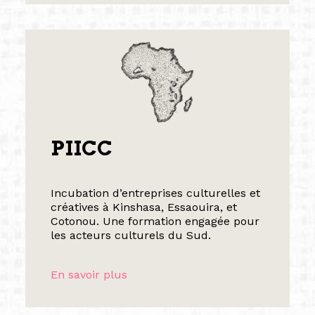
PIICC
Incubation d’entreprises culturelles et
créatives à Kinshasa, Essaouira, et
Cotonou. Une formation engagée pour
les acteurs culturels du Sud.
En savoir plus