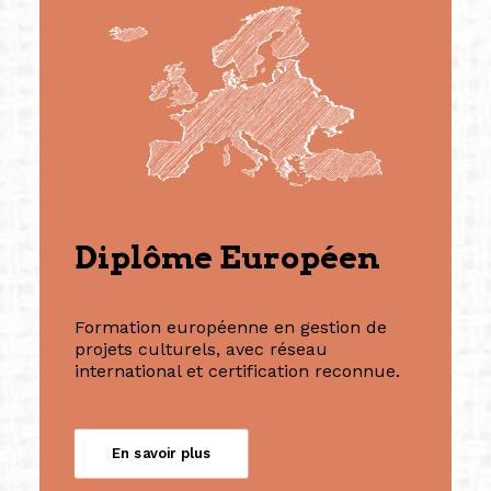
Diplôme Européen
Formation européenne en gestion de
projets culturels, avec réseau
international et certification reconnue.
En savoir plus