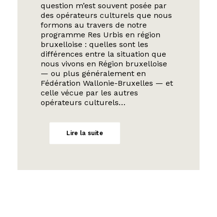
question m’est souvent posée par
des opérateurs culturels que nous
formons au travers de notre
programme Res Urbis en région
bruxelloise : quelles sont les
différences entre la situation que
nous vivons en Région bruxelloise
— ou plus généralement en
Fédération Wallonie-Bruxelles — et
celle vécue par les autres
opérateurs culturels…
Lire la suite