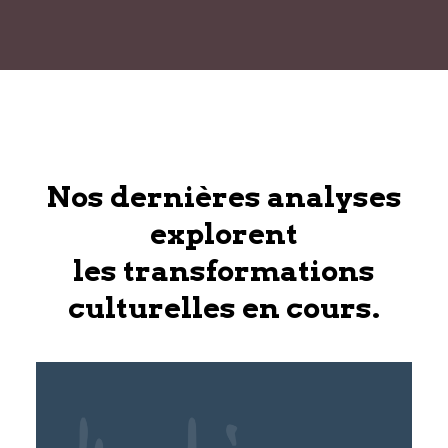
Nos dernières analyses
explorent
les transformations
culturelles en cours.