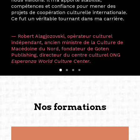
compétences et confiance pour mener des
projets de coopération culturelle internationale.
Ce fut un véritable tournant dans ma carrière.
— Robert Alagjozovski, opérateur culturel
indépendant, ancien ministre de la Culture de
Macédoine du Nord, fondateur de Goten
Publishing, directeur du centre culturel ONG
Esperanza World Culture Center
.
Nos formations