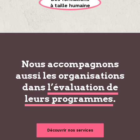
à taille humaine
Nous accompagnons
aussi les organisations
dans
l’évaluation de
leurs programmes
.
Découvrir nos services