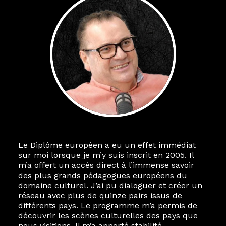
Le Diplôme européen a eu un effet immédiat
sur moi lorsque je m’y suis inscrit en 2005. Il
m’a offert un accès direct à l’immense savoir
des plus grands pédagogues européens du
domaine culturel. J’ai pu dialoguer et créer un
réseau avec plus de quinze pairs issus de
différents pays. Le programme m’a permis de
découvrir les scènes culturelles des pays que
nous visitions. Il m’a apporté stabilité,